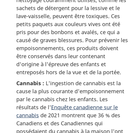
nettoyage couramment utilisés, comme les
sachets de détergent pour la lessive et le
lave-vaisselle, peuvent être toxiques. Ces
petits paquets aux couleurs vives ont été
pris pour des bonbons et avalés, ce qui a
causé de graves blessures. Pour prévenir les
empoisonnements, ces produits doivent
être conservés dans leur contenant
d'origine à l'épreuve des enfants et
entreposés hors de la vue et de la portée.
Cannabis :
L'ingestion de cannabis est la
cause la plus courante d'empoisonnement
par le cannabis chez les enfants. Les
résultats de l'
Enquête canadienne sur le
cannabis
de 2021 montrent que 36 % des
Canadiens et des Canadiennes qui
possédaient du cannabis à la maison l'ont