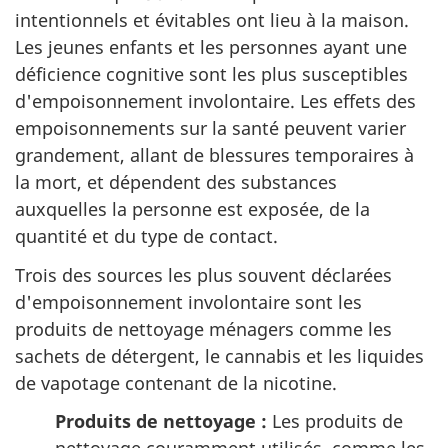
intentionnels et évitables ont lieu à la maison.
Les jeunes enfants et les personnes ayant une
déficience cognitive sont les plus susceptibles
d'empoisonnement involontaire. Les effets des
empoisonnements sur la santé peuvent varier
grandement, allant de blessures temporaires à
la mort, et dépendent des substances
auxquelles la personne est exposée, de la
quantité et du type de contact.
Trois des sources les plus souvent déclarées
d'empoisonnement involontaire sont les
produits de nettoyage ménagers comme les
sachets de détergent, le cannabis et les liquides
de vapotage contenant de la nicotine.
Produits de nettoyage :
Les produits de