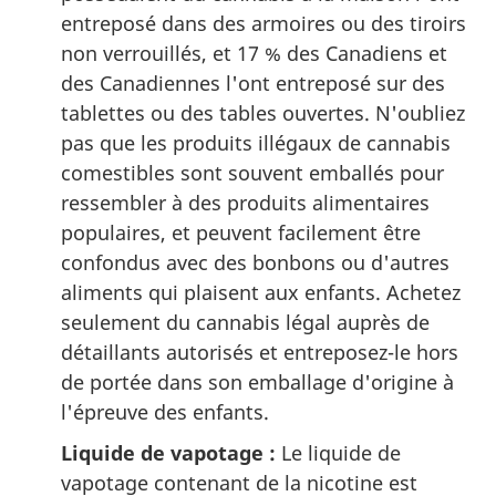
entreposé dans des armoires ou des tiroirs
non verrouillés, et 17 % des Canadiens et
des Canadiennes l'ont entreposé sur des
tablettes ou des tables ouvertes. N'oubliez
pas que les produits illégaux de cannabis
comestibles sont souvent emballés pour
ressembler à des produits alimentaires
populaires, et peuvent facilement être
confondus avec des bonbons ou d'autres
aliments qui plaisent aux enfants. Achetez
seulement du cannabis légal auprès de
détaillants autorisés et entreposez-le hors
de portée dans son emballage d'origine à
l'épreuve des enfants.
Liquide de vapotage :
Le liquide de
vapotage contenant de la nicotine est