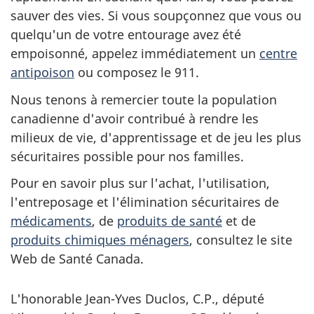
sauver des vies. Si vous soupçonnez que vous ou
quelqu'un de votre entourage avez été
empoisonné, appelez immédiatement un
centre
antipoison
ou composez le 911.
Nous tenons à remercier toute la population
canadienne d'avoir contribué à rendre les
milieux de vie, d'apprentissage et de jeu les plus
sécuritaires possible pour nos familles.
Pour en savoir plus sur l'achat, l'utilisation,
l'entreposage et l'élimination sécuritaires de
médicaments
, de
produits de santé
et de
produits chimiques ménagers
, consultez le site
Web de Santé Canada.
L'honorable Jean-Yves Duclos, C.P., député