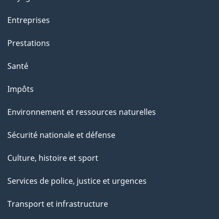
Entreprises
Prestations
Santé
Impôts
Environnement et ressources naturelles
Sécurité nationale et défense
Culture, histoire et sport
Services de police, justice et urgences
Transport et infrastructure