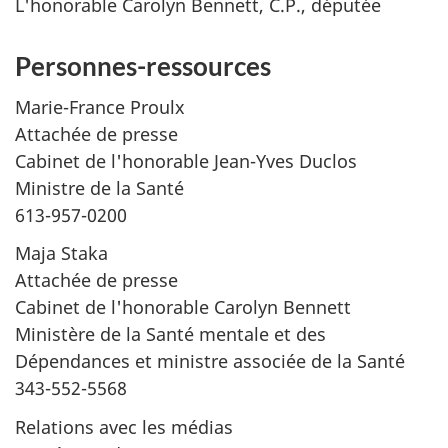
L'honorable Carolyn Bennett, C.P., députée
Personnes-ressources
Marie-France Proulx
Attachée de presse
Cabinet de l'honorable Jean-Yves Duclos
Ministre de la Santé
613-957-0200
Maja Staka
Attachée de presse
Cabinet de l'honorable Carolyn Bennett
Ministère de la Santé mentale et des
Dépendances et ministre associée de la Santé
343-552-5568
Relations avec les médias