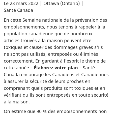
Le 23 mars 2022 | Ottawa (Ontario) |
Santé Canada
En cette Semaine nationale de la prévention des
empoisonnements, nous tenons à rappeler à la
population canadienne que de nombreux
articles trouvés à la maison peuvent être
toxiques et causer des dommages graves s'ils
ne sont pas utilisés, entreposés ou éliminés
correctement. En gardant à l'esprit le thème de
cette année –
Élaborez votre plan
– Santé
Canada encourage les Canadiens et Canadiennes
à assurer la sécurité de leurs proches en
comprenant quels produits sont toxiques et en
vérifiant qu'ils sont entreposés en toute sécurité
à la maison.
On estime que 90 % des empoisonnements non