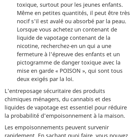
toxique, surtout pour les jeunes enfants.
Même en petites quantités, il peut être très
nocif s'il est avalé ou absorbé par la peau.
Lorsque vous achetez un contenant de
liquide de vapotage contenant de la
nicotine, recherchez-en un qui a une
fermeture à l'épreuve des enfants et un
pictogramme de danger toxique avec la
mise en garde « POISON », qui sont tous
deux exigés par la loi.
L'entreposage sécuritaire des produits
chimiques ménagers, du cannabis et des
liquides de vapotage est essentiel pour réduire
la probabilité d'empoisonnement à la maison.
Les empoisonnements peuvent survenir
rapidement. En sachant quoi faire, vous pouvez