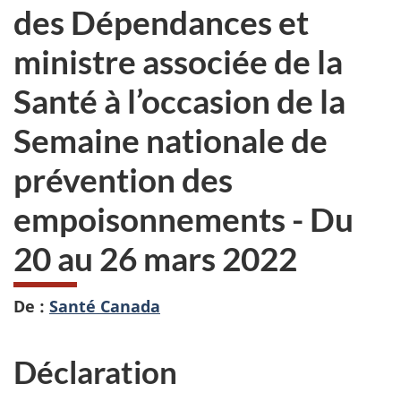
des Dépendances et
ministre associée de la
Santé à l’occasion de la
Semaine nationale de
prévention des
empoisonnements - Du
20 au 26 mars 2022
De :
Santé Canada
Déclaration