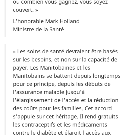
ou combien vous gagnez, vous soyez
couvert. »
L'honorable Mark Holland
Ministre de la Santé
« Les soins de santé devraient être basés
sur les besoins, et non sur la capacité de
payer. Les Manitobaines et les
Manitobains se battent depuis longtemps
pour ce principe, depuis les débuts de
l'assurance maladie jusqu'à
l'élargissement de l'accès et la réduction
des coûts pour les familles. Cet accord
s'appuie sur cet héritage. Il rend gratuits
les contraceptifs et les médicaments
contre le diabète et élargit l'accès aux