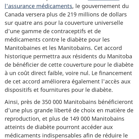
l'assurance médicaments
, le gouvernement du
Canada versera plus de 219 millions de dollars
sur quatre ans pour la couverture universelle
d'une gamme de contraceptifs et de
médicaments contre le diabète pour les
Manitobaines et les Manitobains. Cet accord
historique permettra aux résidents du Manitoba
de bénéficier de cette couverture pour le diabète
à un coût direct faible, voire nul. Le financement
de cet accord améliorera également l'accès aux
dispositifs et fournitures pour le diabète.
Ainsi, près de 350 000 Manitobains bénéficieront
d'une plus grande liberté de choix en matière de
reproduction, et plus de 149 000 Manitobains
atteints de diabète pourront accéder aux
médicaments indispensables afin de réduire le