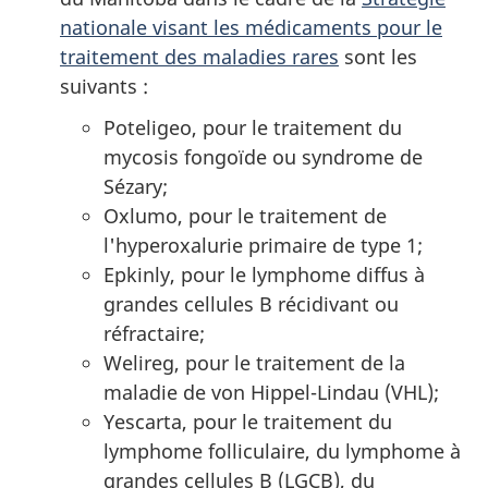
nationale visant les médicaments pour le
traitement des maladies rares
sont les
suivants :
Poteligeo, pour le traitement du
mycosis fongoïde ou syndrome de
Sézary;
Oxlumo, pour le traitement de
l'hyperoxalurie primaire de type 1;
Epkinly, pour le lymphome diffus à
grandes cellules B récidivant ou
réfractaire;
Welireg, pour le traitement de la
maladie de von Hippel-Lindau (VHL);
Yescarta, pour le traitement du
lymphome folliculaire, du lymphome à
grandes cellules B (LGCB), du