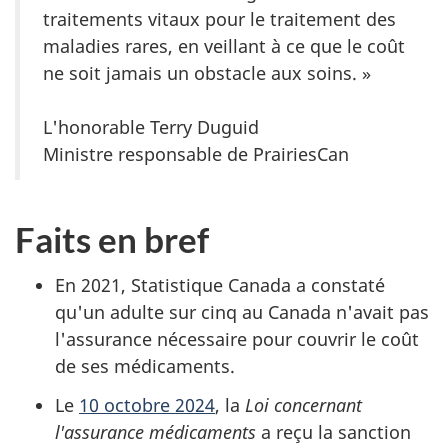
traitements vitaux pour le traitement des
maladies rares, en veillant à ce que le coût
ne soit jamais un obstacle aux soins. »
L'honorable Terry Duguid
Ministre responsable de PrairiesCan
Faits en bref
En 2021, Statistique Canada a constaté
qu'un adulte sur cinq au Canada n'avait pas
l'assurance nécessaire pour couvrir le coût
de ses médicaments.
Le
10 octobre 2024
, la
Loi concernant
l'assurance médicaments
a reçu la sanction