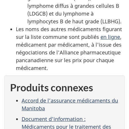
lymphome diffus à grandes cellules B
(LDGCB) et du lymphome à
lymphocytes B de haut grade (LLBHG).
Les noms des autres médicaments figurant
sur la liste commune sont publiés
en ligne
,
médicament par médicament, à l'issue des
négociations de l'Alliance pharmaceutique
pancanadienne sur les prix pour chaque
médicament.
Produits connexes
Accord de l’assurance médicaments du
Manitoba
Document d'information :
Médicaments pour le traitement des