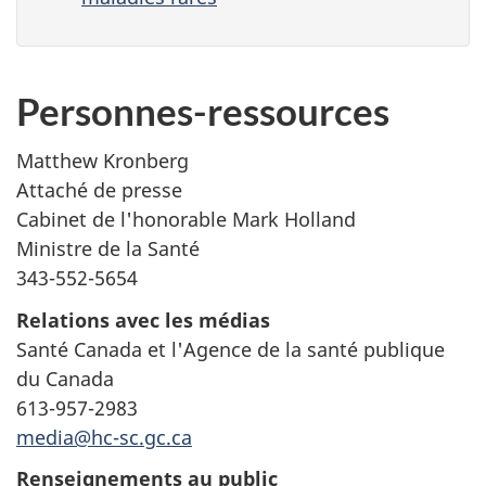
Personnes-ressources
Matthew Kronberg
Attaché de presse
Cabinet de l'honorable Mark Holland
Ministre de la Santé
343-552-5654
Relations avec les médias
Santé Canada et l'Agence de la santé publique
du Canada
613-957-2983
media@hc-sc.gc.ca
Renseignements au public