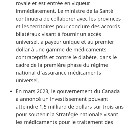
royale et est entrée en vigueur
immédiatement. Le ministre de la Santé
continuera de collaborer avec les provinces
et les territoires pour conclure des accords
bilatéraux visant à fournir un accès
universel, à payeur unique et au premier
dollar à une gamme de médicaments
contraceptifs et contre le diabète, dans le
cadre de la première phase du régime
national d'assurance médicaments
universel.
En mars 2023, le gouvernement du Canada
a annoncé un investissement pouvant
atteindre 1,5 milliard de dollars sur trois ans
pour soutenir la Stratégie nationale visant
les médicaments pour le traitement des