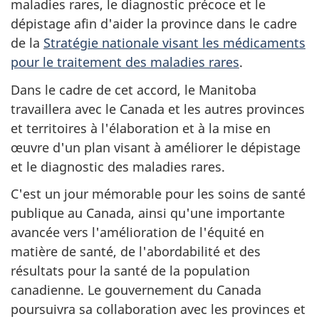
maladies rares, le diagnostic précoce et le
dépistage afin d'aider la province dans le cadre
de la
Stratégie nationale visant les médicaments
pour le traitement des maladies rares
.
Dans le cadre de cet accord, le Manitoba
travaillera avec le Canada et les autres provinces
et territoires à l'élaboration et à la mise en
œuvre d'un plan visant à améliorer le dépistage
et le diagnostic des maladies rares.
C'est un jour mémorable pour les soins de santé
publique au Canada, ainsi qu'une importante
avancée vers l'amélioration de l'équité en
matière de santé, de l'abordabilité et des
résultats pour la santé de la population
canadienne. Le gouvernement du Canada
poursuivra sa collaboration avec les provinces et