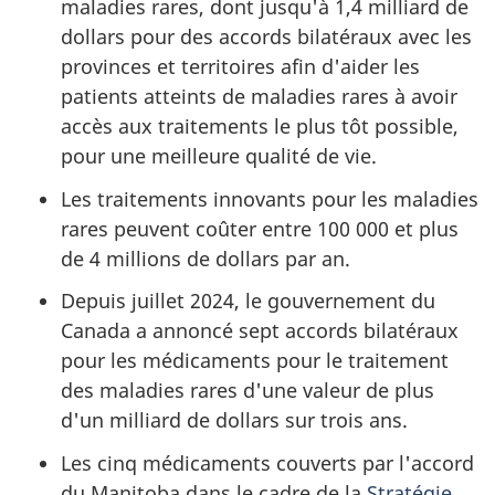
maladies rares, dont jusqu'à 1,4 milliard de
dollars pour des accords bilatéraux avec les
provinces et territoires afin d'aider les
patients atteints de maladies rares à avoir
accès aux traitements le plus tôt possible,
pour une meilleure qualité de vie.
Les traitements innovants pour les maladies
rares peuvent coûter entre 100 000 et plus
de 4 millions de dollars par an.
Depuis juillet 2024, le gouvernement du
Canada a annoncé sept accords bilatéraux
pour les médicaments pour le traitement
des maladies rares d'une valeur de plus
d'un milliard de dollars sur trois ans.
Les cinq médicaments couverts par l'accord
du Manitoba dans le cadre de la
Stratégie