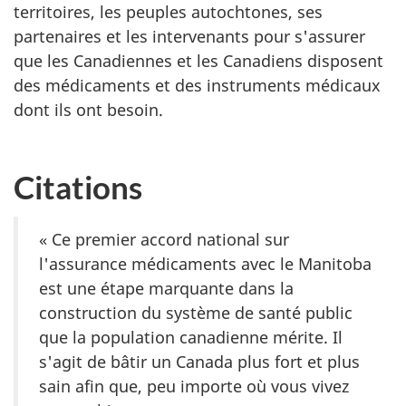
territoires, les peuples autochtones, ses
partenaires et les intervenants pour s'assurer
que les Canadiennes et les Canadiens disposent
des médicaments et des instruments médicaux
dont ils ont besoin.
Citations
« Ce premier accord national sur
l'assurance médicaments avec le Manitoba
est une étape marquante dans la
construction du système de santé public
que la population canadienne mérite. Il
s'agit de bâtir un Canada plus fort et plus
sain afin que, peu importe où vous vivez