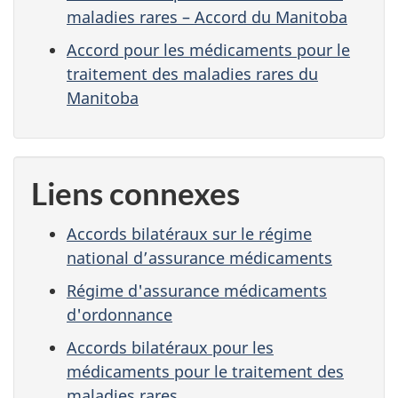
maladies rares – Accord du Manitoba
Accord pour les médicaments pour le
traitement des maladies rares du
Manitoba
Liens connexes
Accords bilatéraux sur le régime
national d’assurance médicaments
Régime d'assurance médicaments
d'ordonnance
Accords bilatéraux pour les
médicaments pour le traitement des
maladies rares