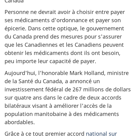
Canada
Personne ne devrait avoir à choisir entre payer
ses médicaments d'ordonnance et payer son
épicerie. Dans cette optique, le gouvernement
du Canada prend des mesures pour s'assurer
que les Canadiennes et les Canadiens peuvent
obtenir les médicaments dont ils ont besoin,
peu importe leur capacité de payer.
Aujourd'hui, l'honorable Mark Holland, ministre
de la Santé du Canada, a annoncé un
investissement fédéral de 267 millions de dollars
sur quatre ans dans le cadre de deux accords
bilatéraux visant à améliorer l'accès de la
population manitobaine à des médicaments
abordables.
Grâce à ce tout premier accord
national sur