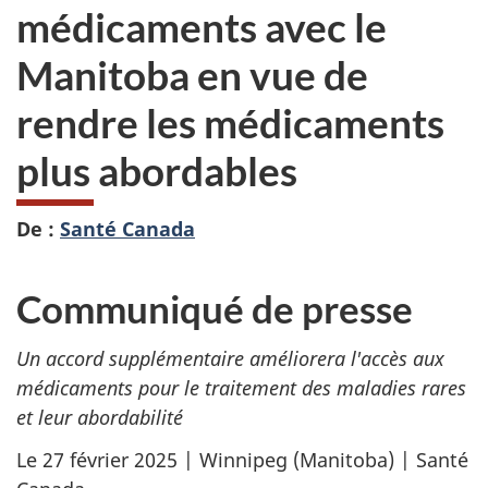
médicaments avec le
Manitoba en vue de
rendre les médicaments
plus abordables
De :
Santé Canada
Communiqué de presse
Un accord supplémentaire améliorera l'accès aux
médicaments pour le traitement des maladies rares
et leur abordabilité
Le 27 février 2025 | Winnipeg (Manitoba) | Santé