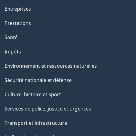
Entreprises
Prestations
Santé
Impôts
Environnement et ressources naturelles
Sécurité nationale et défense
Culture, histoire et sport
Services de police, justice et urgences
Transport et infrastructure