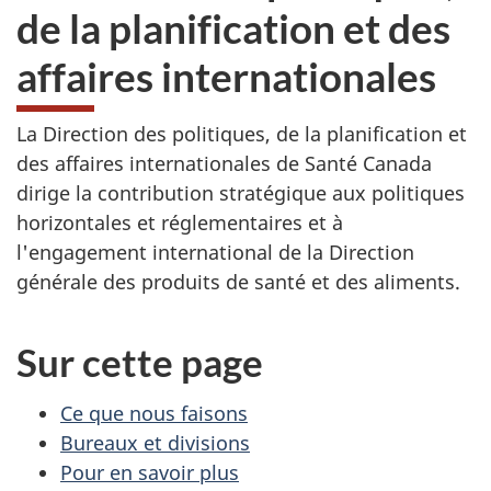
de la planification et des
affaires internationales
La Direction des politiques, de la planification et
des affaires internationales de Santé Canada
dirige la contribution stratégique aux politiques
horizontales et réglementaires et à
l'engagement international de la Direction
générale des produits de santé et des aliments.
Sur cette page
Ce que nous faisons
Bureaux et divisions
Pour en savoir plus