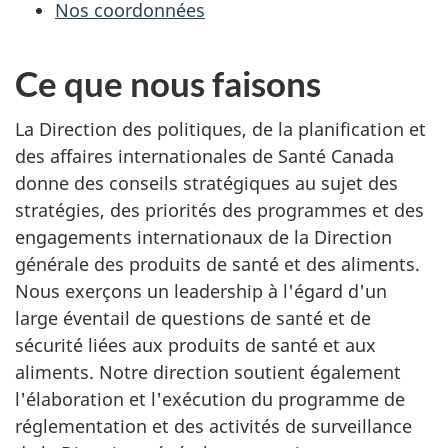
Nos coordonnées
Ce que nous faisons
La Direction des politiques, de la planification et
des affaires internationales de Santé Canada
donne des conseils stratégiques au sujet des
stratégies, des priorités des programmes et des
engagements internationaux de la Direction
générale des produits de santé et des aliments.
Nous exerçons un leadership à l'égard d'un
large éventail de questions de santé et de
sécurité liées aux produits de santé et aux
aliments. Notre direction soutient également
l'élaboration et l'exécution du programme de
réglementation et des activités de surveillance