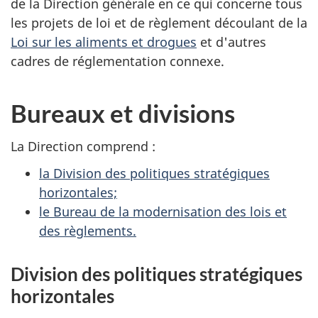
de la Direction générale en ce qui concerne tous
les projets de loi et de règlement découlant de la
Loi sur les aliments et drogues
et d'autres
cadres de réglementation connexe.
Bureaux et divisions
La Direction comprend :
la Division des politiques stratégiques
horizontales;
le Bureau de la modernisation des lois et
des règlements.
Division des politiques stratégiques
horizontales