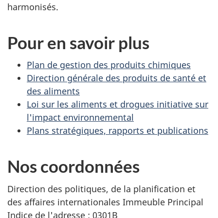
harmonisés.
Pour en savoir plus
Plan de gestion des produits chimiques
Direction générale des produits de santé et
des aliments
Loi sur les aliments et drogues initiative sur
l'impact environnemental
Plans stratégiques, rapports et publications
Nos coordonnées
Direction des politiques, de la planification et
des affaires internationales Immeuble Principal
Indice de l'adresse : 0301B