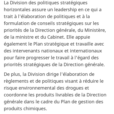
La Division des politiques stratégiques
horizontales assure un leadership en ce qui a
trait à l'élaboration de politiques et à la
formulation de conseils stratégiques sur les
priorités de la Direction générale, du Ministère,
de la ministre et du Cabinet. Elle appuie
également le Plan stratégique et travaille avec
des intervenants nationaux et internationaux
pour faire progresser le travail à l'égard des
priorités stratégiques de la Direction générale.
De plus, la Division dirige l'élaboration de
règlements et de politiques visant à réduire le
risque environnemental des drogues et
coordonne les produits livrables de la Direction
générale dans le cadre du Plan de gestion des
produits chimiques.