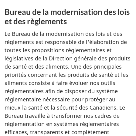
Bureau de la modernisation des lois
et des règlements
Le Bureau de la modernisation des lois et des
règlements est responsable de l'élaboration de
toutes les propositions réglementaires et
législatives de la Direction générale des produits
de santé et des aliments. Une des principales
priorités concernant les produits de santé et les
aliments consiste à faire évoluer nos outils
réglementaires afin de disposer du système
réglementaire nécessaire pour protéger au
mieux la santé et la sécurité des Canadiens. Le
Bureau travaille à transformer nos cadres de
réglementation en systèmes réglementaires
efficaces, transparents et complètement