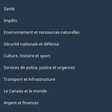
Santé
Impôts
Environnement et ressources naturelles
Sécurité nationale et défense
Culture, histoire et sport
Services de police, justice et urgences
Transport et infrastructure
Le Canada et le monde
Argent et finances