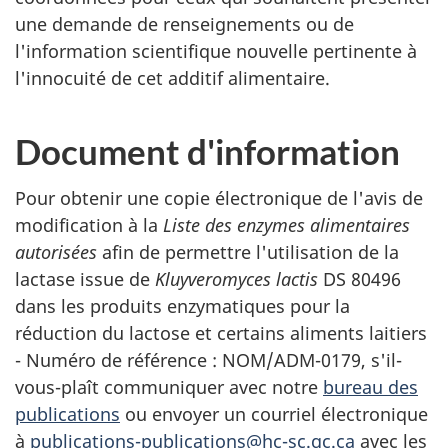
une demande de renseignements ou de
l'information scientifique nouvelle pertinente à
l'innocuité de cet additif alimentaire.
Document d'information
Pour obtenir une copie électronique de l'avis de
modification à la
Liste des enzymes alimentaires
autorisées
afin de permettre l'utilisation de la
lactase issue de
Kluyveromyces lactis
DS 80496
dans les produits enzymatiques pour la
réduction du lactose et certains aliments laitiers
- Numéro de référence : NOM/ADM-0179, s'il-
vous-plaît communiquer avec notre
bureau des
publications
ou envoyer un courriel électronique
à
publications-publications@hc-sc.gc.ca
avec les