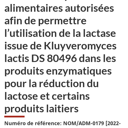
alimentaires autorisées
afin de permettre
l’utilisation de la lactase
issue de Kluyveromyces
lactis DS 80496 dans les
produits enzymatiques
pour la réduction du
lactose et certains
produits laitiers
Numéro de référence: NOM/ADM-0179 [2022-