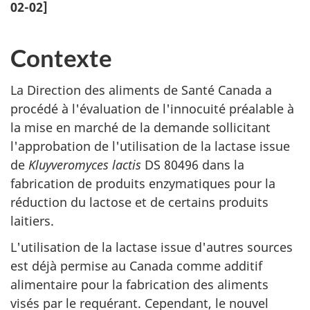
02-02]
Contexte
La Direction des aliments de Santé Canada a
procédé à l'évaluation de l'innocuité préalable à
la mise en marché de la demande sollicitant
l'approbation de l'utilisation de la lactase issue
de
Kluyveromyces lactis
DS 80496 dans la
fabrication de produits enzymatiques pour la
réduction du lactose et de certains produits
laitiers.
L'utilisation de la lactase issue d'autres sources
est déjà permise au Canada comme additif
alimentaire pour la fabrication des aliments
visés par le requérant. Cependant, le nouvel