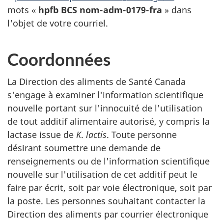
mots «
hpfb BCS nom-adm-0179-fra
» dans
l'objet de votre courriel.
Coordonnées
La Direction des aliments de Santé Canada
s'engage à examiner l'information scientifique
nouvelle portant sur l'innocuité de l'utilisation
de tout additif alimentaire autorisé, y compris la
lactase issue de
K
.
lactis
. Toute personne
désirant soumettre une demande de
renseignements ou de l'information scientifique
nouvelle sur l'utilisation de cet additif peut le
faire par écrit, soit par voie électronique, soit par
la poste. Les personnes souhaitant contacter la
Direction des aliments par courrier électronique