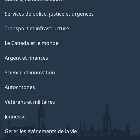
Services de police, justice et urgences
Transport et infrastructure
Le Canada et le monde
Argent et finances
Science et innovation
Autochtones
Vétérans et militaires
Jeunesse
Gérer les événements de la vie