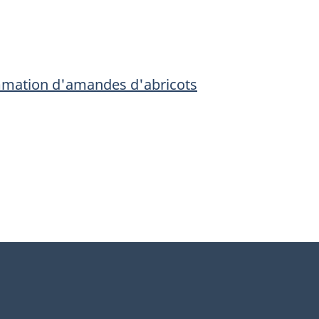
ommation d'amandes d'abricots