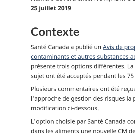
25 juillet 2019
Contexte
Santé Canada a publié un
Avis de pro
contaminants et autres substances a
présente trois options différentes. L
sujet ont été acceptés pendant les 75 
Plusieurs commentaires ont été reçus
l'approche de gestion des risques l
modification ci-dessous.
L'option choisie par Santé Canada con
dans les aliments une nouvelle CM de 