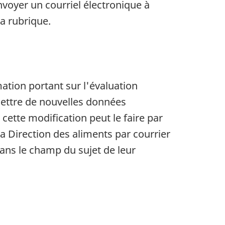
voyer un courriel électronique à
a rubrique.
tion portant sur l'évaluation
ettre de nouvelles données
ette modification peut le faire par
la Direction des aliments par courrier
ans le champ du sujet de leur