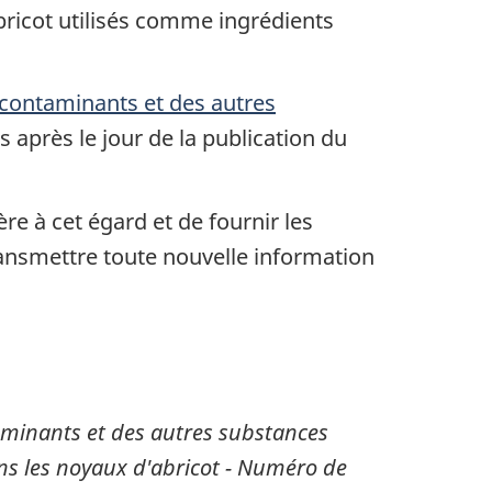
ricot utilisés comme ingrédients
 contaminants et des autres
is après le jour de la publication du
e à cet égard et de fournir les
nsmettre toute nouvelle information
taminants et des autres substances
ns les noyaux d'abricot - Numéro de