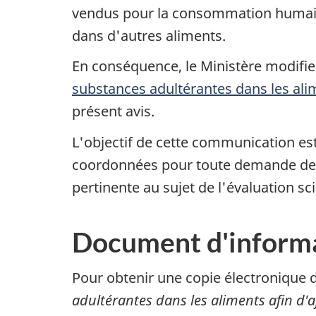
vendus pour la consommation humaine
dans d'autres aliments.
En conséquence, le Ministère modifiera
substances adultérantes dans les ali
présent avis.
L'objectif de cette communication est
coordonnées pour toute demande de r
pertinente au sujet de l'évaluation s
Document d'inform
Pour obtenir une copie électronique 
adultérantes dans les aliments afin d