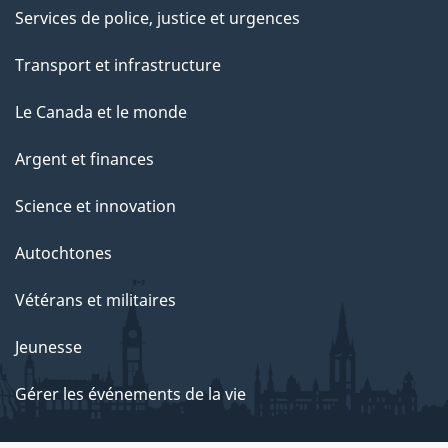
Services de police, justice et urgences
Transport et infrastructure
Le Canada et le monde
Argent et finances
Science et innovation
Autochtones
Vétérans et militaires
Jeunesse
Gérer les événements de la vie