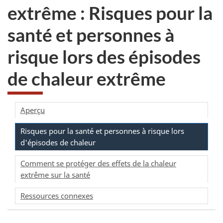
extrême : Risques pour la
santé et personnes à
risque lors des épisodes
de chaleur extrême
Aperçu
Risques pour la santé et personnes à risque lors
d'épisodes de chaleur
Comment se protéger des effets de la chaleur
extrême sur la santé
Ressources connexes