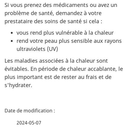
Si vous prenez des médicaments ou avez un
problème de santé, demandez à votre
prestataire des soins de santé si cela :
vous rend plus vulnérable à la chaleur
rend votre peau plus sensible aux rayons
ultraviolets (UV)
Les maladies associées à la chaleur sont
évitables. En période de chaleur accablante, le
plus important est de rester au frais et de
s'hydrater.
D
é
2024-05-07
t