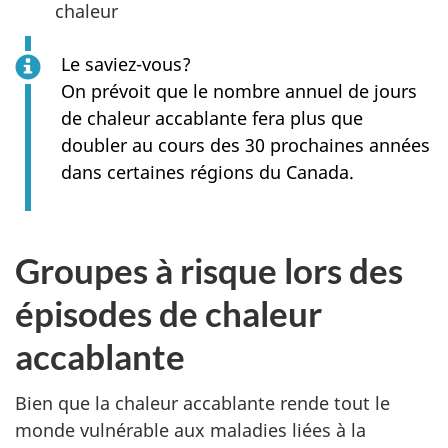
chaleur
Le saviez-vous?
On prévoit que le nombre annuel de jours
de chaleur accablante fera plus que
doubler au cours des 30 prochaines années
dans certaines régions du Canada.
Groupes à risque lors des
épisodes de chaleur
accablante
Bien que la chaleur accablante rende tout le
monde vulnérable aux maladies liées à la