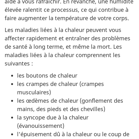
aide à vous rafraîchir. En revanche, une humidité
élevée ralentit ce processus, ce qui contribue à
faire augmenter la température de votre corps.
Les maladies liées à la chaleur peuvent vous
affecter rapidement et entraîner des problèmes
de santé à long terme, et même la mort. Les
maladies liées à la chaleur comprennent les
suivantes :
les boutons de chaleur
les crampes de chaleur (crampes
musculaires)
les œdèmes de chaleur (gonflement des
mains, des pieds et des chevilles)
la syncope due à la chaleur
(évanouissement)
l'épuisement dû à la chaleur ou le coup de