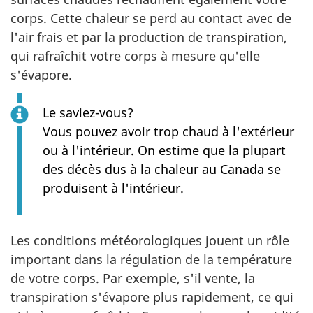
corps. Cette chaleur se perd au contact avec de
l'air frais et par la production de transpiration,
qui rafraîchit votre corps à mesure qu'elle
s'évapore.
Le saviez-vous?
Vous pouvez avoir trop chaud à l'extérieur
ou à l'intérieur. On estime que la plupart
des décès dus à la chaleur au Canada se
produisent à l'intérieur.
Les conditions météorologiques jouent un rôle
important dans la régulation de la température
de votre corps. Par exemple, s'il vente, la
transpiration s'évapore plus rapidement, ce qui