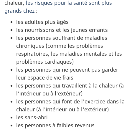
chaleur,
les risques pour la santé sont plus
grands chez
:
les adultes plus âgés
les nourrissons et les jeunes enfants
les personnes souffrant de maladies
chroniques (comme les problèmes
respiratoires, les maladies mentales et les
problèmes cardiaques)
les personnes qui ne peuvent pas garder
leur espace de vie frais
les personnes qui travaillent à la chaleur (à
l'intérieur ou à l'extérieur)
les personnes qui font de l'exercice dans la
chaleur (à l'intérieur ou à l'extérieur)
les sans-abri
les personnes à faibles revenus