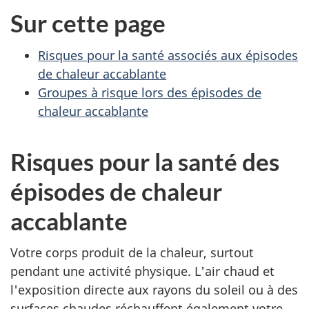
Sur cette page
Risques pour la santé associés aux épisodes
de chaleur accablante
Groupes à risque lors des épisodes de
chaleur accablante
Risques pour la santé des
épisodes de chaleur
accablante
Votre corps produit de la chaleur, surtout
pendant une activité physique. L'air chaud et
l'exposition directe aux rayons du soleil ou à des
surfaces chaudes réchauffent également votre