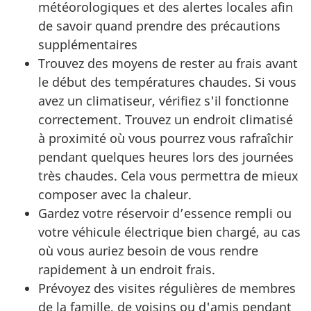
météorologiques et des alertes locales afin
de savoir quand prendre des précautions
supplémentaires
Trouvez des moyens de rester au frais avant
le début des températures chaudes. Si vous
avez un climatiseur, vérifiez s'il fonctionne
correctement. Trouvez un endroit climatisé
à proximité où vous pourrez vous rafraîchir
pendant quelques heures lors des journées
très chaudes. Cela vous permettra de mieux
composer avec la chaleur.
Gardez votre réservoir d’essence rempli ou
votre véhicule électrique bien chargé, au cas
où vous auriez besoin de vous rendre
rapidement à un endroit frais.
Prévoyez des visites régulières de membres
de la famille, de voisins ou d'amis pendant