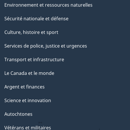
Environnement et ressources naturelles
Sécurité nationale et défense
Culture, histoire et sport
Services de police, justice et urgences
Transport et infrastructure
Le Canada et le monde
Argent et finances
Science et innovation
Autochtones
Vétérans et militaires