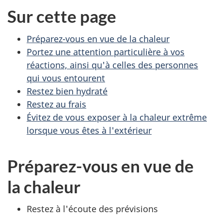
Sur cette page
Préparez-vous en vue de la chaleur
Portez une attention particulière à vos
réactions, ainsi qu'à celles des personnes
qui vous entourent
Restez bien hydraté
Restez au frais
Évitez de vous exposer à la chaleur extrême
lorsque vous êtes à l'extérieur
Préparez-vous en vue de
la chaleur
Restez à l'écoute des prévisions