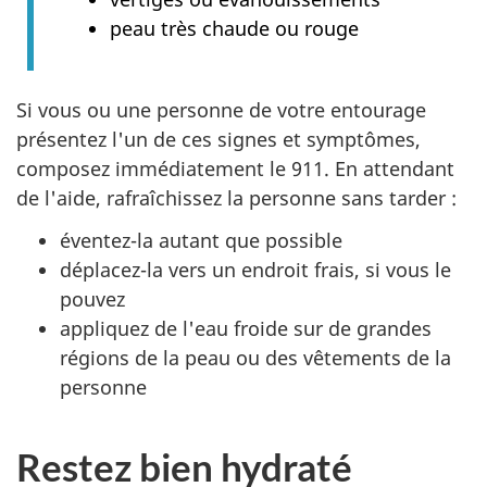
peau très chaude ou rouge
Si vous ou une personne de votre entourage
présentez l'un de ces signes et symptômes,
composez immédiatement le 911. En attendant
de l'aide, rafraîchissez la personne sans tarder :
éventez-la autant que possible
déplacez-la vers un endroit frais, si vous le
pouvez
appliquez de l'eau froide sur de grandes
régions de la peau ou des vêtements de la
personne
Restez bien hydraté