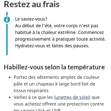
Restez au frais
Le saviez-vous?
Au début de l'été, votre corps n'est pas
habitué à la chaleur extrême. Commencez
progressivement à pratiquer toute activité.
Hydratez-vous et faites des pauses.
Habillez-vous selon la température
Portez des vêtements amples de couleur
pâle et un chapeau à large bord fait de
tissus respirants
Veillez à ce que les
lunettes de soleil
que
vous achetez offrent une protection contre
les rayons UVA et UVB