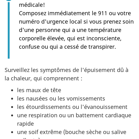
médicale!
Composez immédiatement le 911 ou votre
numéro d'urgence local si vous prenez soin
d'une personne qui a une température
corporelle élevée, qui est inconsciente,
confuse ou qui a cessé de transpirer.
Surveillez les symptômes de l'épuisement dû à
la chaleur, qui comprennent :
les maux de tête
les nausées ou les vomissements
les étourdissements ou l'évanouissement
une respiration ou un battement cardiaque
rapide
une soif extrême (bouche sèche ou salive