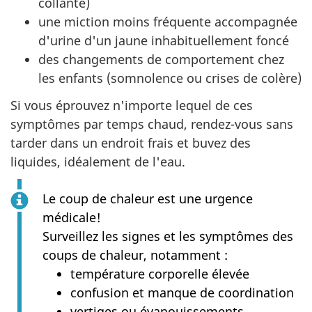
collante)
une miction moins fréquente accompagnée
d'urine d'un jaune inhabituellement foncé
des changements de comportement chez
les enfants (somnolence ou crises de colère)
Si vous éprouvez n'importe lequel de ces
symptômes par temps chaud, rendez-vous sans
tarder dans un endroit frais et buvez des
liquides, idéalement de l'eau.
Le coup de chaleur est une urgence
médicale!
Surveillez les signes et les symptômes des
coups de chaleur, notamment :
température corporelle élevée
confusion et manque de coordination
vertiges ou évanouissements