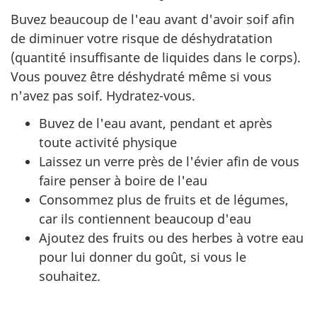
Buvez beaucoup de l'eau avant d'avoir soif afin
de diminuer votre risque de déshydratation
(quantité insuffisante de liquides dans le corps).
Vous pouvez être déshydraté même si vous
n'avez pas soif. Hydratez-vous.
Buvez de l'eau avant, pendant et après
toute activité physique
Laissez un verre près de l'évier afin de vous
faire penser à boire de l'eau
Consommez plus de fruits et de légumes,
car ils contiennent beaucoup d'eau
Ajoutez des fruits ou des herbes à votre eau
pour lui donner du goût, si vous le
souhaitez.