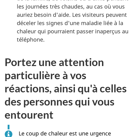
les journées très chaudes, au cas où vous
auriez besoin d'aide. Les visiteurs peuvent
déceler les signes d'une maladie liée à la
chaleur qui pourraient passer inaperçus au
téléphone.
Portez une attention
particulière à vos
réactions, ainsi qu'à celles
des personnes qui vous
entourent
Le coup de chaleur est une urgence