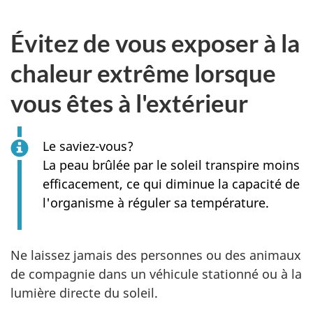
Évitez de vous exposer à la
chaleur extrême lorsque
vous êtes à l'extérieur
Le saviez-vous?
La peau brûlée par le soleil transpire moins
efficacement, ce qui diminue la capacité de
l'organisme à réguler sa température.
Ne laissez jamais des personnes ou des animaux
de compagnie dans un véhicule stationné ou à la
lumière directe du soleil.