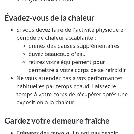
Évadez-vous de la chaleur
Si vous devez faire de l'activité physique en
période de chaleur accablante :
prenez des pauses supplémentaires
buvez beaucoup d'eau
retirez votre équipement pour
permettre à votre corps de se refroidir
Ne vous attendez pas à vos performances
habituelles par temps chaud. Laissez le
temps à votre corps de récupérer après une
exposition à la chaleur.
Gardez votre demeure fraîche
Préparez des repas qui n'ont pas besoin