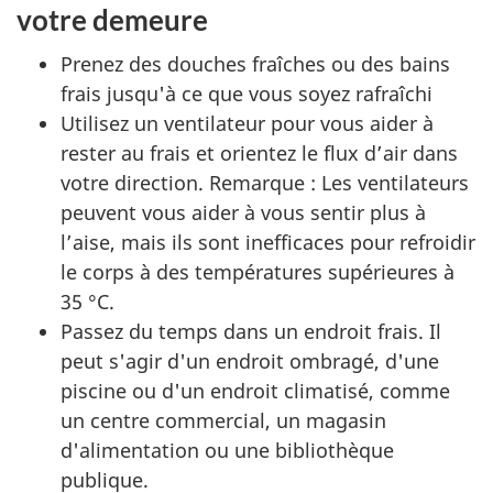
votre demeure
Prenez des douches fraîches ou des bains
frais jusqu'à ce que vous soyez rafraîchi
Utilisez un ventilateur pour vous aider à
rester au frais et orientez le flux d’air dans
votre direction. Remarque : Les ventilateurs
peuvent vous aider à vous sentir plus à
l’aise, mais ils sont inefficaces pour refroidir
le corps à des températures supérieures à
35 °C.
Passez du temps dans un endroit frais. Il
peut s'agir d'un endroit ombragé, d'une
piscine ou d'un endroit climatisé, comme
un centre commercial, un magasin
d'alimentation ou une bibliothèque
publique.