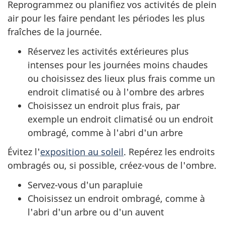
Reprogrammez ou planifiez vos activités de plein
air pour les faire pendant les périodes les plus
fraîches de la journée.
Réservez les activités extérieures plus
intenses pour les journées moins chaudes
ou choisissez des lieux plus frais comme un
endroit climatisé ou à l'ombre des arbres
Choisissez un endroit plus frais, par
exemple un endroit climatisé ou un endroit
ombragé, comme à l'abri d'un arbre
Évitez l'
exposition au soleil
. Repérez les endroits
ombragés ou, si possible, créez-vous de l'ombre.
Servez-vous d'un parapluie
Choisissez un endroit ombragé, comme à
l'abri d'un arbre ou d'un auvent