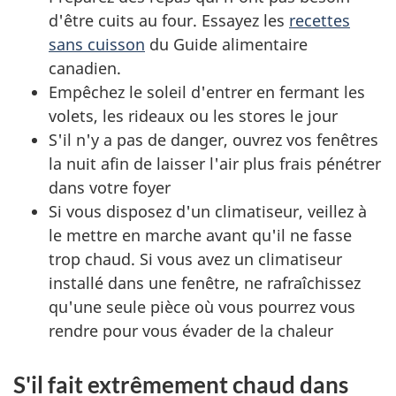
d'être cuits au four. Essayez les
recettes
sans cuisson
du Guide alimentaire
canadien.
Empêchez le soleil d'entrer en fermant les
volets, les rideaux ou les stores le jour
S'il n'y a pas de danger, ouvrez vos fenêtres
la nuit afin de laisser l'air plus frais pénétrer
dans votre foyer
Si vous disposez d'un climatiseur, veillez à
le mettre en marche avant qu'il ne fasse
trop chaud. Si vous avez un climatiseur
installé dans une fenêtre, ne rafraîchissez
qu'une seule pièce où vous pourrez vous
rendre pour vous évader de la chaleur
S'il fait extrêmement chaud dans