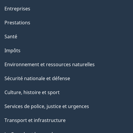
Entreprises
Prestations
Santé
Impôts
Environnement et ressources naturelles
Sécurité nationale et défense
Culture, histoire et sport
Services de police, justice et urgences
Transport et infrastructure