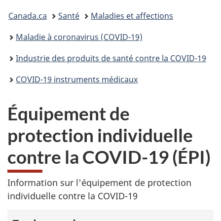
Vous
Canada.ca
Santé
Maladies et affections
êtes
Maladie à coronavirus (COVID-19)
ici :
Industrie des produits de santé contre la COVID-19
COVID-19 instruments médicaux
Équipement de
protection individuelle
contre la COVID-19 (ÉPI)
Information sur l'équipement de protection
individuelle contre la COVID-19