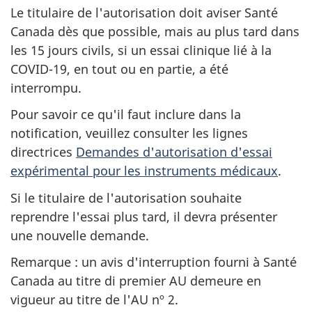
Le titulaire de l'autorisation doit aviser Santé
Canada dès que possible, mais au plus tard dans
les 15 jours civils, si un essai clinique lié à la
COVID-19, en tout ou en partie, a été
interrompu.
Pour savoir ce qu'il faut inclure dans la
notification, veuillez consulter les lignes
directrices
Demandes d'autorisation d'essai
expérimental pour les instruments médicaux
.
Si le titulaire de l'autorisation souhaite
reprendre l'essai plus tard, il devra présenter
une nouvelle demande.
Remarque : un avis d'interruption fourni à Santé
Canada au titre di premier AU demeure en
vigueur au titre de l'AU nº 2.