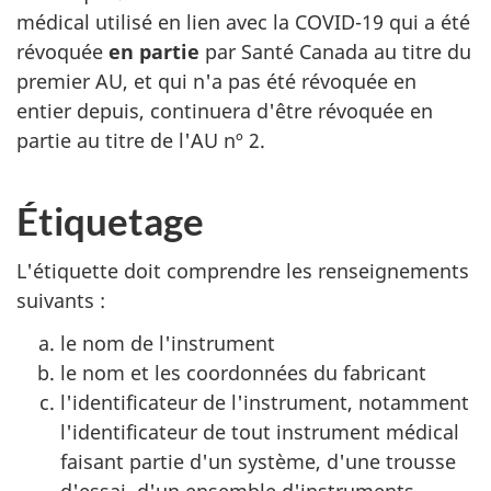
médical utilisé en lien avec la COVID-19 qui a été
révoquée
en partie
par Santé Canada au titre du
premier AU, et qui n'a pas été révoquée en
entier depuis, continuera d'être révoquée en
partie au titre de l'AU nº 2.
Étiquetage
L'étiquette doit comprendre les renseignements
suivants :
le nom de l'instrument
le nom et les coordonnées du fabricant
l'identificateur de l'instrument, notamment
l'identificateur de tout instrument médical
faisant partie d'un système, d'une trousse
d'essai, d'un ensemble d'instruments,