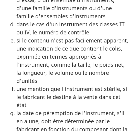
d'une famille d'instruments ou d'une
famille d'ensembles d'instruments
dans le cas d'un instrument des classes III
ou IV, le numéro de contrôle
si le contenu n'est pas facilement apparent,
une indication de ce que contient le colis,
exprimée en termes appropriés à
l'instrument, comme la taille, le poids net,
la longueur, le volume ou le nombre
d'unités
une mention que l'instrument est stérile, si
le fabricant le destine à la vente dans cet
état
la date de péremption de l'instrument, s'il
en a une, doit être déterminée par le
fabricant en fonction du composant dont la