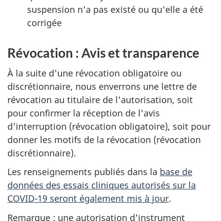
suspension n'a pas existé ou qu'elle a été
corrigée
Révocation : Avis et transparence
À la suite d'une révocation obligatoire ou
discrétionnaire, nous enverrons une lettre de
révocation au titulaire de l'autorisation, soit
pour confirmer la réception de l'avis
d'interruption (révocation obligatoire), soit pour
donner les motifs de la révocation (révocation
discrétionnaire).
Les renseignements publiés dans la
base de
données des essais cliniques autorisés sur la
COVID-19 seront également mis à jour
.
Remarque : une autorisation d'instrument