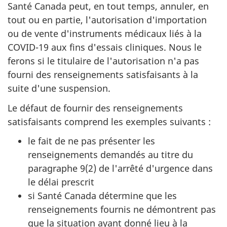
Santé Canada peut, en tout temps, annuler, en
tout ou en partie, l'autorisation d'importation
ou de vente d'instruments médicaux liés à la
COVID-19 aux fins d'essais cliniques. Nous le
ferons si le titulaire de l'autorisation n'a pas
fourni des renseignements satisfaisants à la
suite d'une suspension.
Le défaut de fournir des renseignements
satisfaisants comprend les exemples suivants :
le fait de ne pas présenter les
renseignements demandés au titre du
paragraphe 9(2) de l'arrêté d'urgence dans
le délai prescrit
si Santé Canada détermine que les
renseignements fournis ne démontrent pas
que la situation ayant donné lieu à la