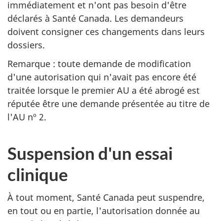
immédiatement et n'ont pas besoin d'être
déclarés à Santé Canada. Les demandeurs
doivent consigner ces changements dans leurs
dossiers.
Remarque : toute demande de modification
d'une autorisation qui n'avait pas encore été
traitée lorsque le premier AU a été abrogé est
réputée être une demande présentée au titre de
l'AU nº 2.
Suspension d'un essai
clinique
À tout moment, Santé Canada peut suspendre,
en tout ou en partie, l'autorisation donnée au