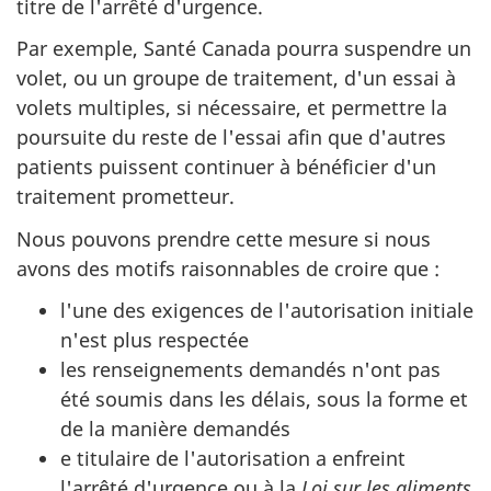
titre de l'arrêté d'urgence.
Par exemple, Santé Canada pourra suspendre un
volet, ou un groupe de traitement, d'un essai à
volets multiples, si nécessaire, et permettre la
poursuite du reste de l'essai afin que d'autres
patients puissent continuer à bénéficier d'un
traitement prometteur.
Nous pouvons prendre cette mesure si nous
avons des motifs raisonnables de croire que :
l'une des exigences de l'autorisation initiale
n'est plus respectée
les renseignements demandés n'ont pas
été soumis dans les délais, sous la forme et
de la manière demandés
e titulaire de l'autorisation a enfreint
l'arrêté d'urgence ou à la
Loi sur les aliments