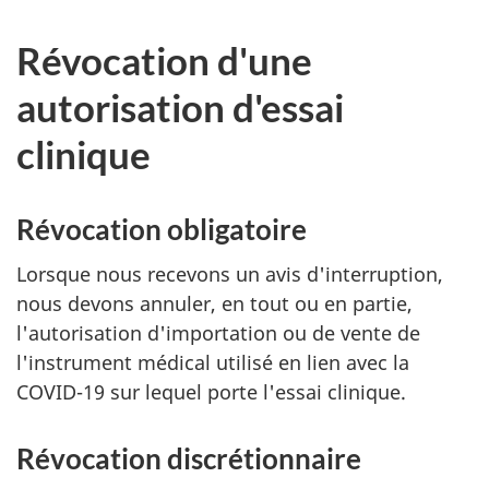
Révocation d'une
autorisation d'essai
clinique
Révocation obligatoire
Lorsque nous recevons un avis d'interruption,
nous devons annuler, en tout ou en partie,
l'autorisation d'importation ou de vente de
l'instrument médical utilisé en lien avec la
COVID-19 sur lequel porte l'essai clinique.
Révocation discrétionnaire