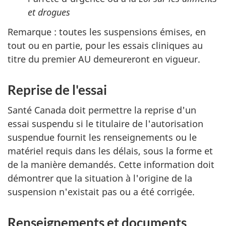
et drogues
Remarque : toutes les suspensions émises, en
tout ou en partie, pour les essais cliniques au
titre du premier AU demeureront en vigueur.
Reprise de l'essai
Santé Canada doit permettre la reprise d'un
essai suspendu si le titulaire de l'autorisation
suspendue fournit les renseignements ou le
matériel requis dans les délais, sous la forme et
de la manière demandés. Cette information doit
démontrer que la situation à l'origine de la
suspension n'existait pas ou a été corrigée.
Renseignements et documents