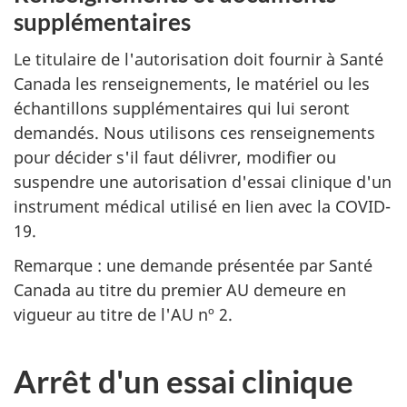
supplémentaires
Le titulaire de l'autorisation doit fournir à Santé
Canada les renseignements, le matériel ou les
échantillons supplémentaires qui lui seront
demandés. Nous utilisons ces renseignements
pour décider s'il faut délivrer, modifier ou
suspendre une autorisation d'essai clinique d'un
instrument médical utilisé en lien avec la COVID-
19.
Remarque : une demande présentée par Santé
Canada au titre du premier AU demeure en
vigueur au titre de l'AU nº 2.
Arrêt d'un essai clinique