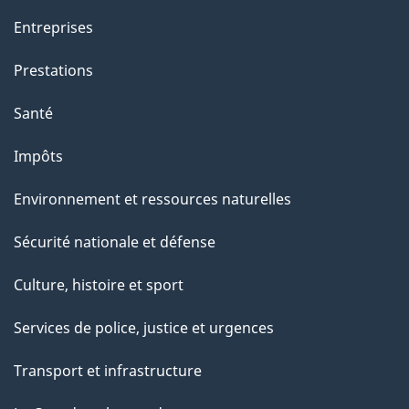
Entreprises
Prestations
Santé
Impôts
Environnement et ressources naturelles
Sécurité nationale et défense
Culture, histoire et sport
Services de police, justice et urgences
Transport et infrastructure