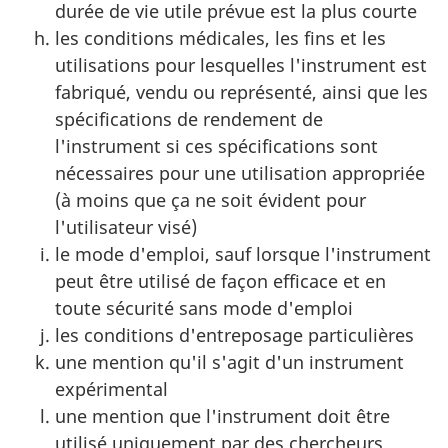
durée de vie utile prévue est la plus courte
les conditions médicales, les fins et les
utilisations pour lesquelles l'instrument est
fabriqué, vendu ou représenté, ainsi que les
spécifications de rendement de
l'instrument si ces spécifications sont
nécessaires pour une utilisation appropriée
(à moins que ça ne soit évident pour
l'utilisateur visé)
le mode d'emploi, sauf lorsque l'instrument
peut être utilisé de façon efficace et en
toute sécurité sans mode d'emploi
les conditions d'entreposage particulières
une mention qu'il s'agit d'un instrument
expérimental
une mention que l'instrument doit être
utilisé uniquement par des chercheurs