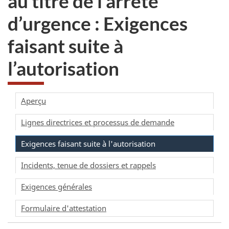
au titre de l’arrêté
d’urgence : Exigences
faisant suite à
l’autorisation
Aperçu
Lignes directrices et processus de demande
Exigences faisant suite à l'autorisation
Incidents, tenue de dossiers et rappels
Exigences générales
Formulaire d'attestation