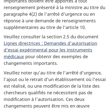
importants doivent être apportés à tout
renseignement présenté à la ministre au titre du
paragraphe 4(2) de l'arrêté d'urgence ou en
réponse à une demande de renseignements
supplémentaires au titre de l'article 10.
Veuillez consulter la section 2.5 du document
Lignes directrices : Demandes d'autorisation
d'essai expérimental pour les instruments
médicaux
pour obtenir des exemples de
changements importants.
Veuillez noter qu'au titre de l'arrêté d'urgence,
l'ajout ou le retrait d'un établissement où l'essai
est réalisé, ou une modification de la liste des
chercheurs qualifiés ne nécessitent pas de
modification à l'autorisation. Ces deux
changements peuvent être mis en œuvre