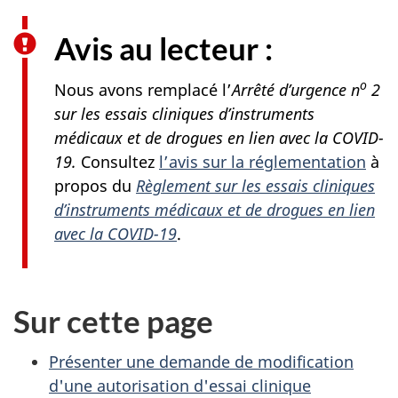
Avis au lecteur :
o
Nous avons remplacé l’
Arrêté d’urgence n
2
sur les essais cliniques d’instruments
médicaux et de drogues en lien avec la COVID-
19.
Consultez
l’avis sur la réglementation
à
propos du
Règlement sur les essais cliniques
d’instruments médicaux et de drogues en lien
avec la COVID-19
.
Sur cette page
Présenter une demande de modification
d'une autorisation d'essai clinique