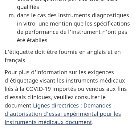
qualifiés
dans le cas des instruments diagnostiques
in vitro, une mention que les spécifications
de performance de l'instrument n'ont pas
été établies
L'étiquette doit être fournie en anglais et en
français.
Pour plus d'information sur les exigences
d'étiquetage visant les instruments médicaux
liés à la COVID-19 importés ou vendus aux fins
d'essais cliniques, veuillez consulter le
document
Lignes directrices : Demandes
d'autorisation d'essai expérimental pour les
instruments médicaux document
.