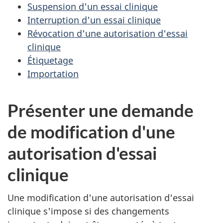
Suspension d'un essai clinique
Interruption d'un essai clinique
Révocation d'une autorisation d'essai
clinique
Étiquetage
Importation
Présenter une demande
de modification d'une
autorisation d'essai
clinique
Une modification d'une autorisation d'essai
clinique s'impose si des changements