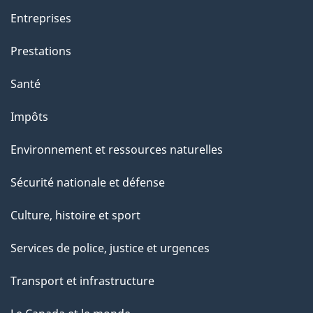
Entreprises
Prestations
Santé
Impôts
Environnement et ressources naturelles
Sécurité nationale et défense
Culture, histoire et sport
Services de police, justice et urgences
Transport et infrastructure