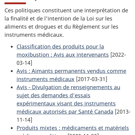
Ces politiques constituent une interprétation de
la finalité et de l'intention de la Loi sur les
aliments et drogues et du Règlement sur les
instruments médicaux.
Classification des produits pour la
moxibustion : Avis aux intervenants
[2022-
03-14]
Avis : Aimants permanents vendus comme
instruments médicaux
[2017-03-31]
Avis - Divulgation de renseignements au
sujet des demandes d'essais
expérimentaux visant des instruments
médicaux autorisés par Santé Canada
[2013-
11-14]
Produits mixtes : médicaments et matériels