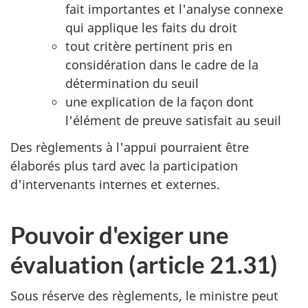
fait importantes et l'analyse connexe
qui applique les faits du droit
tout critère pertinent pris en
considération dans le cadre de la
détermination du seuil
une explication de la façon dont
l'élément de preuve satisfait au seuil
Des règlements à l'appui pourraient être
élaborés plus tard avec la participation
d'intervenants internes et externes.
Pouvoir d'exiger une
évaluation (article 21.31)
Sous réserve des règlements, le ministre peut