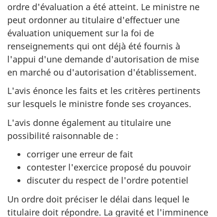
ordre d'évaluation a été atteint. Le ministre ne
peut ordonner au titulaire d'effectuer une
évaluation uniquement sur la foi de
renseignements qui ont déjà été fournis à
l'appui d'une demande d'autorisation de mise
en marché ou d'autorisation d'établissement.
L'avis énonce les faits et les critères pertinents
sur lesquels le ministre fonde ses croyances.
L'avis donne également au titulaire une
possibilité raisonnable de :
corriger une erreur de fait
contester l'exercice proposé du pouvoir
discuter du respect de l'ordre potentiel
Un ordre doit préciser le délai dans lequel le
titulaire doit répondre. La gravité et l'imminence