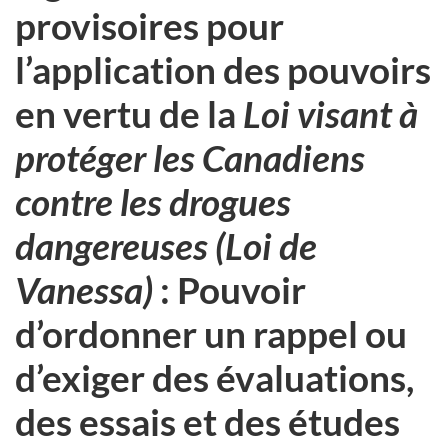
provisoires pour
l’application des pouvoirs
en vertu de la
Loi visant à
protéger les Canadiens
contre les drogues
dangereuses (Loi de
Vanessa)
: Pouvoir
d’ordonner un rappel ou
d’exiger des évaluations,
des essais et des études