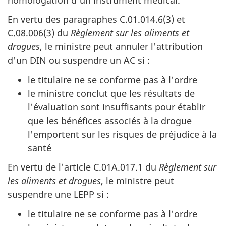
En vertu des paragraphes C.01.014.6(3) et
C.08.006(3) du
Règlement sur les aliments et
drogues
, le ministre peut annuler l'attribution
d'un DIN ou suspendre un AC si :
le titulaire ne se conforme pas à l'ordre
le ministre conclut que les résultats de
l'évaluation sont insuffisants pour établir
que les bénéfices associés à la drogue
l'emportent sur les risques de préjudice à la
santé
En vertu de l'article C.01A.017.1 du
Règlement sur
les aliments et drogues
, le ministre peut
suspendre une LEPP si :
le titulaire ne se conforme pas à l'ordre