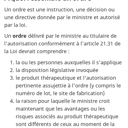
Un ordre est une instruction, une décision ou
une directive donnée par le ministre et autorisé
par la loi.
Un
ordre
délivré par le ministre au titulaire de
l'autorisation conformément à l'article 21.31 de
la Loi devrait comprendre :
la ou les personnes auxquelles il s'applique
la disposition législative invoquée
le produit thérapeutique et l'autorisation
pertinente assujettie à l'ordre (y compris le
numéro de lot, le site de fabrication)
la raison pour laquelle le ministre croit
maintenant que les avantages ou les
risques associés au produit thérapeutique
sont différents de ceux au moment de la