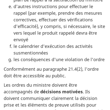
d'autres instructions pour effectuer le
rappel (par exemple, prendre des mesures
correctives, effectuer des vérifications
d'efficacité), y compris, si nécessaire, le site
vers lequel le produit rappelé devra être
envoyé
le calendrier d'exécution des activités
susmentionnées
les conséquences d'une violation de l'ordre
Conformément au paragraphe 21.4(2), l'ordre
doit être accessible au public.
Les ordres du ministre doivent être
accompagnés de
décisions motivées
. Ils
doivent communiquer clairement la décision
prise et les éléments de preuve utilisés pour