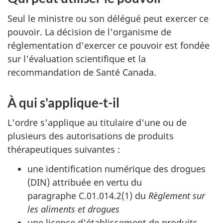
Seul le ministre ou son délégué peut exercer ce
pouvoir. La décision de l'organisme de
réglementation d'exercer ce pouvoir est fondée
sur l'évaluation scientifique et la
recommandation de Santé Canada.
À qui s'applique-t-il
L'ordre s'applique au titulaire d'une ou de
plusieurs des autorisations de produits
thérapeutiques suivantes :
une identification numérique des drogues
(DIN) attribuée en vertu du
paragraphe C.01.014.2(1) du
Règlement sur
les aliments et drogues
une licence d'établissement de produits