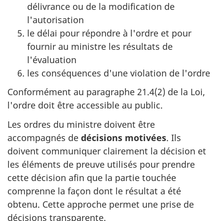
délivrance ou de la modification de
l'autorisation
le délai pour répondre à l'ordre et pour
fournir au ministre les résultats de
l'évaluation
les conséquences d'une violation de l'ordre
Conformément au paragraphe 21.4(2) de la Loi,
l'ordre doit être accessible au public.
Les ordres du ministre doivent être
accompagnés de
décisions motivées
. Ils
doivent communiquer clairement la décision et
les éléments de preuve utilisés pour prendre
cette décision afin que la partie touchée
comprenne la façon dont le résultat a été
obtenu. Cette approche permet une prise de
décisions transparente.