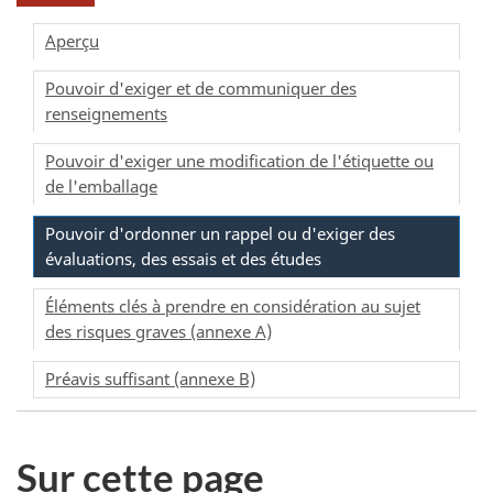
Aperçu
Pouvoir d'exiger et de communiquer des
renseignements
Pouvoir d'exiger une modification de l'étiquette ou
de l'emballage
Pouvoir d'ordonner un rappel ou d'exiger des
évaluations, des essais et des études
Éléments clés à prendre en considération au sujet
des risques graves (annexe A)
Préavis suffisant (annexe B)
Sur cette page