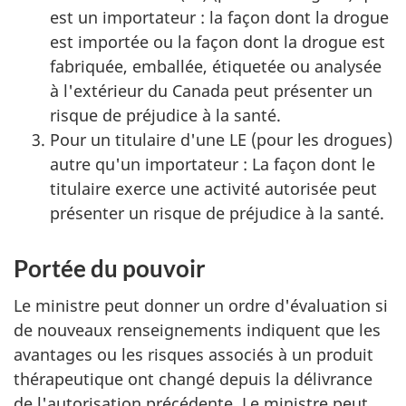
est un importateur : la façon dont la drogue
est importée ou la façon dont la drogue est
fabriquée, emballée, étiquetée ou analysée
à l'extérieur du Canada peut présenter un
risque de préjudice à la santé.
Pour un titulaire d'une LE (pour les drogues)
autre qu'un importateur : La façon dont le
titulaire exerce une activité autorisée peut
présenter un risque de préjudice à la santé.
Portée du pouvoir
Le ministre peut donner un ordre d'évaluation si
de nouveaux renseignements indiquent que les
avantages ou les risques associés à un produit
thérapeutique ont changé depuis la délivrance
de l'autorisation précédente. Le ministre peut