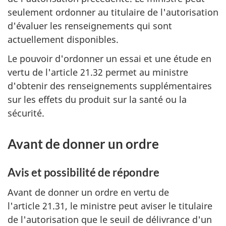
seulement ordonner au titulaire de l'autorisation
d'évaluer les renseignements qui sont
actuellement disponibles.
Le pouvoir d'ordonner un essai et une étude en
vertu de l'article 21.32 permet au ministre
d'obtenir des renseignements supplémentaires
sur les effets du produit sur la santé ou la
sécurité.
Avant de donner un ordre
Avis et possibilité de répondre
Avant de donner un ordre en vertu de
l'article 21.31, le ministre peut aviser le titulaire
de l'autorisation que le seuil de délivrance d'un