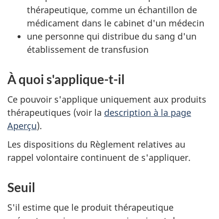
thérapeutique, comme un échantillon de
médicament dans le cabinet d'un médecin
une personne qui distribue du sang d'un
établissement de transfusion
À quoi s'applique-t-il
Ce pouvoir s'applique uniquement aux produits
thérapeutiques (voir la
description à la page
Aperçu
).
Les dispositions du Règlement relatives au
rappel volontaire continuent de s'appliquer.
Seuil
S'il estime que le produit thérapeutique