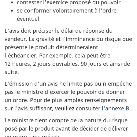
contester l'exercice proposé du pouvoir
se conformer volontairement à l'ordre
éventuel
L'avis doit préciser le délai de réponse du
vendeur. La gravité et l'imminence du risque que
présente le produit détermineraient
l'échéancier. Par exemple, cela peut être
12 heures, 2 jours ouvrables, 90 jours et ainsi de
suite.
L'émission d'un avis ne limite pas ou n'empêche
pas le ministre d'exercer le pouvoir de donner
un ordre. Pour de plus amples renseignements
sur l'avis suffisant, veuillez consulter
l'annexe B
.
Le ministre tient compte de la nature du risque
posé par le produit avant de décider de délivrer
un ordre sans préavis.