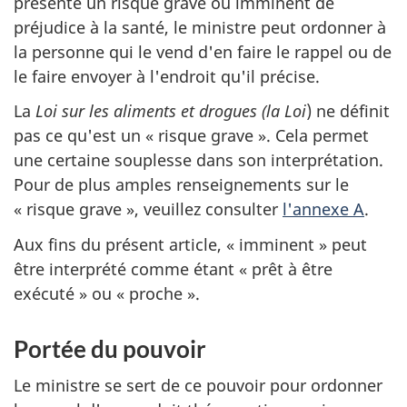
présente un risque grave ou imminent de
préjudice à la santé, le ministre peut ordonner à
la personne qui le vend d'en faire le rappel ou de
le faire envoyer à l'endroit qu'il précise.
La
Loi sur les aliments et drogues (la Loi
) ne définit
pas ce qu'est un « risque grave ». Cela permet
une certaine souplesse dans son interprétation.
Pour de plus amples renseignements sur le
« risque grave », veuillez consulter
l'annexe A
.
Aux fins du présent article, « imminent » peut
être interprété comme étant « prêt à être
exécuté » ou « proche ».
Portée du pouvoir
Le ministre se sert de ce pouvoir pour ordonner