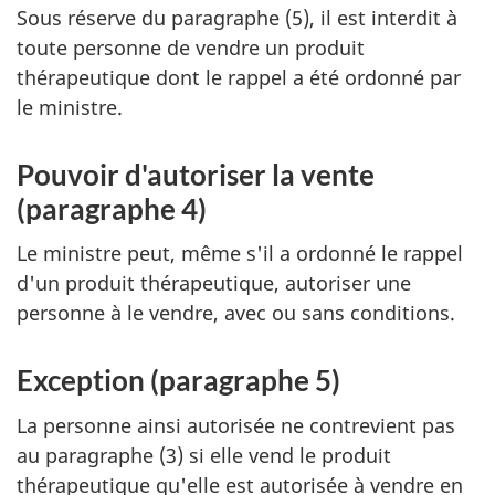
Sous réserve du paragraphe (5), il est interdit à
toute personne de vendre un produit
thérapeutique dont le rappel a été ordonné par
le ministre.
Pouvoir d'autoriser la vente
(paragraphe 4)
Le ministre peut, même s'il a ordonné le rappel
d'un produit thérapeutique, autoriser une
personne à le vendre, avec ou sans conditions.
Exception (paragraphe 5)
La personne ainsi autorisée ne contrevient pas
au paragraphe (3) si elle vend le produit
thérapeutique qu'elle est autorisée à vendre en