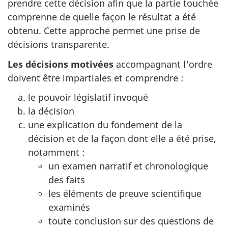
prendre cette décision afin que la partie touchée
comprenne de quelle façon le résultat a été
obtenu. Cette approche permet une prise de
décisions transparente.
Les décisions motivées
accompagnant l'ordre
doivent être impartiales et comprendre :
le pouvoir législatif invoqué
la décision
une explication du fondement de la
décision et de la façon dont elle a été prise,
notamment :
un examen narratif et chronologique
des faits
les éléments de preuve scientifique
examinés
toute conclusion sur des questions de