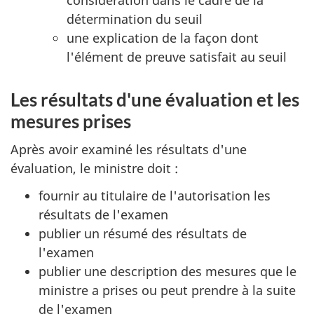
détermination du seuil
une explication de la façon dont
l'élément de preuve satisfait au seuil
Les résultats d'une évaluation et les
mesures prises
Après avoir examiné les résultats d'une
évaluation, le ministre doit :
fournir au titulaire de l'autorisation les
résultats de l'examen
publier un résumé des résultats de
l'examen
publier une description des mesures que le
ministre a prises ou peut prendre à la suite
de l'examen