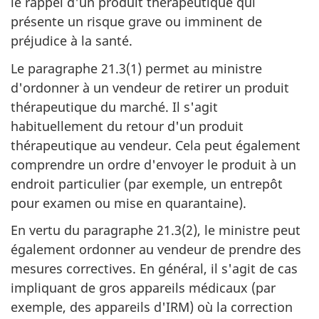
le rappel d'un produit thérapeutique qui
présente un risque grave ou imminent de
préjudice à la santé.
Le paragraphe 21.3(1) permet au ministre
d'ordonner à un vendeur de retirer un produit
thérapeutique du marché. Il s'agit
habituellement du retour d'un produit
thérapeutique au vendeur. Cela peut également
comprendre un ordre d'envoyer le produit à un
endroit particulier (par exemple, un entrepôt
pour examen ou mise en quarantaine).
En vertu du paragraphe 21.3(2), le ministre peut
également ordonner au vendeur de prendre des
mesures correctives. En général, il s'agit de cas
impliquant de gros appareils médicaux (par
exemple, des appareils d'IRM) où la correction