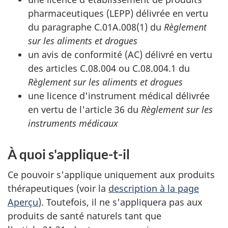
pharmaceutiques (LEPP) délivrée en vertu
du paragraphe C.01A.008(1) du
Règlement
sur les aliments et drogues
un avis de conformité (AC) délivré en vertu
des articles C.08.004 ou C.08.004.1 du
Règlement sur les aliments et drogues
une licence d'instrument médical délivrée
en vertu de l'article 36 du
Règlement sur les
instruments médicaux
À quoi s'applique-t-il
Ce pouvoir s'applique uniquement aux produits
thérapeutiques (voir la
description à la page
Aperçu
). Toutefois, il ne s'appliquera pas aux
produits de santé naturels tant que