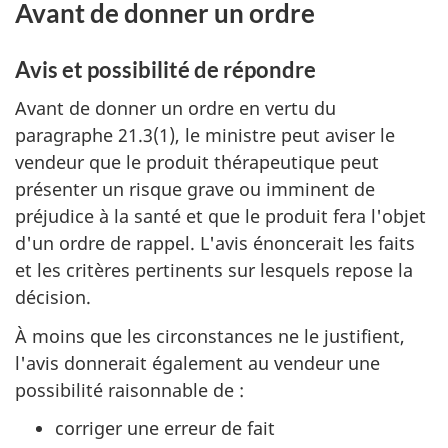
Avant de donner un ordre
Avis et possibilité de répondre
Avant de donner un ordre en vertu du
paragraphe 21.3(1), le ministre peut aviser le
vendeur que le produit thérapeutique peut
présenter un risque grave ou imminent de
préjudice à la santé et que le produit fera l'objet
d'un ordre de rappel. L'avis énoncerait les faits
et les critères pertinents sur lesquels repose la
décision.
À moins que les circonstances ne le justifient,
l'avis donnerait également au vendeur une
possibilité raisonnable de :
corriger une erreur de fait