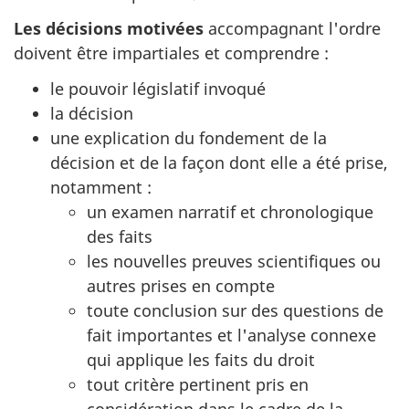
Les décisions motivées
accompagnant l'ordre
doivent être impartiales et comprendre :
le pouvoir législatif invoqué
la décision
une explication du fondement de la
décision et de la façon dont elle a été prise,
notamment :
un examen narratif et chronologique
des faits
les nouvelles preuves scientifiques ou
autres prises en compte
toute conclusion sur des questions de
fait importantes et l'analyse connexe
qui applique les faits du droit
tout critère pertinent pris en
considération dans le cadre de la