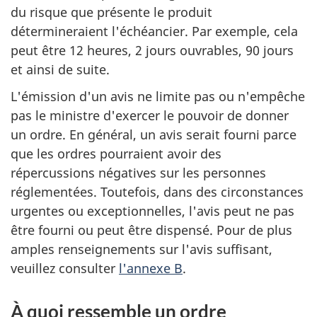
du risque que présente le produit
détermineraient l'échéancier. Par exemple, cela
peut être 12 heures, 2 jours ouvrables, 90 jours
et ainsi de suite.
L'émission d'un avis ne limite pas ou n'empêche
pas le ministre d'exercer le pouvoir de donner
un ordre. En général, un avis serait fourni parce
que les ordres pourraient avoir des
répercussions négatives sur les personnes
réglementées. Toutefois, dans des circonstances
urgentes ou exceptionnelles, l'avis peut ne pas
être fourni ou peut être dispensé. Pour de plus
amples renseignements sur l'avis suffisant,
veuillez consulter
l'annexe B
.
À quoi ressemble un ordre