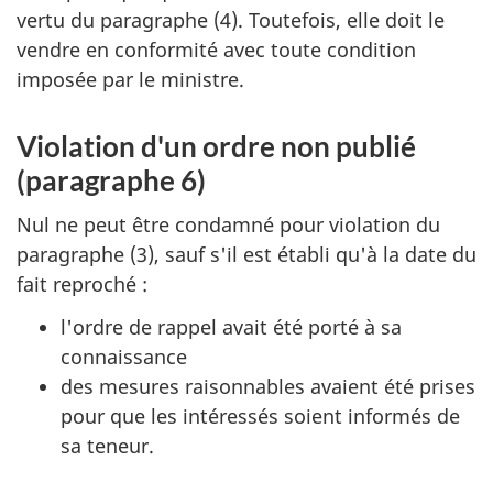
vertu du paragraphe (4). Toutefois, elle doit le
vendre en conformité avec toute condition
imposée par le ministre.
Violation d'un ordre non publié
(paragraphe 6)
Nul ne peut être condamné pour violation du
paragraphe (3), sauf s'il est établi qu'à la date du
fait reproché :
l'ordre de rappel avait été porté à sa
connaissance
des mesures raisonnables avaient été prises
pour que les intéressés soient informés de
sa teneur.