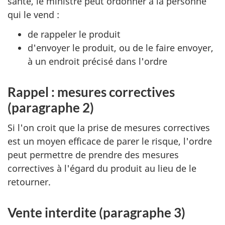
santé, le ministre peut ordonner à la personne
qui le vend :
de rappeler le produit
d'envoyer le produit, ou de le faire envoyer,
à un endroit précisé dans l'ordre
Rappel : mesures correctives
(paragraphe 2)
Si l'on croit que la prise de mesures correctives
est un moyen efficace de parer le risque, l'ordre
peut permettre de prendre des mesures
correctives à l'égard du produit au lieu de le
retourner.
Vente interdite (paragraphe 3)