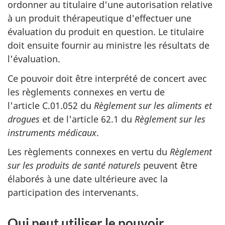
ordonner au titulaire d'une autorisation relative
à un produit thérapeutique d'effectuer une
évaluation du produit en question. Le titulaire
doit ensuite fournir au ministre les résultats de
l'évaluation.
Ce pouvoir doit être interprété de concert avec
les règlements connexes en vertu de
l'article C.01.052 du
Règlement sur les aliments et
drogues
et de l'article 62.1 du
Règlement sur les
instruments médicaux
.
Les règlements connexes en vertu du
Règlement
sur les produits de santé naturels
peuvent être
élaborés à une date ultérieure avec la
participation des intervenants.
Qui peut utiliser le pouvoir