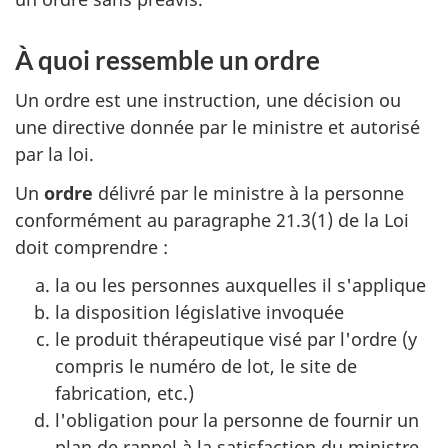
À quoi ressemble un ordre
Un ordre est une instruction, une décision ou
une directive donnée par le ministre et autorisé
par la loi.
Un
ordre
délivré par le ministre à la personne
conformément au paragraphe 21.3(1) de la Loi
doit comprendre :
la ou les personnes auxquelles il s'applique
la disposition législative invoquée
le produit thérapeutique visé par l'ordre (y
compris le numéro de lot, le site de
fabrication, etc.)
l'obligation pour la personne de fournir un
plan de rappel à la satisfaction du ministre