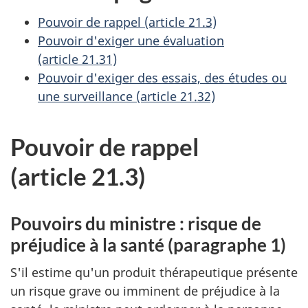
Pouvoir de rappel (article 21.3)
Pouvoir d'exiger une évaluation
(article 21.31)
Pouvoir d'exiger des essais, des études ou
une surveillance (article 21.32)
Pouvoir de rappel
(article 21.3)
Pouvoirs du ministre : risque de
préjudice à la santé (paragraphe 1)
S'il estime qu'un produit thérapeutique présente
un risque grave ou imminent de préjudice à la