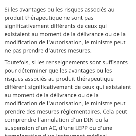
Si les avantages ou les risques associés au
produit thérapeutique ne sont pas
significativement différents de ceux qui
existaient au moment de la délivrance ou de la
modification de l'autorisation, le ministre peut
ne pas prendre d'autres mesures.
Toutefois, si les renseignements sont suffisants
pour déterminer que les avantages ou les
risques associés au produit thérapeutique
diffèrent significativement de ceux qui existaient
au moment de la délivrance ou de la
modification de l'autorisation, le ministre peut
prendre des mesures réglementaires. Cela peut
comprendre l'annulation d'un DIN ou la
suspension d'un AC, d'une LEPP ou d'une
homologation d'un instrument médical.