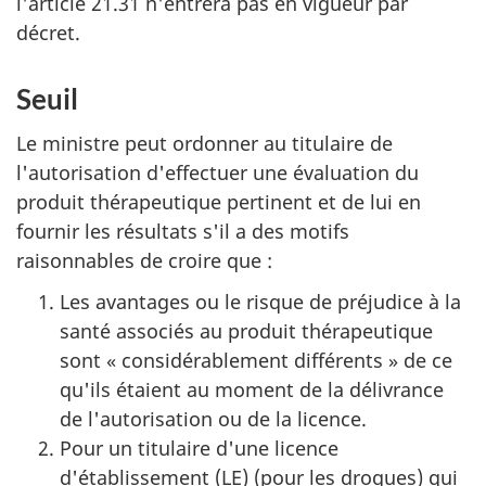
l'article 21.31 n'entrera pas en vigueur par
décret.
Seuil
Le ministre peut ordonner au titulaire de
l'autorisation d'effectuer une évaluation du
produit thérapeutique pertinent et de lui en
fournir les résultats s'il a des motifs
raisonnables de croire que :
Les avantages ou le risque de préjudice à la
santé associés au produit thérapeutique
sont « considérablement différents » de ce
qu'ils étaient au moment de la délivrance
de l'autorisation ou de la licence.
Pour un titulaire d'une licence
d'établissement (LE) (pour les drogues) qui