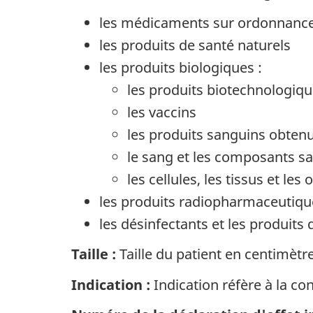
les médicaments sur ordonnance 
les produits de santé naturels
les produits biologiques :
les produits biotechnologiq
les vaccins
les produits sanguins obten
le sang et les composants 
les cellules, les tissus et le
les produits radiopharmaceutiqu
les désinfectants et les produits
Taille :
Taille du patient en centimètr
Indication :
Indication réfère à la co