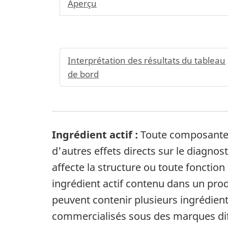
Aperçu
Interprétation des résultats du tableau
de bord
Ingrédient actif :
Toute composante q
d'autres effets directs sur le diagnost
affecte la structure ou toute fonctio
ingrédient actif contenu dans un prod
peuvent contenir plusieurs ingrédient
commercialisés sous des marques dif