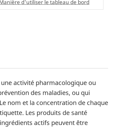
Manière d'utiliser le tableau de bord
 une activité pharmacologique ou
a prévention des maladies, ou qui
. Le nom et la concentration de chaque
tiquette. Les produits de santé
ingrédients actifs peuvent être