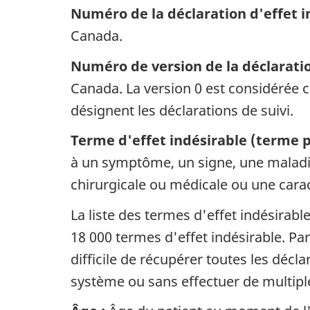
Numéro de la déclaration d'effet in
Canada.
Numéro de version de la déclaration
Canada. La version 0 est considérée 
désignent les déclarations de suivi.
Terme d'effet indésirable (terme p
à un symptôme, un signe, une maladie,
chirurgicale ou médicale ou une cara
La liste des termes d'effet indésira
18 000 termes d'effet indésirable. Pa
difficile de récupérer toutes les déc
système ou sans effectuer de multiple