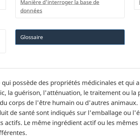
Manière d'interroger la base de
données
Glossaire
ui possède des propriétés médicinales et qui a
ic, la guérison, l'atténuation, le traitement ou l
n du corps de l'être humain ou d'autres animaux
uit de santé sont indiqués sur l'emballage ou l'é
s actifs. Le même ingrédient actif ou les mêmes 
férentes.