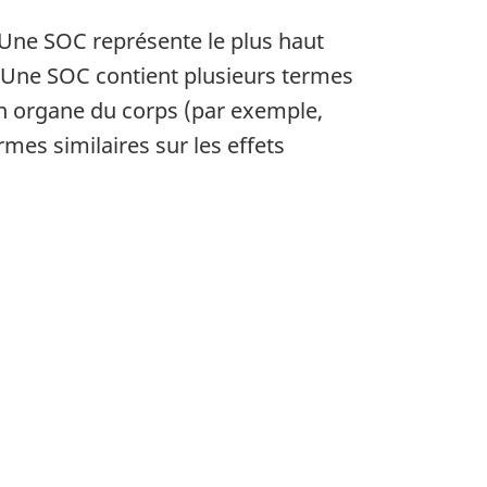
Une SOC représente le plus haut
. Une SOC contient plusieurs termes
 un organe du corps (par exemple,
mes similaires sur les effets