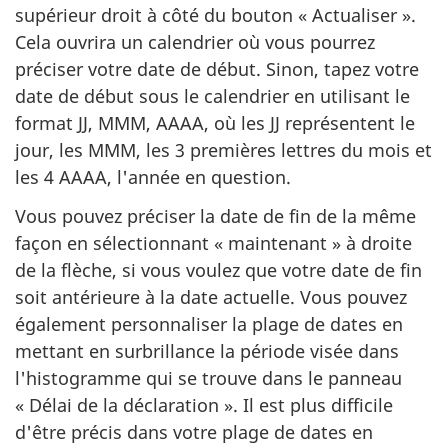
supérieur droit à côté du bouton « Actualiser ».
Cela ouvrira un calendrier où vous pourrez
préciser votre date de début. Sinon, tapez votre
date de début sous le calendrier en utilisant le
format JJ, MMM, AAAA, où les JJ représentent le
jour, les MMM, les 3 premières lettres du mois et
les 4 AAAA, l'année en question.
Vous pouvez préciser la date de fin de la même
façon en sélectionnant « maintenant » à droite
de la flèche, si vous voulez que votre date de fin
soit antérieure à la date actuelle. Vous pouvez
également personnaliser la plage de dates en
mettant en surbrillance la période visée dans
l'histogramme qui se trouve dans le panneau
« Délai de la déclaration ». Il est plus difficile
d'être précis dans votre plage de dates en