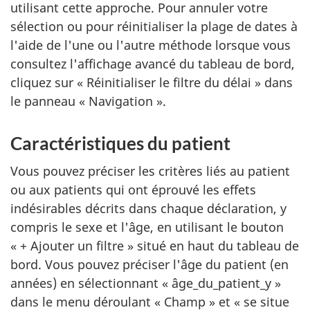
utilisant cette approche. Pour annuler votre
sélection ou pour réinitialiser la plage de dates à
l'aide de l'une ou l'autre méthode lorsque vous
consultez l'affichage avancé du tableau de bord,
cliquez sur « Réinitialiser le filtre du délai » dans
le panneau « Navigation ».
Caractéristiques du patient
Vous pouvez préciser les critères liés au patient
ou aux patients qui ont éprouvé les effets
indésirables décrits dans chaque déclaration, y
compris le sexe et l'âge, en utilisant le bouton
« + Ajouter un filtre » situé en haut du tableau de
bord. Vous pouvez préciser l'âge du patient (en
années) en sélectionnant « âge_du_patient_y »
dans le menu déroulant « Champ » et « se situe