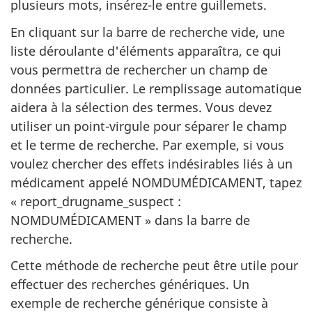
plusieurs mots, insérez-le entre guillemets.
En cliquant sur la barre de recherche vide, une
liste déroulante d'éléments apparaîtra, ce qui
vous permettra de rechercher un champ de
données particulier. Le remplissage automatique
aidera à la sélection des termes. Vous devez
utiliser un point-virgule pour séparer le champ
et le terme de recherche. Par exemple, si vous
voulez chercher des effets indésirables liés à un
médicament appelé NOMDUMÉDICAMENT, tapez
« report_drugname_suspect :
NOMDUMÉDICAMENT » dans la barre de
recherche.
Cette méthode de recherche peut être utile pour
effectuer des recherches génériques. Un
exemple de recherche générique consiste à