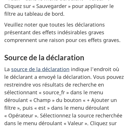
Cliquez sur « Sauvegarder » pour appliquer le
filtre au tableau de bord.
Veuillez noter que toutes les déclarations
présentant des effets indésirables graves
comprennent une raison pour ces effets graves.
Source de la déclaration
La
source de la déclaration
indique l'endroit où
le déclarant a envoyé la déclaration. Vous pouvez
restreindre vos résultats de recherche en
sélectionnant « source_fr » dans le menu
déroulant « Champ » du bouton « + Ajouter un
filtre », puis « est » dans le menu déroulant
« Opérateur ». Sélectionnez la source recherchée
dans le menu déroulant « Valeur ». Cliquez sur