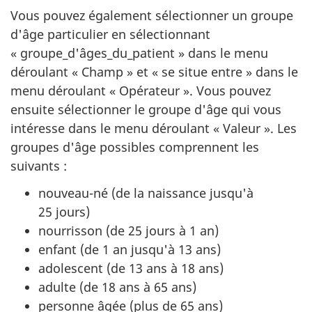
Vous pouvez également sélectionner un groupe
d'âge particulier en sélectionnant
« groupe_d'âges_du_patient » dans le menu
déroulant « Champ » et « se situe entre » dans le
menu déroulant « Opérateur ». Vous pouvez
ensuite sélectionner le groupe d'âge qui vous
intéresse dans le menu déroulant « Valeur ». Les
groupes d'âge possibles comprennent les
suivants :
nouveau-né (de la naissance jusqu'à
25 jours)
nourrisson (de 25 jours à 1 an)
enfant (de 1 an jusqu'à 13 ans)
adolescent (de 13 ans à 18 ans)
adulte (de 18 ans à 65 ans)
personne âgée (plus de 65 ans)