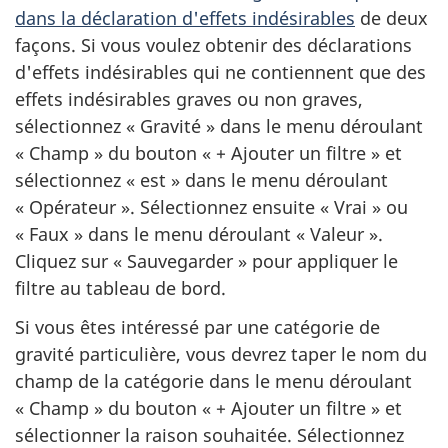
dans la déclaration d'effets indésirables
de deux
façons. Si vous voulez obtenir des déclarations
d'effets indésirables qui ne contiennent que des
effets indésirables graves ou non graves,
sélectionnez « Gravité » dans le menu déroulant
« Champ » du bouton « + Ajouter un filtre » et
sélectionnez « est » dans le menu déroulant
« Opérateur ». Sélectionnez ensuite « Vrai » ou
« Faux » dans le menu déroulant « Valeur ».
Cliquez sur « Sauvegarder » pour appliquer le
filtre au tableau de bord.
Si vous êtes intéressé par une catégorie de
gravité particulière, vous devrez taper le nom du
champ de la catégorie dans le menu déroulant
« Champ » du bouton « + Ajouter un filtre » et
sélectionner la raison souhaitée. Sélectionnez