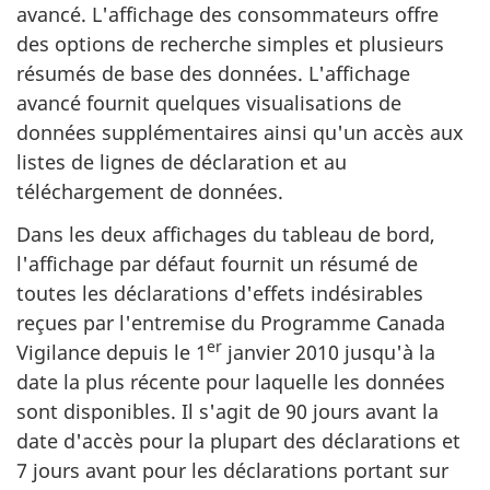
avancé. L'affichage des consommateurs offre
des options de recherche simples et plusieurs
résumés de base des données. L'affichage
avancé fournit quelques visualisations de
données supplémentaires ainsi qu'un accès aux
listes de lignes de déclaration et au
téléchargement de données.
Dans les deux affichages du tableau de bord,
l'affichage par défaut fournit un résumé de
toutes les déclarations d'effets indésirables
reçues par l'entremise du Programme Canada
er
Vigilance depuis le 1
janvier 2010 jusqu'à la
date la plus récente pour laquelle les données
sont disponibles. Il s'agit de 90 jours avant la
date d'accès pour la plupart des déclarations et
7 jours avant pour les déclarations portant sur