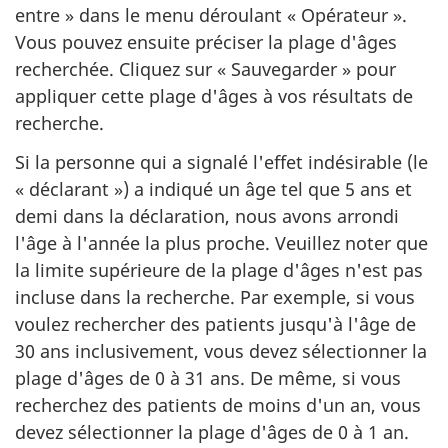
entre » dans le menu déroulant « Opérateur ».
Vous pouvez ensuite préciser la plage d'âges
recherchée. Cliquez sur « Sauvegarder » pour
appliquer cette plage d'âges à vos résultats de
recherche.
Si la personne qui a signalé l'effet indésirable (le
« déclarant ») a indiqué un âge tel que 5 ans et
demi dans la déclaration, nous avons arrondi
l'âge à l'année la plus proche. Veuillez noter que
la limite supérieure de la plage d'âges n'est pas
incluse dans la recherche. Par exemple, si vous
voulez rechercher des patients jusqu'à l'âge de
30 ans inclusivement, vous devez sélectionner la
plage d'âges de 0 à 31 ans. De même, si vous
recherchez des patients de moins d'un an, vous
devez sélectionner la plage d'âges de 0 à 1 an.