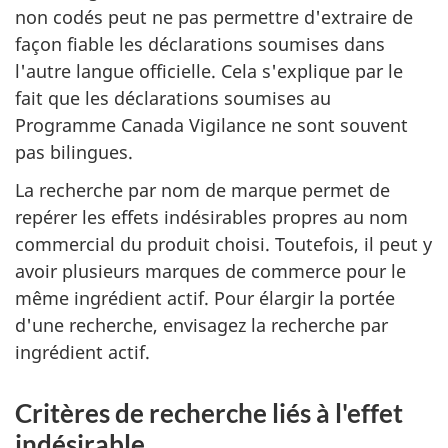
non codés peut ne pas permettre d'extraire de
façon fiable les déclarations soumises dans
l'autre langue officielle. Cela s'explique par le
fait que les déclarations soumises au
Programme Canada Vigilance ne sont souvent
pas bilingues.
La recherche par nom de marque permet de
repérer les effets indésirables propres au nom
commercial du produit choisi. Toutefois, il peut y
avoir plusieurs marques de commerce pour le
même ingrédient actif. Pour élargir la portée
d'une recherche, envisagez la recherche par
ingrédient actif.
Critères de recherche liés à l'effet
indésirable