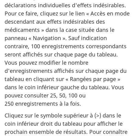
déclarations individuelles d'effets indésirables.
Pour ce faire, cliquez sur le lien « Accès en mode
descendant aux effets indésirables des
médicaments » dans la case située dans le
panneau « Navigation ». Sauf indication
contraire, 100 enregistrements correspondants
seront affichés sur chaque page du tableau.
Vous pouvez modifier le nombre
d'enregistrements affichés sur chaque page du
tableau en cliquant sur « Rangées par page »
dans le coin inférieur gauche du tableau. Vous
pouvez consulter 25, 50, 100 ou
250 enregistrements à la fois.
Cliquez sur le symbole supérieur à (>) dans le
coin inférieur droit du tableau pour afficher le
prochain ensemble de résultats. Pour connaître