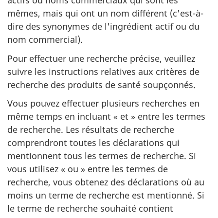
actifs ou noms commerciaux qui sont les
mêmes, mais qui ont un nom différent (c'est-à-
dire des synonymes de l'ingrédient actif ou du
nom commercial).
Pour effectuer une recherche précise, veuillez
suivre les instructions relatives aux critères de
recherche des produits de santé soupçonnés.
Vous pouvez effectuer plusieurs recherches en
même temps en incluant « et » entre les termes
de recherche. Les résultats de recherche
comprendront toutes les déclarations qui
mentionnent tous les termes de recherche. Si
vous utilisez « ou » entre les termes de
recherche, vous obtenez des déclarations où au
moins un terme de recherche est mentionné. Si
le terme de recherche souhaité contient