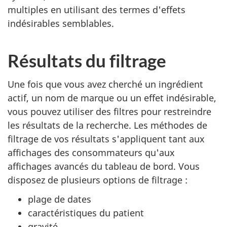
multiples en utilisant des termes d'effets
indésirables semblables.
Résultats du filtrage
Une fois que vous avez cherché un ingrédient
actif, un nom de marque ou un effet indésirable,
vous pouvez utiliser des filtres pour restreindre
les résultats de la recherche. Les méthodes de
filtrage de vos résultats s'appliquent tant aux
affichages des consommateurs qu'aux
affichages avancés du tableau de bord. Vous
disposez de plusieurs options de filtrage :
plage de dates
caractéristiques du patient
gravité