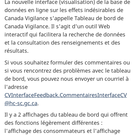
La nouvelle interface (visualisation) de la base de
données en ligne sur les effets indésirables de
Canada Vigilance s'appelle Tableau de bord de
Canada Vigilance. Il s'agit d'un outil Web
interactif qui facilitera la recherche de données
et la consultation des renseignements et des
résultats.
Si vous souhaitez formuler des commentaires ou
si vous rencontrez des problèmes avec le tableau
de bord, vous pouvez nous envoyer un courriel à
l'adresse
CVInterfaceFeedback.CommentairesInterfaceCV
@hc-sc.gc.ca
.
Il y a 2 affichages du tableau de bord qui offrent
des fonctions légèrement différentes :
l'affichage des consommateurs et l'affichage