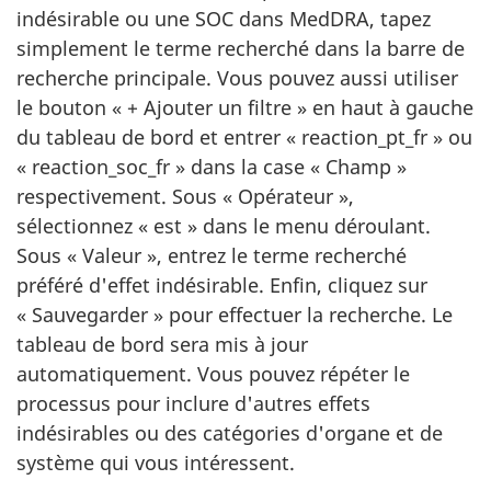
indésirable ou une SOC dans MedDRA, tapez
simplement le terme recherché dans la barre de
recherche principale. Vous pouvez aussi utiliser
le bouton « + Ajouter un filtre » en haut à gauche
du tableau de bord et entrer « reaction_pt_fr » ou
« reaction_soc_fr » dans la case « Champ »
respectivement. Sous « Opérateur »,
sélectionnez « est » dans le menu déroulant.
Sous « Valeur », entrez le terme recherché
préféré d'effet indésirable. Enfin, cliquez sur
« Sauvegarder » pour effectuer la recherche. Le
tableau de bord sera mis à jour
automatiquement. Vous pouvez répéter le
processus pour inclure d'autres effets
indésirables ou des catégories d'organe et de
système qui vous intéressent.