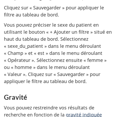
Cliquez sur « Sauvegarder » pour appliquer le
filtre au tableau de bord.
Vous pouvez préciser le sexe du patient en
utilisant le bouton « + Ajouter un filtre » situé en
haut du tableau de bord. Sélectionnez
« sexe_du_patient » dans le menu déroulant
« Champ » et « est » dans le menu déroulant
« Opérateur ». Sélectionnez ensuite « femme »
ou « homme » dans le menu déroulant
« Valeur ». Cliquez sur « Sauvegarder » pour
appliquer le filtre au tableau de bord.
Gravité
Vous pouvez restreindre vos résultats de
recherche en fonction de la
gravité indiquée