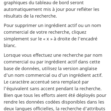
graphiques du tableau de bord seront
automatiquement mis à jour pour refléter les
résultats de la recherche.
Pour supprimer un ingrédient actif ou un nom
commercial de votre recherche, cliquez
simplement sur le « x » à droite de l'encadré
blanc.
Lorsque vous effectuez une recherche par nom
commercial ou par ingrédient actif dans cette
base de données, utilisez la version anglaise
d'un nom commercial ou d'un ingrédient actif.
Le caractère accentué sera remplacé par
l'équivalent sans accent pendant la recherche.
Bien que tous les efforts aient été déployés pour
rendre les données codées disponibles dans les
deux langues officielles, la recherche d'attributs