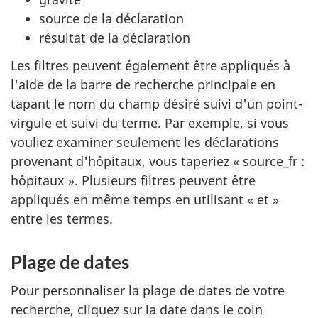
source de la déclaration
résultat de la déclaration
Les filtres peuvent également être appliqués à
l'aide de la barre de recherche principale en
tapant le nom du champ désiré suivi d'un point-
virgule et suivi du terme. Par exemple, si vous
vouliez examiner seulement les déclarations
provenant d'hôpitaux, vous taperiez « source_fr :
hôpitaux ». Plusieurs filtres peuvent être
appliqués en même temps en utilisant « et »
entre les termes.
Plage de dates
Pour personnaliser la plage de dates de votre
recherche, cliquez sur la date dans le coin