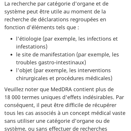
La recherche par catégorie d'organe et de
système peut être utile au moment de la
recherche de déclarations regroupées en
fonction d'éléments tels que :
l'étiologie (par exemple, les infections et
infestations)
le site de manifestation (par exemple, les
troubles gastro-intestinaux)
l'objet (par exemple, les interventions
chirurgicales et procédures médicales)
Veuillez noter que MedDRA contient plus de
18 000 termes uniques d'effets indésirables. Par
conséquent, il peut être difficile de récupérer
tous les cas associés à un concept médical vaste
sans utiliser une catégorie d'organe ou de
système, ou sans effectuer de recherches