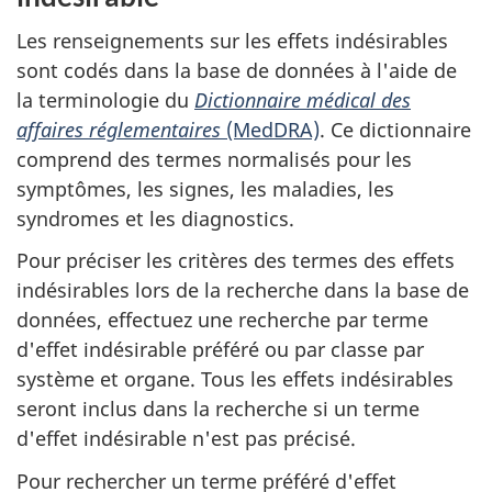
Les renseignements sur les effets indésirables
sont codés dans la base de données à l'aide de
la terminologie du
Dictionnaire médical des
affaires réglementaires
(MedDRA)
. Ce dictionnaire
comprend des termes normalisés pour les
symptômes, les signes, les maladies, les
syndromes et les diagnostics.
Pour préciser les critères des termes des effets
indésirables lors de la recherche dans la base de
données, effectuez une recherche par terme
d'effet indésirable préféré ou par classe par
système et organe. Tous les effets indésirables
seront inclus dans la recherche si un terme
d'effet indésirable n'est pas précisé.
Pour rechercher un terme préféré d'effet