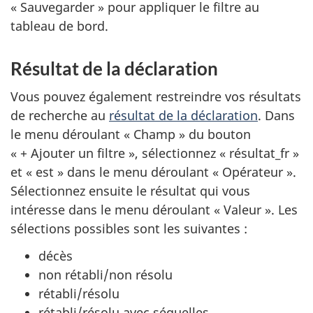
« Sauvegarder » pour appliquer le filtre au
tableau de bord.
Résultat de la déclaration
Vous pouvez également restreindre vos résultats
de recherche au
résultat de la déclaration
. Dans
le menu déroulant « Champ » du bouton
« + Ajouter un filtre », sélectionnez « résultat_fr »
et « est » dans le menu déroulant « Opérateur ».
Sélectionnez ensuite le résultat qui vous
intéresse dans le menu déroulant « Valeur ». Les
sélections possibles sont les suivantes :
décès
non rétabli/non résolu
rétabli/résolu
rétabli/résolu avec séquelles