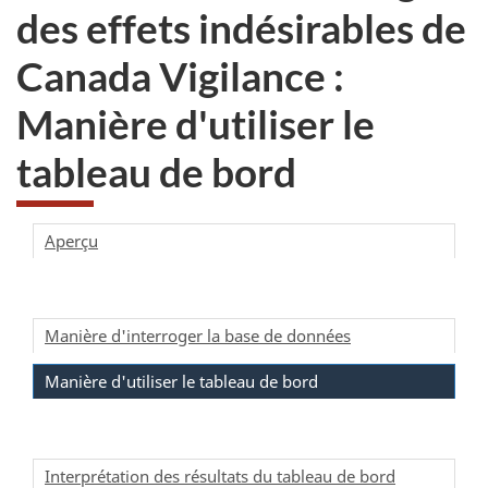
des effets indésirables de
Canada Vigilance :
Manière d'utiliser le
tableau de bord
Aperçu
Manière d'interroger la base de données
Manière d'utiliser le tableau de bord
Interprétation des résultats du tableau de bord