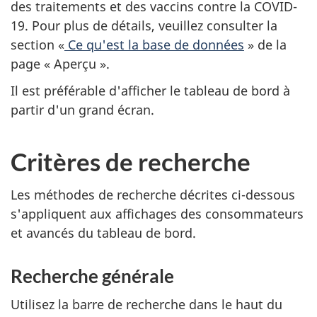
des traitements et des vaccins contre la COVID-
19. Pour plus de détails, veuillez consulter la
section «
Ce qu'est la base de données
» de la
page « Aperçu ».
Il est préférable d'afficher le tableau de bord à
partir d'un grand écran.
Critères de recherche
Les méthodes de recherche décrites ci-dessous
s'appliquent aux affichages des consommateurs
et avancés du tableau de bord.
Recherche générale
Utilisez la barre de recherche dans le haut du