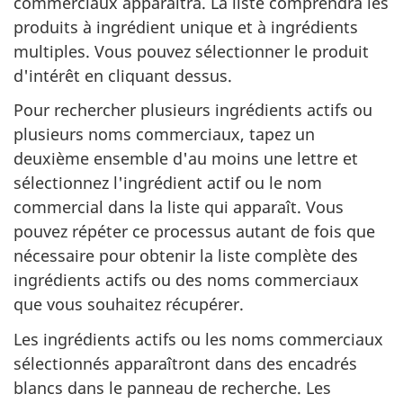
commerciaux apparaîtra. La liste comprendra les
produits à ingrédient unique et à ingrédients
multiples. Vous pouvez sélectionner le produit
d'intérêt en cliquant dessus.
Pour rechercher plusieurs ingrédients actifs ou
plusieurs noms commerciaux, tapez un
deuxième ensemble d'au moins une lettre et
sélectionnez l'ingrédient actif ou le nom
commercial dans la liste qui apparaît. Vous
pouvez répéter ce processus autant de fois que
nécessaire pour obtenir la liste complète des
ingrédients actifs ou des noms commerciaux
que vous souhaitez récupérer.
Les ingrédients actifs ou les noms commerciaux
sélectionnés apparaîtront dans des encadrés
blancs dans le panneau de recherche. Les