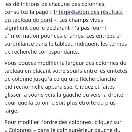
les définitions de chacune des colonnes,
consultez la page «
Interprétation des résultats
du tableau de bord
». Les champs vides
signifient que le déclarant n'a pas fourni
d'information pour ces champs. Les entrées en
surbrillance dans le tableau indiquent les termes
de recherche correspondants.
Vous pouvez modifier la largeur des colonnes du
tableau en plaçant votre souris entre les en-têtes
de colonne jusqu'à ce qu'une flèche blanche
bidirectionnelle apparaisse. Cliquez et faites
glisser la souris vers la gauche ou vers la droite
pour que la colonne soit plus étroite ou plus
large.
Pour modifier l'ordre des colonnes, cliquez sur
« Colonnes » dans le coin supérieur gauche du