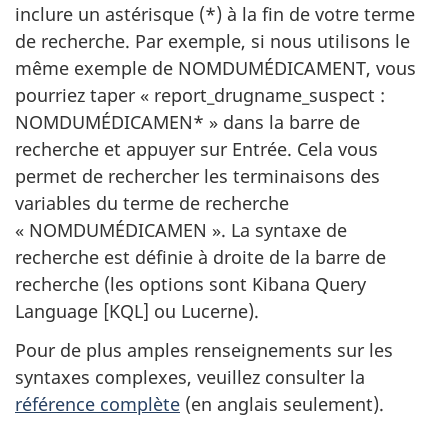
inclure un astérisque (*) à la fin de votre terme
de recherche. Par exemple, si nous utilisons le
même exemple de NOMDUMÉDICAMENT, vous
pourriez taper « report_drugname_suspect :
NOMDUMÉDICAMEN* » dans la barre de
recherche et appuyer sur Entrée. Cela vous
permet de rechercher les terminaisons des
variables du terme de recherche
« NOMDUMÉDICAMEN ». La syntaxe de
recherche est définie à droite de la barre de
recherche (les options sont Kibana Query
Language [KQL] ou Lucerne).
Pour de plus amples renseignements sur les
syntaxes complexes, veuillez consulter la
référence complète
(en anglais seulement).