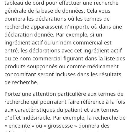
tableau de bord pour effectuer une recherche
générale de la base de données. Cela vous
donnera les déclarations où les termes de
recherche apparaissent n'importe où dans une
déclaration donnée. Par exemple, si un
ingrédient actif ou un nom commercial est
entré, les déclarations avec cet ingrédient actif
ou ce nom commercial figurant dans la liste des
produits soupçonnés ou comme médicament
concomitant seront incluses dans les résultats
de recherche.
Portez une attention particulière aux termes de
recherche qui pourraient faire référence à la fois
aux caractéristiques du patient et aux termes
d'effet indésirable. Par exemple, la recherche de
« enceinte » ou « grossesse » donnera des