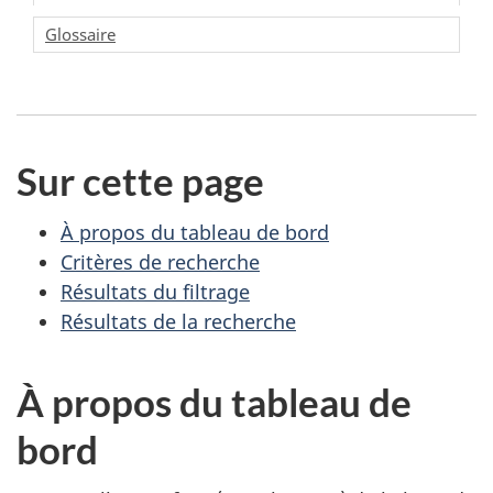
Glossaire
Sur cette page
À propos du tableau de bord
Critères de recherche
Résultats du filtrage
Résultats de la recherche
À propos du tableau de
bord