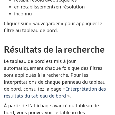
en rétablissement/en résolution
inconnu
Cliquez sur « Sauvegarder » pour appliquer le
filtre au tableau de bord.
Résultats de la recherche
Le tableau de bord est mis à jour
automatiquement chaque fois que des filtres
sont appliqués à la recherche. Pour les
interprétations de chaque panneau du tableau
de bord, consultez la page «
Interprétation des
résultats du tableau de bord
».
À partir de l'affichage avancé du tableau de
bord, vous pouvez voir le tableau des