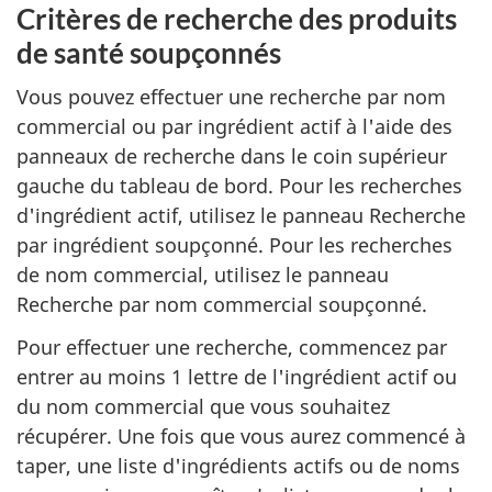
Critères de recherche des produits
de santé soupçonnés
Vous pouvez effectuer une recherche par nom
commercial ou par ingrédient actif à l'aide des
panneaux de recherche dans le coin supérieur
gauche du tableau de bord. Pour les recherches
d'ingrédient actif, utilisez le panneau Recherche
par ingrédient soupçonné. Pour les recherches
de nom commercial, utilisez le panneau
Recherche par nom commercial soupçonné.
Pour effectuer une recherche, commencez par
entrer au moins 1 lettre de l'ingrédient actif ou
du nom commercial que vous souhaitez
récupérer. Une fois que vous aurez commencé à
taper, une liste d'ingrédients actifs ou de noms