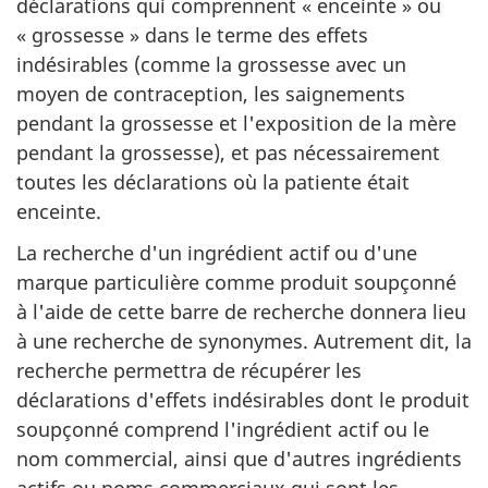
déclarations qui comprennent « enceinte » ou
« grossesse » dans le terme des effets
indésirables (comme la grossesse avec un
moyen de contraception, les saignements
pendant la grossesse et l'exposition de la mère
pendant la grossesse), et pas nécessairement
toutes les déclarations où la patiente était
enceinte.
La recherche d'un ingrédient actif ou d'une
marque particulière comme produit soupçonné
à l'aide de cette barre de recherche donnera lieu
à une recherche de synonymes. Autrement dit, la
recherche permettra de récupérer les
déclarations d'effets indésirables dont le produit
soupçonné comprend l'ingrédient actif ou le
nom commercial, ainsi que d'autres ingrédients