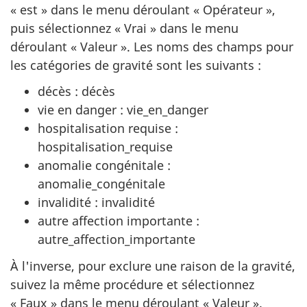
« est » dans le menu déroulant « Opérateur »,
puis sélectionnez « Vrai » dans le menu
déroulant « Valeur ». Les noms des champs pour
les catégories de gravité sont les suivants :
décès : décès
vie en danger : vie_en_danger
hospitalisation requise :
hospitalisation_requise
anomalie congénitale :
anomalie_congénitale
invalidité : invalidité
autre affection importante :
autre_affection_importante
À l'inverse, pour exclure une raison de la gravité,
suivez la même procédure et sélectionnez
« Faux » dans le menu déroulant « Valeur ».