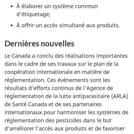
À élaborer un système commun
d'étiquetage;
À offrir un accès simultané aux produits.
Dernières nouvelles
Le Canada a conclu des réalisations importantes
dans le cadre de ses travaux sur le plan de la
coopération internationale en matière de
réglementation. Ces événements sont les
résultats d'efforts continus de l'Agence de
réglementation de la lutte antiparasitaire (
ARLA
)
de Santé Canada et de ses partenaires
internationaux pour harmoniser les systèmes de
réglementation des pesticides dans le but
d'améliorer l'accès aux produits et de favoriser