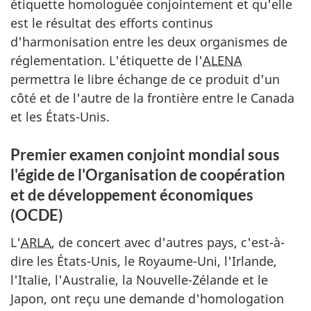
étiquette homologuée conjointement et qu'elle
est le résultat des efforts continus
d'harmonisation entre les deux organismes de
réglementation. L'étiquette de l'
ALENA
permettra le libre échange de ce produit d'un
côté et de l'autre de la frontière entre le Canada
et les États-Unis.
Premier examen conjoint mondial sous
l'égide de l'Organisation de coopération
et de développement économiques
(
OCDE
)
L'
ARLA
, de concert avec d'autres pays, c'est-à-
dire les États-Unis, le Royaume-Uni, l'Irlande,
l'Italie, l'Australie, la Nouvelle-Zélande et le
Japon, ont reçu une demande d'homologation