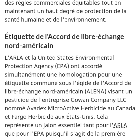
des règles commerciales équitables tout en
maintenant un haut degré de protection de la
santé humaine et de l'environnement.
Étiquette de l'Accord de libre-échange
nord-américain
L'
ARLA
et la
United States Environmental
Protection Agency (
EPA
)
ont accordé
simultanément une homologation pour une
étiquette commune sous l'égide de l'Accord de
libre-échange nord-américain (
ALENA
) visant un
pesticide de l'entreprise
Gowan Company
LLC
nommé
Avadex MicroActive Herbicide
au Canada
et Fargo Herbicide aux États-Unis. Cela
représente un jalon essentiel tant pour l'
ARLA
que pour l'
EPA
puisqu'il s'agit de la première