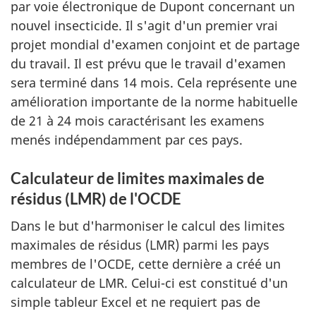
par voie électronique de Dupont concernant un
nouvel insecticide. Il s'agit d'un premier vrai
projet mondial d'examen conjoint et de partage
du travail. Il est prévu que le travail d'examen
sera terminé dans 14 mois. Cela représente une
amélioration importante de la norme habituelle
de 21 à 24 mois caractérisant les examens
menés indépendamment par ces pays.
Calculateur de limites maximales de
résidus (
LMR
) de l'
OCDE
Dans le but d'harmoniser le calcul des limites
maximales de résidus (LMR) parmi les pays
membres de l'OCDE, cette dernière a créé un
calculateur de LMR. Celui-ci est constitué d'un
simple tableur Excel et ne requiert pas de