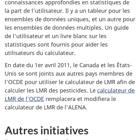
connaissances approfondies en statistiques de
la part de l'utilisateur. Il y a un tableur pour les
ensembles de données uniques, et un autre pour
les ensembles de données multiples. Un guide
de l'utilisateur et un livre blanc sur les
statistiques sont fournis pour aider les
utilisateurs du calculateur.
En date du 1er avril 2011, le Canada et les États-
Unis se sont joints aux autres pays membres de
l'OCDE pour utiliser le calculateur de LMR afin de
calculer les LMR des pesticides. Le
calculateur de
LMR de l'OCDE
remplacera et modifiera le
calculateur de LMR de l'ALENA.
Autres initiatives