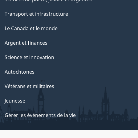
Transport et infrastructure
Le Canada et le monde
Argent et finances
Science et innovation
Autochtones
Vétérans et militaires
Jeunesse
Gérer les événements de la vie