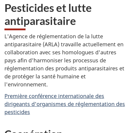
Pesticides et lutte
antiparasitaire
L'Agence de réglementation de la lutte
antiparasitaire (
ARLA
) travaille actuellement en
collaboration avec ses homologues d'autres
pays afin d'harmoniser les processus de
réglementation des produits antiparasitaires et
de protéger la santé humaine et
l'environnement.
Première conférence internationale des
dirigeants d'organismes de réglementation des
pesticides