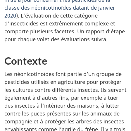
classe des néonicotinoïdes datant de janvier
2020
). L’évaluation de cette catégorie
d’insecticides est extrêmement complexe et
comporte plusieurs facettes. Un rapport d’étape
pour chaque volet des évaluations suivra.
Contexte
Les néonicotinoïdes font partie d’un groupe de
pesticides utilisés en agriculture pour protéger
les cultures contre différents insectes. Ils servent
également à d’autres fins, par exemple à tuer
des insectes à l’intérieur des maisons, à lutter
contre les puces présentes sur les animaux de
compagnie et à protéger les arbres des insectes
envahissants comme l’agrile du frêne. Il y a trois