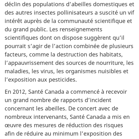
déclin des populations d’abeilles domestiques et
des autres insectes pollinisateurs a suscité un vif
intérêt auprès de la communauté scientifique et
du grand public. Les renseignements
scientifiques dont on dispose suggèrent qu’il
pourrait s’agir de l’action combinée de plusieurs
facteurs, comme la destruction des habitats,
l’appauvrissement des sources de nourriture, les
maladies, les virus, les organismes nuisibles et
l’exposition aux pesticides.
En 2012, Santé Canada a commencé à recevoir
un grand nombre de rapports d’incident
concernant les abeilles. De concert avec de
nombreux intervenants, Santé Canada a mis en
œuvre des mesures de réduction des risques
afin de réduire au minimum l’exposition des