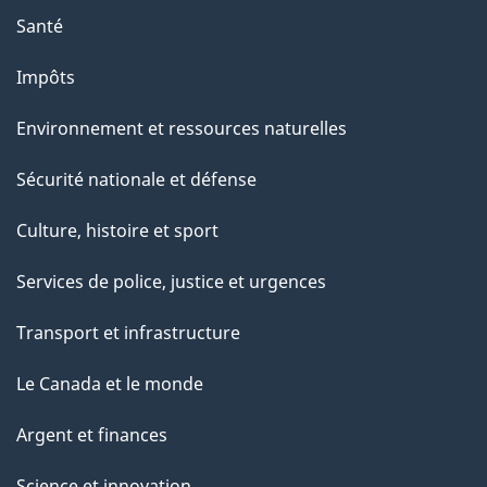
Santé
Impôts
Environnement et ressources naturelles
Sécurité nationale et défense
Culture, histoire et sport
Services de police, justice et urgences
Transport et infrastructure
Le Canada et le monde
Argent et finances
Science et innovation