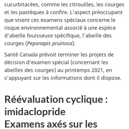
cucurbitacées, comme les citrouilles, les courges
et les pastèques à confire. L’aspect préoccupant
que visent ces examens spéciaux concerne le
risque environnemental associé à une espèce
d’abeille fouisseuse spécifique, l’abeille des
courges (
Peponapis pruinosa
).
Santé Canada prévoit terminer les projets de
décision d’examen spécial (concernant les
abeilles des courges) au printemps 2021, en
s’appuyant sur les informations dont il dispose.
Réévaluation cyclique :
imidaclopride
Examens axés sur les