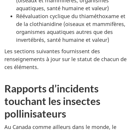
(oiseaux et mammifères, organismes
aquatiques, santé humaine et valeur)
Réévaluation cyclique du thiaméthoxame et
de la clothianidine (oiseaux et mammifères,
organismes aquatiques autres que des
invertébrés, santé humaine et valeur)
Les sections suivantes fournissent des
renseignements à jour sur le statut de chacun de
ces éléments.
Rapports d’incidents
touchant les insectes
pollinisateurs
Au Canada comme ailleurs dans le monde, le