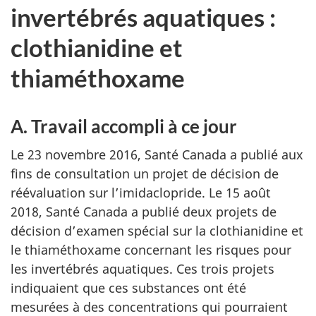
invertébrés aquatiques :
clothianidine et
thiaméthoxame
A. Travail accompli à ce jour
Le 23 novembre 2016, Santé Canada a publié aux
fins de consultation un projet de décision de
réévaluation sur l’imidaclopride. Le 15 août
2018, Santé Canada a publié deux projets de
décision d’examen spécial sur la clothianidine et
le thiaméthoxame concernant les risques pour
les invertébrés aquatiques. Ces trois projets
indiquaient que ces substances ont été
mesurées à des concentrations qui pourraient