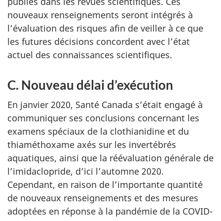
publiés dans les revues scientifiques. Ces
nouveaux renseignements seront intégrés à
l’évaluation des risques afin de veiller à ce que
les futures décisions concordent avec l’état
actuel des connaissances scientifiques.
C. Nouveau délai d’exécution
En janvier 2020, Santé Canada s’était engagé à
communiquer ses conclusions concernant les
examens spéciaux de la clothianidine et du
thiaméthoxame axés sur les invertébrés
aquatiques, ainsi que la réévaluation générale de
l’imidaclopride, d’ici l’automne 2020.
Cependant, en raison de l’importante quantité
de nouveaux renseignements et des mesures
adoptées en réponse à la pandémie de la COVID-