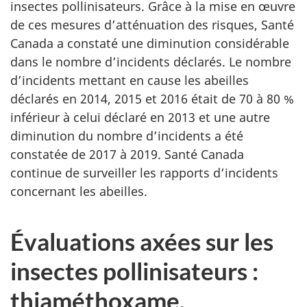
insectes pollinisateurs. Grâce à la mise en œuvre
de ces mesures d’atténuation des risques, Santé
Canada a constaté une diminution considérable
dans le nombre d’incidents déclarés. Le nombre
d’incidents mettant en cause les abeilles
déclarés en 2014, 2015 et 2016 était de 70 à 80 %
inférieur à celui déclaré en 2013 et une autre
diminution du nombre d’incidents a été
constatée de 2017 à 2019. Santé Canada
continue de surveiller les rapports d’incidents
concernant les abeilles.
Évaluations axées sur les
insectes pollinisateurs :
thiaméthoxame,