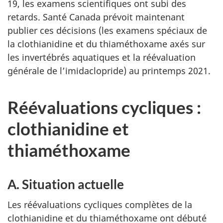
19, les examens scientifiques ont subi des
retards. Santé Canada prévoit maintenant
publier ces décisions (les examens spéciaux de
la clothianidine et du thiaméthoxame axés sur
les invertébrés aquatiques et la réévaluation
générale de l’imidaclopride) au printemps 2021.
Réévaluations cycliques :
clothianidine et
thiaméthoxame
A. Situation actuelle
Les réévaluations cycliques complètes de la
clothianidine et du thiaméthoxame ont débuté