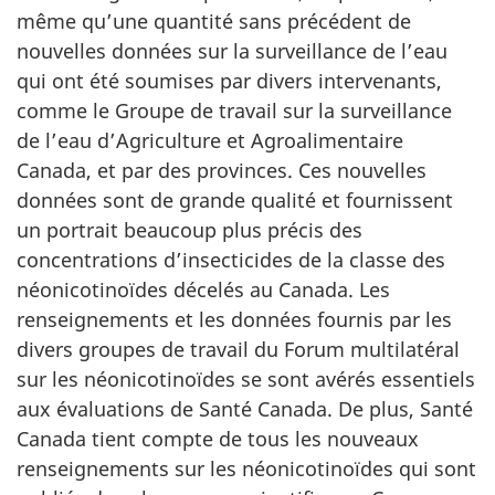
même qu’une quantité sans précédent de
nouvelles données sur la surveillance de l’eau
qui ont été soumises par divers intervenants,
comme le Groupe de travail sur la surveillance
de l’eau d’Agriculture et Agroalimentaire
Canada, et par des provinces. Ces nouvelles
données sont de grande qualité et fournissent
un portrait beaucoup plus précis des
concentrations d’insecticides de la classe des
néonicotinoïdes décelés au Canada. Les
renseignements et les données fournis par les
divers groupes de travail du Forum multilatéral
sur les néonicotinoïdes se sont avérés essentiels
aux évaluations de Santé Canada. De plus, Santé
Canada tient compte de tous les nouveaux
renseignements sur les néonicotinoïdes qui sont