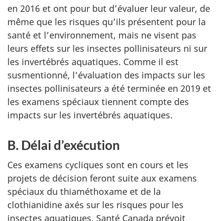
en 2016 et ont pour but d’évaluer leur valeur, de
même que les risques qu’ils présentent pour la
santé et l’environnement, mais ne visent pas
leurs effets sur les insectes pollinisateurs ni sur
les invertébrés aquatiques. Comme il est
susmentionné, l’évaluation des impacts sur les
insectes pollinisateurs a été terminée en 2019 et
les examens spéciaux tiennent compte des
impacts sur les invertébrés aquatiques.
B. Délai d’exécution
Ces examens cycliques sont en cours et les
projets de décision feront suite aux examens
spéciaux du thiaméthoxame et de la
clothianidine axés sur les risques pour les
insectes aquatiques. Santé Canada prévoit