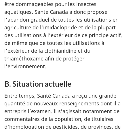
être dommageables pour les insectes
aquatiques. Santé Canada a donc proposé
l’abandon graduel de toutes les utilisations en
agriculture de l’imidaclopride et de la plupart
des utilisations à l’extérieur de ce principe actif,
de même que de toutes les utilisations à
l’extérieur de la clothianidine et du
thiaméthoxame afin de protéger
l’environnement.
B. Situation actuelle
Entre temps, Santé Canada a reçu une grande
quantité de nouveaux renseignements dont il a
entrepris l’examen. Il s’agissait notamment de
commentaires de la population, de titulaires
d’homologation de pesticides, de provinces, de