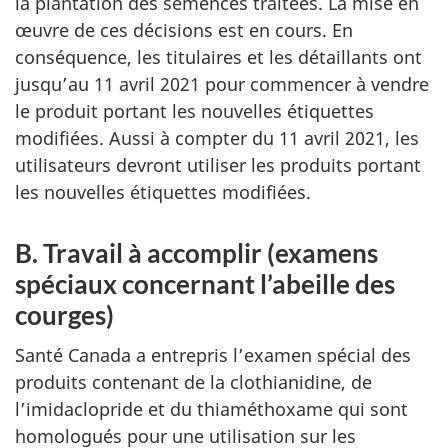
la plantation des semences traitées. La mise en
œuvre de ces décisions est en cours. En
conséquence, les titulaires et les détaillants ont
jusqu’au 11 avril 2021 pour commencer à vendre
le produit portant les nouvelles étiquettes
modifiées. Aussi à compter du 11 avril 2021, les
utilisateurs devront utiliser les produits portant
les nouvelles étiquettes modifiées.
B. Travail à accomplir (examens
spéciaux concernant l’abeille des
courges)
Santé Canada a entrepris l’examen spécial des
produits contenant de la clothianidine, de
l’imidaclopride et du thiaméthoxame qui sont
homologués pour une utilisation sur les