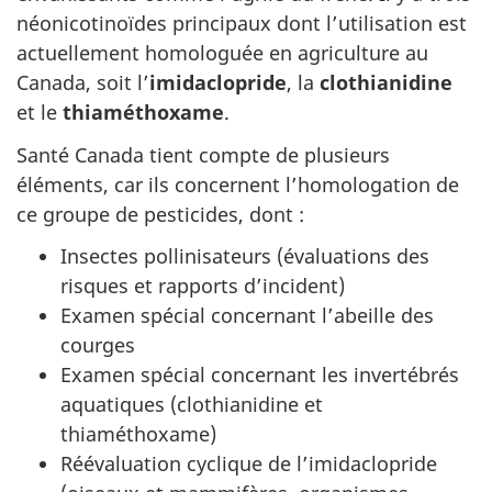
néonicotinoïdes principaux dont l’utilisation est
actuellement homologuée en agriculture au
Canada, soit l’
imidaclopride
, la
clothianidine
et le
thiaméthoxame
.
Santé Canada tient compte de plusieurs
éléments, car ils concernent l’homologation de
ce groupe de pesticides, dont :
Insectes pollinisateurs (évaluations des
risques et rapports d’incident)
Examen spécial concernant l’abeille des
courges
Examen spécial concernant les invertébrés
aquatiques (clothianidine et
thiaméthoxame)
Réévaluation cyclique de l’imidaclopride