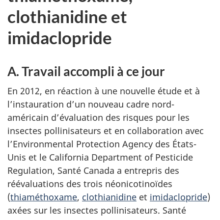
clothianidine et
imidaclopride
A. Travail accompli à ce jour
En 2012, en réaction à une nouvelle étude et à
l’instauration d’un nouveau cadre nord-
américain d’évaluation des risques pour les
insectes pollinisateurs et en collaboration avec
l’Environmental Protection Agency des États-
Unis et le California Department of Pesticide
Regulation, Santé Canada a entrepris des
réévaluations des trois néonicotinoïdes
(
thiaméthoxame
,
clothianidine
et
imidaclopride
)
axées sur les insectes pollinisateurs. Santé