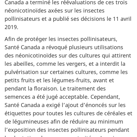
Canada a terminé les réévaluations de ces trois
néonicotinoïdes axées sur les insectes
pollinisateurs et a publié ses décisions le 11 avril
2019.
Afin de protéger les insectes pollinisateurs,
Santé Canada a révoqué plusieurs utilisations
des néonicotinoïdes sur des cultures qui attirent
les abeilles, comme les vergers, et a interdit la
pulvérisation sur certaines cultures, comme les
petits fruits et les légumes‑fruits, avant et
pendant la floraison. Le traitement des
semences a été jugé acceptable. Cependant,
Santé Canada a exigé l’ajout d’énoncés sur les
étiquettes pour toutes les cultures de céréales et
de légumineuses afin de réduire au minimum
l’exposition des insectes pollinisateurs pendant