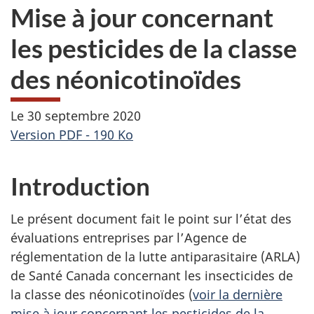
Mise à jour concernant
les pesticides de la classe
des néonicotinoïdes
Le 30 septembre 2020
Version PDF - 190 Ko
Introduction
Le présent document fait le point sur l’état des
évaluations entreprises par l’Agence de
réglementation de la lutte antiparasitaire (ARLA)
de Santé Canada concernant les insecticides de
la classe des néonicotinoïdes (
voir la dernière
mise à jour concernant les pesticides de la