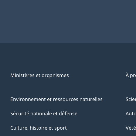
Ministères et organismes
À p
Environnement et ressources naturelles
Scie
Sécurité nationale et défense
Aut
Culture, histoire et sport
Vété