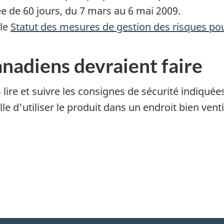
e de 60 jours, du 7 mars au 6 mai 2009.
 le
Statut des mesures de gestion des risques p
anadiens devraient faire
lire et suivre les consignes de sécurité indiquées
lle d'utiliser le produit dans un endroit bien ven