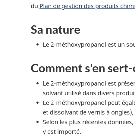
du
Plan de gestion des produits chim
Sa nature
Le 2-méthoxypropanol est un sou
Comment s'en sert-
Le 2-méthoxypropanol est prése
solvant utilisé dans divers produi
Le 2-méthoxypropanol peut égale
et dissolvant de vernis à ongles),
Selon les plus récentes données,
y est importé.