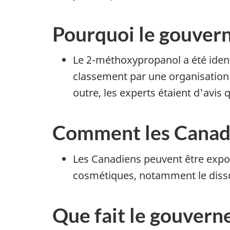
Pourquoi le gouvern
Le 2-méthoxypropanol a été iden
classement par une organisation
outre, les experts étaient d'avis
Comment les Canadi
Les Canadiens peuvent être expos
cosmétiques, notamment le disso
Que fait le gouver