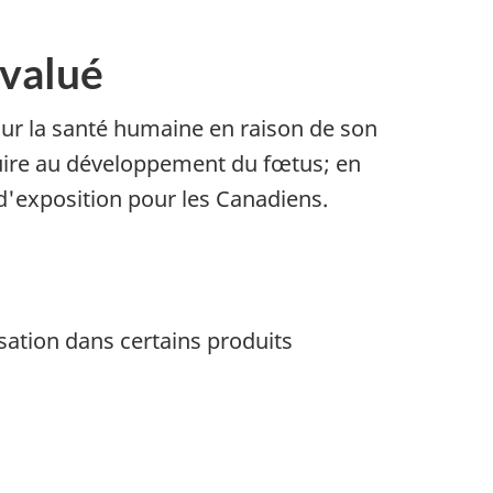
évalué
ur la santé humaine en raison de son
uire au développement du fœtus; en
 d'exposition pour les Canadiens.
ation dans certains produits