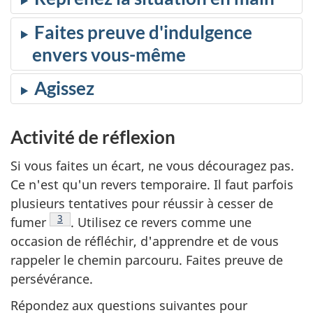
Faites preuve d'indulgence
envers vous-même
Agissez
Activité de réflexion
Si vous faites un écart, ne vous découragez pas.
Ce n'est qu'un revers temporaire. Il faut parfois
plusieurs tentatives pour réussir à cesser de
Note de bas de page
3
fumer
.
Utilisez ce revers comme une
occasion de réfléchir, d'apprendre et de vous
rappeler le chemin parcouru. Faites preuve de
persévérance.
Répondez aux questions suivantes pour