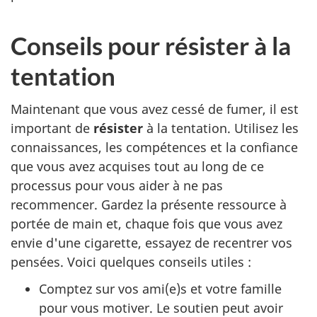
Conseils pour résister à la
tentation
Maintenant que vous avez cessé de fumer, il est
important de
résister
à la tentation. Utilisez les
connaissances, les compétences et la confiance
que vous avez acquises tout au long de ce
processus pour vous aider à ne pas
recommencer. Gardez la présente ressource à
portée de main et, chaque fois que vous avez
envie d'une cigarette, essayez de recentrer vos
pensées. Voici quelques conseils utiles :
Comptez sur vos ami(e)s et votre famille
pour vous motiver. Le soutien peut avoir