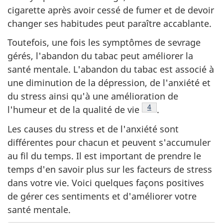
cigarette après avoir cessé de fumer et de devoir
changer ses habitudes peut paraître accablante.
Toutefois, une fois les symptômes de sevrage
gérés, l'abandon du tabac peut améliorer la
santé mentale. L'abandon du tabac est associé à
une diminution de la dépression, de l'anxiété et
du stress ainsi qu'à une amélioration de
Note de bas de page
4
l'humeur et de la qualité de vie
.
Les causes du stress et de l'anxiété sont
différentes pour chacun et peuvent s'accumuler
au fil du temps. Il est important de prendre le
temps d'en savoir plus sur les facteurs de stress
dans votre vie. Voici quelques façons positives
de gérer ces sentiments et d'améliorer votre
santé mentale.