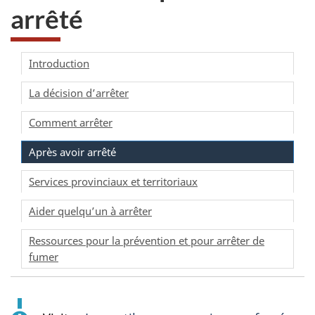
arrêté
Introduction
La décision d’arrêter
Comment arrêter
Après avoir arrêté
Services provinciaux et territoriaux
Aider quelqu’un à arrêter
Ressources pour la prévention et pour arrêter de
fumer