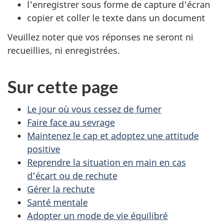
l'enregistrer sous forme de capture d'écran
copier et coller le texte dans un document
Veuillez noter que vos réponses ne seront ni
recueillies, ni enregistrées.
Sur cette page
Le jour où vous cessez de fumer
Faire face au sevrage
Maintenez le cap et adoptez une attitude
positive
Reprendre la situation en main en cas
d’écart ou de rechute
Gérer la rechute
Santé mentale
Adopter un mode de vie équilibré