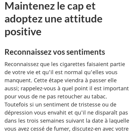
Maintenez le cap et
adoptez une attitude
positive
Reconnaissez vos sentiments
Reconnaissez que les cigarettes faisaient partie
de votre vie et qu'il est normal qu'elles vous
manquent. Cette étape viendra à passer elle
aussi; rappelez-vous à quel point il est important
pour vous de ne pas retoucher au tabac.
Toutefois si un sentiment de tristesse ou de
dépression vous envahit et qu'il ne disparaît pas
dans les trois semaines suivant la date à laquelle
vous avez cessé de fumer, discutez-en avec votre