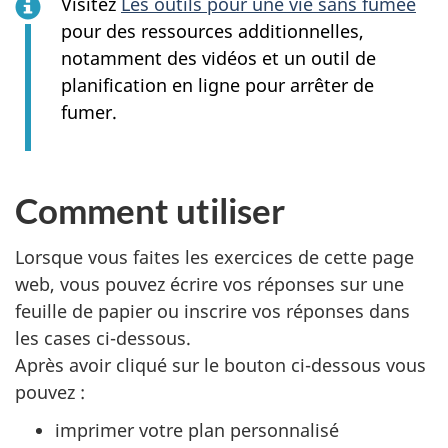
Visitez
Les outils pour une vie sans fumée
pour des ressources additionnelles,
notamment des vidéos et un outil de
planification en ligne pour arrêter de
fumer.
Comment utiliser
Lorsque vous faites les exercices de cette page
web, vous pouvez écrire vos réponses sur une
feuille de papier ou inscrire vos réponses dans
les cases ci-dessous.
Après avoir cliqué sur le bouton ci-dessous vous
pouvez :
imprimer votre plan personnalisé