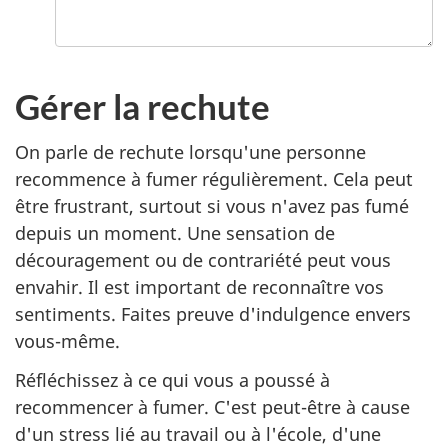
Gérer la rechute
On parle de rechute lorsqu'une personne
recommence à fumer régulièrement. Cela peut
être frustrant, surtout si vous n'avez pas fumé
depuis un moment. Une sensation de
découragement ou de contrariété peut vous
envahir. Il est important de reconnaître vos
sentiments. Faites preuve d'indulgence envers
vous-même.
Réfléchissez à ce qui vous a poussé à
recommencer à fumer. C'est peut-être à cause
d'un stress lié au travail ou à l'école, d'une