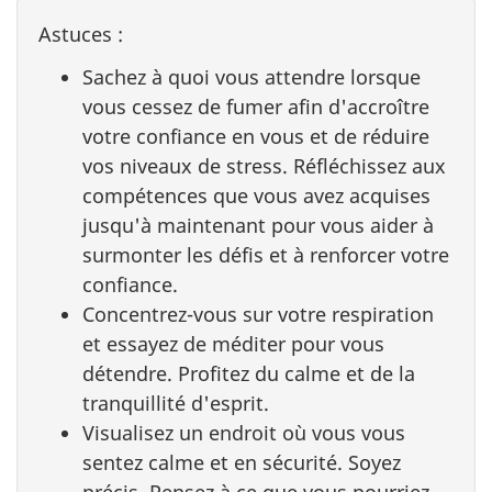
Astuces :
Sachez à quoi vous attendre lorsque
vous cessez de fumer afin d'accroître
votre confiance en vous et de réduire
vos niveaux de stress. Réfléchissez aux
compétences que vous avez acquises
jusqu'à maintenant pour vous aider à
surmonter les défis et à renforcer votre
confiance.
Concentrez-vous sur votre respiration
et essayez de méditer pour vous
détendre. Profitez du calme et de la
tranquillité d'esprit.
Visualisez un endroit où vous vous
sentez calme et en sécurité. Soyez
précis. Pensez à ce que vous pourriez