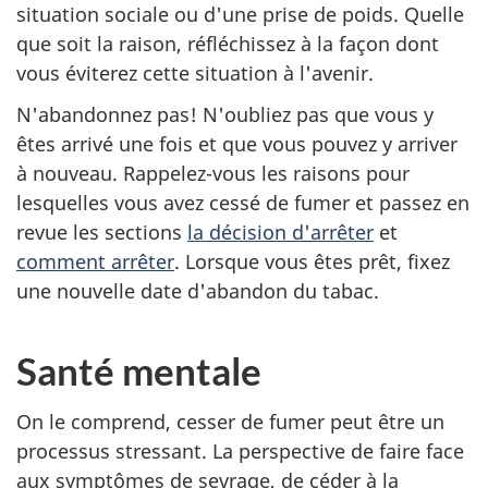
situation sociale ou d'une prise de poids. Quelle
que soit la raison, réfléchissez à la façon dont
vous éviterez cette situation à l'avenir.
N'abandonnez pas! N'oubliez pas que vous y
êtes arrivé une fois et que vous pouvez y arriver
à nouveau. Rappelez-vous les raisons pour
lesquelles vous avez cessé de fumer et passez en
revue les sections
la décision d'arrêter
et
comment arrêter
. Lorsque vous êtes prêt, fixez
une nouvelle date d'abandon du tabac.
Santé mentale
On le comprend, cesser de fumer peut être un
processus stressant. La perspective de faire face
aux symptômes de sevrage, de céder à la