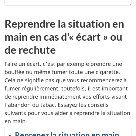
Reprendre la situation en
main en cas d'« écart » ou
de rechute
Faire un écart, c'est par exemple prendre une
bouffée ou même fumer toute une cigarette.
Cela ne signifie pas que vous recommencerez à
fumer régulièrement; toutefois, il est important
de reprendre immédiatement vos efforts visant
l'abandon du tabac. Essayez les conseils
suivants pour vous aider à reprendre la situation
en main.
Reprenez la situation en main