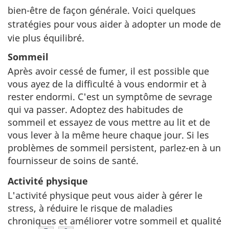
bien-être de façon générale. Voici quelques
stratégies pour vous aider à adopter un mode de
vie plus équilibré.
Sommeil
Après avoir cessé de fumer, il est possible que
vous ayez de la difficulté à vous endormir et à
rester endormi. C'est un symptôme de sevrage
qui va passer. Adoptez des habitudes de
sommeil et essayez de vous mettre au lit et de
vous lever à la même heure chaque jour. Si les
problèmes de sommeil persistent, parlez-en à un
fournisseur de soins de santé.
Activité physique
L'activité physique peut vous aider à gérer le
stress, à réduire le risque de maladies
chroniques et améliorer votre sommeil et qualité