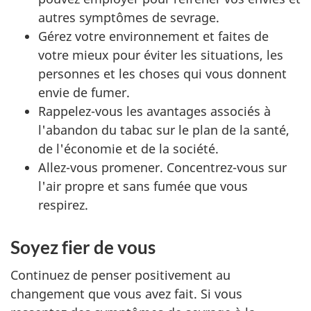
autres symptômes de sevrage.
Gérez votre environnement et faites de
votre mieux pour éviter les situations, les
personnes et les choses qui vous donnent
envie de fumer.
Rappelez-vous les avantages associés à
l'abandon du tabac sur le plan de la santé,
de l'économie et de la société.
Allez-vous promener. Concentrez-vous sur
l'air propre et sans fumée que vous
respirez.
Soyez fier de vous
Continuez de penser positivement au
changement que vous avez fait. Si vous