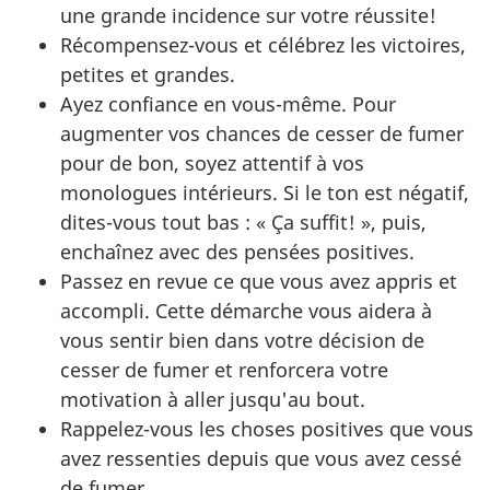
une grande incidence sur votre réussite!
Récompensez-vous et célébrez les victoires,
petites et grandes.
Ayez confiance en vous-même. Pour
augmenter vos chances de cesser de fumer
pour de bon, soyez attentif à vos
monologues intérieurs. Si le ton est négatif,
dites-vous tout bas : « Ça suffit! », puis,
enchaînez avec des pensées positives.
Passez en revue ce que vous avez appris et
accompli. Cette démarche vous aidera à
vous sentir bien dans votre décision de
cesser de fumer et renforcera votre
motivation à aller jusqu'au bout.
Rappelez-vous les choses positives que vous
avez ressenties depuis que vous avez cessé
de fumer.