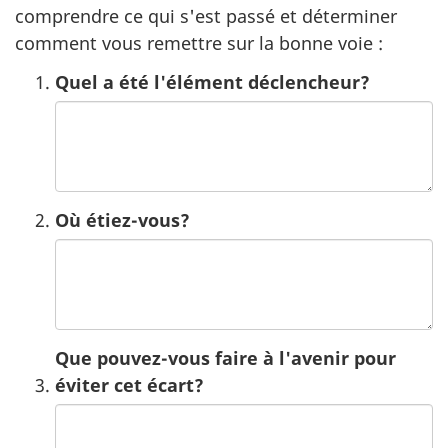
comprendre ce qui s'est passé et déterminer
comment vous remettre sur la bonne voie :
Quel a été l'élément déclencheur?
Où étiez-vous?
Que pouvez-vous faire à l'avenir pour
éviter cet écart?