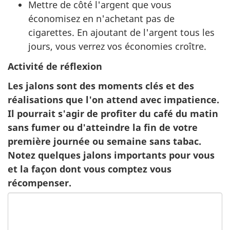
Mettre de côté l'argent que vous
économisez en n'achetant pas de
cigarettes. En ajoutant de l'argent tous les
jours, vous verrez vos économies croître.
Activité de réflexion
Les jalons sont des moments clés et des
réalisations que l'on attend avec impatience.
Il pourrait s'agir de profiter du café du matin
sans fumer ou d'atteindre la fin de votre
première journée ou semaine sans tabac.
Notez quelques jalons importants pour vous
et la façon dont vous comptez vous
récompenser.