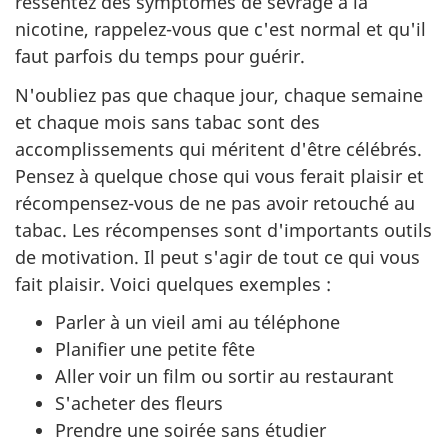
ressentez des symptômes de sevrage à la
nicotine, rappelez-vous que c'est normal et qu'il
faut parfois du temps pour guérir.
N'oubliez pas que chaque jour, chaque semaine
et chaque mois sans tabac sont des
accomplissements qui méritent d'être célébrés.
Pensez à quelque chose qui vous ferait plaisir et
récompensez-vous de ne pas avoir retouché au
tabac. Les récompenses sont d'importants outils
de motivation. Il peut s'agir de tout ce qui vous
fait plaisir. Voici quelques exemples :
Parler à un vieil ami au téléphone
Planifier une petite fête
Aller voir un film ou sortir au restaurant
S'acheter des fleurs
Prendre une soirée sans étudier