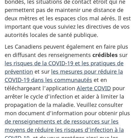
bondés, les situations de contact étroit qui ne
permettent pas de maintenir une distance de
deux mètres et les espaces clos mal aérés. Il est
important que vous suiviez les directives de vos
autorités locales de santé publique.
Les Canadiens peuvent également en faire plus
en diffusant des renseignements
crédibles
sur
les risques de la COVID-19 et les pratiques de
prévention
et sur
les mesures pour réduire la
COVID-19 dans les communautés
et en
téléchargeant l’application
Alerte COVID
pour
arrêter le cycle d’infection et aider à limiter la
propagation de la maladie. Veuillez consulter
mon document d’information pour obtenir plus
de renseignements et de ressources sur les
moyens de réduire les risques d’infection à la