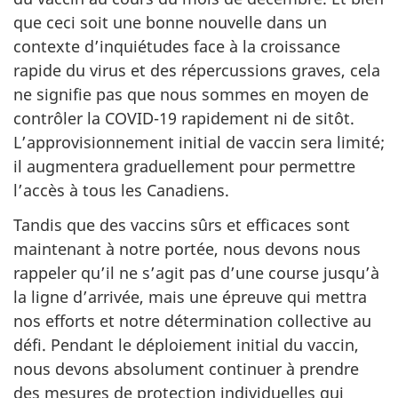
que ceci soit une bonne nouvelle dans un
contexte d’inquiétudes face à la croissance
rapide du virus et des répercussions graves, cela
ne signifie pas que nous sommes en moyen de
contrôler la COVID-19 rapidement ni de sitôt.
L’approvisionnement initial de vaccin sera limité;
il augmentera graduellement pour permettre
l’accès à tous les Canadiens.
Tandis que des vaccins sûrs et efficaces sont
maintenant à notre portée, nous devons nous
rappeler qu’il ne s’agit pas d’une course jusqu’à
la ligne d’arrivée, mais une épreuve qui mettra
nos efforts et notre détermination collective au
défi. Pendant le déploiement initial du vaccin,
nous devons absolument continuer à prendre
des mesures de protection individuelles qui