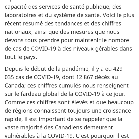
capacité des services de santé publique, des
laboratoires et du système de santé. Voici le plus
récent résumé des tendances et des chiffres
nationaux, ainsi que des mesures que nous
devons tous prendre pour maintenir le nombre
de cas de COVID‑19 à des niveaux gérables dans
tout le pays.
Depuis le début de la pandémie, il y a eu 429
035 cas de COVID-19, dont 12 867 décès au
Canada; ces chiffres cumulés nous renseignent
sur le fardeau global de la COVID‑19 à ce jour.
Comme ces chiffres sont élevés et que beaucoup
de régions connaissent toujours une croissance
rapide, il est important de se rappeler que la
vaste majorité des Canadiens demeurent
vulnérables à la COVID-19. C’est pourquoi il est