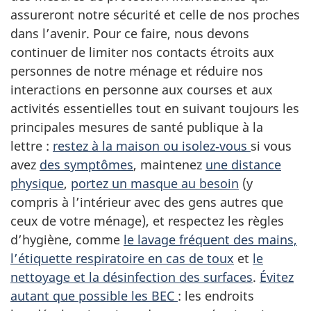
assureront notre sécurité et celle de nos proches
dans l’avenir. Pour ce faire, nous devons
continuer de limiter nos contacts étroits aux
personnes de notre ménage et réduire nos
interactions en personne aux courses et aux
activités essentielles tout en suivant toujours les
principales mesures de santé publique à la
lettre :
restez à la maison ou isolez‑vous
si vous
avez
des symptômes
, maintenez
une distance
physique
,
portez un masque au besoin
(y
compris à l’intérieur avec des gens autres que
ceux de votre ménage), et respectez les règles
d’hygiène, comme
le lavage fréquent des mains,
l’étiquette respiratoire en cas de toux
et
le
nettoyage et la désinfection des surfaces
.
Évitez
autant que possible les BEC
: les endroits