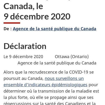
Canada, le
9 décembre 2020
De :
Agence de la santé publique du Canada
Déclaration
Le 9 décembre 2020 Ottawa (Ontario)
Agence de la santé publique du Canada
Alors que la recrudescence de la COVID-19 se
poursuit au Canada,
nous surveillons un
ensemble d’indicateurs épidémiologiques
pour
déterminer où la transmission de la maladie est
la plus forte, où elle se propage ainsi que ses
répercussions sur la santé des Canadiens et la