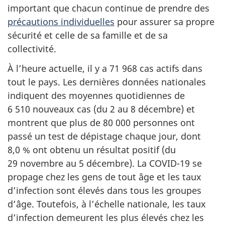
important que chacun continue de prendre des
précautions individuelles
pour assurer sa propre
sécurité et celle de sa famille et de sa
collectivité.
À l’heure actuelle, il y a 71 968 cas actifs dans
tout le pays. Les dernières données nationales
indiquent des moyennes quotidiennes de
6 510 nouveaux cas (du 2 au 8 décembre) et
montrent que plus de 80 000 personnes ont
passé un test de dépistage chaque jour, dont
8,0 % ont obtenu un résultat positif (du
29 novembre au 5 décembre). La COVID-19 se
propage chez les gens de tout âge et les taux
d’infection sont élevés dans tous les groupes
d’âge. Toutefois, à l’échelle nationale, les taux
d’infection demeurent les plus élevés chez les