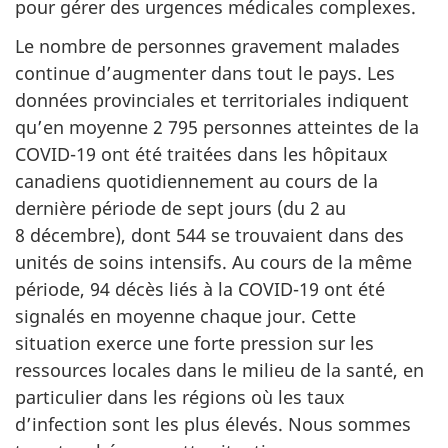
pour gérer des urgences médicales complexes.
Le nombre de personnes gravement malades
continue d’augmenter dans tout le pays. Les
données provinciales et territoriales indiquent
qu’en moyenne 2 795 personnes atteintes de la
COVID-19 ont été traitées dans les hôpitaux
canadiens quotidiennement au cours de la
dernière période de sept jours (du 2 au
8 décembre), dont 544 se trouvaient dans des
unités de soins intensifs. Au cours de la même
période, 94 décès liés à la COVID-19 ont été
signalés en moyenne chaque jour. Cette
situation exerce une forte pression sur les
ressources locales dans le milieu de la santé, en
particulier dans les régions où les taux
d’infection sont les plus élevés. Nous sommes