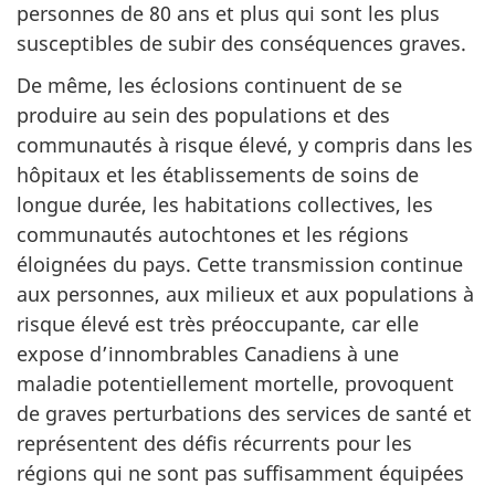
personnes de 80 ans et plus qui sont les plus
susceptibles de subir des conséquences graves.
De même, les éclosions continuent de se
produire au sein des populations et des
communautés à risque élevé, y compris dans les
hôpitaux et les établissements de soins de
longue durée, les habitations collectives, les
communautés autochtones et les régions
éloignées du pays. Cette transmission continue
aux personnes, aux milieux et aux populations à
risque élevé est très préoccupante, car elle
expose d’innombrables Canadiens à une
maladie potentiellement mortelle, provoquent
de graves perturbations des services de santé et
représentent des défis récurrents pour les
régions qui ne sont pas suffisamment équipées