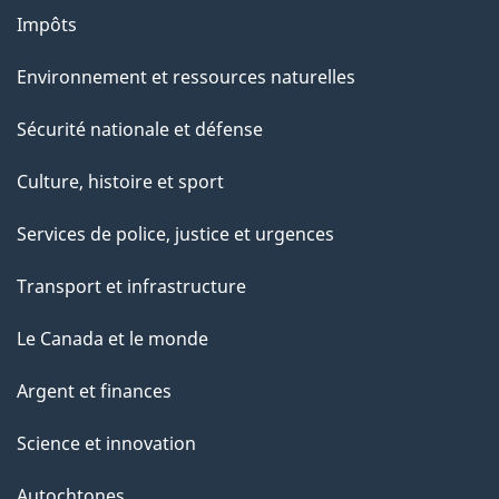
Impôts
Environnement et ressources naturelles
Sécurité nationale et défense
Culture, histoire et sport
Services de police, justice et urgences
Transport et infrastructure
Le Canada et le monde
Argent et finances
Science et innovation
Autochtones