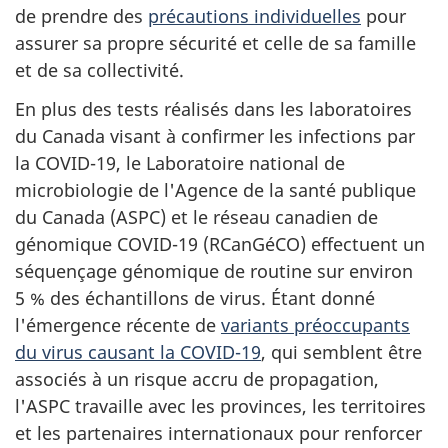
de prendre des
précautions individuelles
pour
assurer sa propre sécurité et celle de sa famille
et de sa collectivité.
En plus des tests réalisés dans les laboratoires
du Canada visant à confirmer les infections par
la COVID-19, le Laboratoire national de
microbiologie de l'Agence de la santé publique
du Canada (ASPC) et le réseau canadien de
génomique COVID-19 (RCanGéCO) effectuent un
séquençage génomique de routine sur environ
5 % des échantillons de virus. Étant donné
l'émergence récente de
variants préoccupants
du virus causant la COVID-19
, qui semblent être
associés à un risque accru de propagation,
l'ASPC travaille avec les provinces, les territoires
et les partenaires internationaux pour renforcer