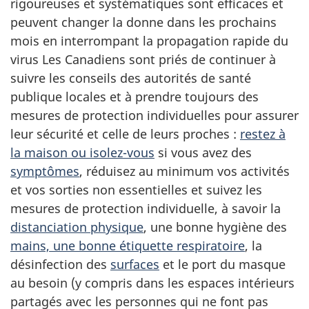
rigoureuses et systématiques sont efficaces et
peuvent changer la donne dans les prochains
mois en interrompant la propagation rapide du
virus Les Canadiens sont priés de continuer à
suivre les conseils des autorités de santé
publique locales et à prendre toujours des
mesures de protection individuelles pour assurer
leur sécurité et celle de leurs proches :
restez à
la maison ou isolez-vous
si vous avez des
symptômes
, réduisez au minimum vos activités
et vos sorties non essentielles et suivez les
mesures de protection individuelle, à savoir la
distanciation physique
, une bonne hygiène des
mains, une bonne étiquette respiratoire
, la
désinfection des
surfaces
et le
port du masque
au besoin
(y compris dans les espaces intérieurs
partagés avec les personnes qui ne font pas