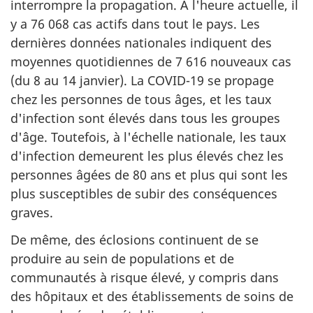
interrompre la propagation. À l'heure actuelle, il
y a 76 068 cas actifs dans tout le pays. Les
dernières données nationales indiquent des
moyennes quotidiennes de 7 616 nouveaux cas
(du 8 au 14 janvier). La COVID-19 se propage
chez les personnes de tous âges, et les taux
d'infection sont élevés dans tous les groupes
d'âge. Toutefois, à l'échelle nationale, les taux
d'infection demeurent les plus élevés chez les
personnes âgées de 80 ans et plus qui sont les
plus susceptibles de subir des conséquences
graves.
De même, des éclosions continuent de se
produire au sein de populations et de
communautés à risque élevé, y compris dans
des hôpitaux et des établissements de soins de