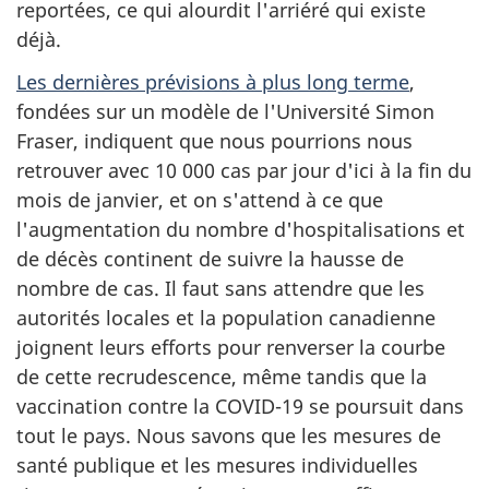
reportées, ce qui alourdit l'arriéré qui existe
déjà.
Les dernières prévisions à plus long terme
,
fondées sur un modèle de l'Université Simon
Fraser, indiquent que nous pourrions nous
retrouver avec 10 000 cas par jour d'ici à la fin du
mois de janvier, et on s'attend à ce que
l'augmentation du nombre d'hospitalisations et
de décès continent de suivre la hausse de
nombre de cas. Il faut sans attendre que les
autorités locales et la population canadienne
joignent leurs efforts pour renverser la courbe
de cette recrudescence, même tandis que la
vaccination contre la COVID-19 se poursuit dans
tout le pays. Nous savons que les mesures de
santé publique et les mesures individuelles