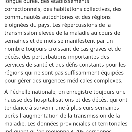
longue durée, des établissements
correctionnels, des habitations collectives, des
communautés autochtones et des régions
éloignées du pays. Les répercussions de la
transmission élevée de la maladie au cours de
semaines et de mois se manifestent par un
nombre toujours croissant de cas graves et de
décès, des perturbations importantes des
services de santé et des défis constants pour les
régions qui ne sont pas suffisamment équipées
pour gérer des urgences médicales complexes.
À l'échelle nationale, on enregistre toujours une
hausse des hospitalisations et des décès, qui ont
tendance à survenir une à plusieurs semaines
après l'augmentation de la transmission de la
maladie. Les données provinciales et territoriales
indiquent qu'en moyenne 4 705 personnes