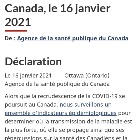
Canada, le 16 janvier
2021
De :
Agence de la santé publique du Canada
Déclaration
Le 16 janvier 2021 Ottawa (Ontario)
Agence de la santé publique du Canada
Alors que la recrudescence de la COVID-19 se
poursuit au Canada,
nous surveillons un
ensemble d'indicateurs épidémiologiques
pour
déterminer où la transmission de la maladie est
la plus forte, où elle se propage ainsi que ses
répercussions sur la santé des Canadiens et la