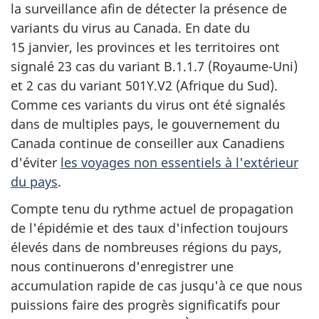
la surveillance afin de détecter la présence de
variants du virus au Canada. En date du
15 janvier, les provinces et les territoires ont
signalé 23 cas du variant B.1.1.7 (Royaume-Uni)
et 2 cas du variant 501Y.V2 (Afrique du Sud).
Comme ces variants du virus ont été signalés
dans de multiples pays, le gouvernement du
Canada continue de conseiller aux Canadiens
d'éviter
les voyages non essentiels à l'extérieur
du pays
.
Compte tenu du rythme actuel de propagation
de l'épidémie et des taux d'infection toujours
élevés dans de nombreuses régions du pays,
nous continuerons d'enregistrer une
accumulation rapide de cas jusqu'à ce que nous
puissions faire des progrès significatifs pour