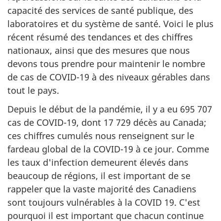
capacité des services de santé publique, des
laboratoires et du système de santé. Voici le plus
récent résumé des tendances et des chiffres
nationaux, ainsi que des mesures que nous
devons tous prendre pour maintenir le nombre
de cas de COVID-19 à des niveaux gérables dans
tout le pays.
Depuis le début de la pandémie, il y a eu 695 707
cas de COVID-19, dont 17 729 décès au Canada;
ces chiffres cumulés nous renseignent sur le
fardeau global de la COVID-19 à ce jour. Comme
les taux d'infection demeurent élevés dans
beaucoup de régions, il est important de se
rappeler que la vaste majorité des Canadiens
sont toujours vulnérables à la COVID 19. C'est
pourquoi il est important que chacun continue