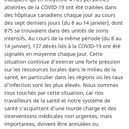
atteintes de la COVID-19 ont été traitées dans
des hôpitaux canadiens chaque jour au cours
des sept derniers jours (du 8 au 14 janvier), dont
875 se trouvaient dans des unités de soins
intensifs. Au cours de la même période (du 8 au
14 janvier), 137 décès liés à la COVID-19 ont été
signalés en moyenne chaque jour. Cette
situation continue d'exercer une forte pression
sur les ressources locales dans le milieu de la
santé, en particulier dans les régions où les taux
d'infection sont les plus élevés. Nous sommes
tous touchés par cette situation, car nos
travailleurs de la santé et notre système de
santé s'acquittent d'une lourde charge et des
interventions médicales non urgentes, mais
importantes, doivent être annulées ou