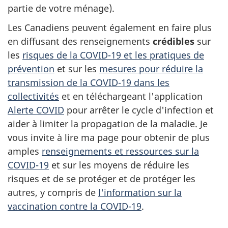
partie de votre ménage).
Les Canadiens peuvent également en faire plus
en diffusant des renseignements
crédibles
sur
les
risques de la COVID-19 et les pratiques de
prévention
et sur les
mesures pour réduire la
transmission de la COVID-19 dans les
collectivités
et en téléchargeant l'application
Alerte COVID
pour arrêter le cycle d'infection et
aider à limiter la propagation de la maladie. Je
vous invite à lire ma page pour obtenir de plus
amples
renseignements et ressources sur la
COVID-19
et sur les moyens de réduire les
risques et de se protéger et de protéger les
autres, y compris de
l'information sur la
vaccination contre la COVID-19
.