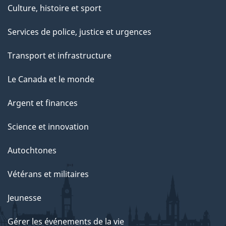
Culture, histoire et sport
Services de police, justice et urgences
Transport et infrastructure
Le Canada et le monde
Argent et finances
Science et innovation
Autochtones
Vétérans et militaires
Jeunesse
Gérer les événements de la vie