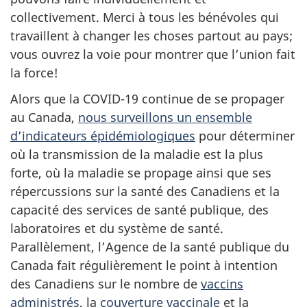
collectivement. Merci à tous les bénévoles qui
travaillent à changer les choses partout au pays;
vous ouvrez la voie pour montrer que l’union fait
la force!
Alors que la COVID-19 continue de se propager
au Canada,
nous surveillons un ensemble
d’indicateurs épidémiologiques
pour déterminer
où la transmission de la maladie est la plus
forte, où la maladie se propage ainsi que ses
répercussions sur la santé des Canadiens et la
capacité des services de santé publique, des
laboratoires et du système de santé.
Parallèlement, l’Agence de la santé publique du
Canada fait régulièrement le point à intention
des Canadiens sur le nombre de
vaccins
administrés
, la
couverture vaccinale
et la