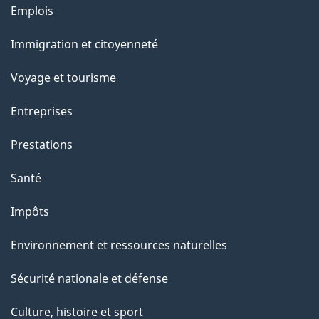
g
Thèmes
Emplois
et
e
Immigration et citoyenneté
sujets
Voyage et tourisme
Entreprises
Prestations
Santé
Impôts
Environnement et ressources naturelles
Sécurité nationale et défense
Culture, histoire et sport