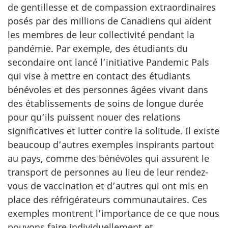
de gentillesse et de compassion extraordinaires
posés par des millions de Canadiens qui aident
les membres de leur collectivité pendant la
pandémie. Par exemple, des étudiants du
secondaire ont lancé l’initiative Pandemic Pals
qui vise à mettre en contact des étudiants
bénévoles et des personnes âgées vivant dans
des établissements de soins de longue durée
pour qu’ils puissent nouer des relations
significatives et lutter contre la solitude. Il existe
beaucoup d’autres exemples inspirants partout
au pays, comme des bénévoles qui assurent le
transport de personnes au lieu de leur rendez-
vous de vaccination et d’autres qui ont mis en
place des réfrigérateurs communautaires. Ces
exemples montrent l’importance de ce que nous
pouvons faire individuellement et