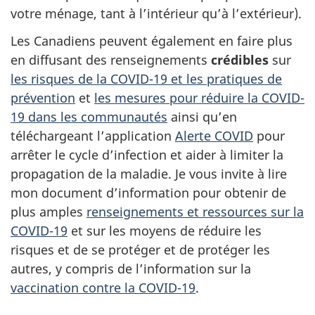
votre ménage, tant à l’intérieur qu’à l’extérieur).
Les Canadiens peuvent également en faire plus
en diffusant des renseignements
crédibles
sur
les risques de la COVID-19 et les pratiques de
prévention
et
les mesures pour réduire la COVID-
19 dans les communautés
ainsi qu’en
téléchargeant l’application
Alerte COVID
pour
arrêter le cycle d’infection et aider à limiter la
propagation de la maladie. Je vous invite à lire
mon document d’information pour obtenir de
plus amples
renseignements et ressources sur la
COVID-19
et sur les moyens de réduire les
risques et de se protéger et de protéger les
autres, y compris de l’information sur la
vaccination contre la COVID-19
.