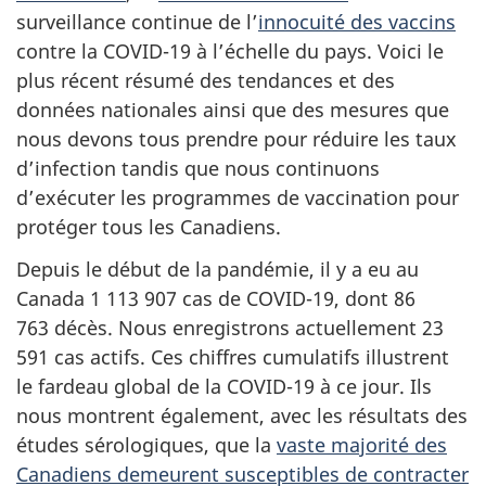
surveillance continue de l’
innocuité des vaccins
contre la COVID-19 à l’échelle du pays. Voici le
plus récent résumé des tendances et des
données nationales ainsi que des mesures que
nous devons tous prendre pour réduire les taux
d’infection tandis que nous continuons
d’exécuter les programmes de vaccination pour
protéger tous les Canadiens.
Depuis le début de la pandémie, il y a eu au
Canada 1 113 907 cas de COVID-19, dont 86
763 décès. Nous enregistrons actuellement 23
591 cas actifs. Ces chiffres cumulatifs illustrent
le fardeau global de la COVID-19 à ce jour. Ils
nous montrent également, avec les résultats des
études sérologiques, que la
vaste majorité des
Canadiens demeurent susceptibles de contracter