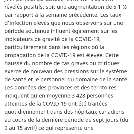
révélés positifs, soit une augmentation de 5,1 %
par rapport à la semaine précédente. Les taux
d’infection élevés que nous observons sur une
période soutenue influent également sur les
indicateurs de gravité de la COVID-19,
particulièrement dans les régions où la
propagation de la COVID-19 est élevée. Cette
hausse du nombre de cas graves ou critiques
exerce de nouveau des pressions sur le système
de santé et le personnel du domaine de la santé.
Les données des provinces et des territoires
indiquent qu’en moyenne 3 428 personnes
atteintes de la COVID-19 ont été traitées
quotidiennement dans des hôpitaux canadiens
au cours de la dernière période de sept jours (du
9 au 15 avril) ce qui représente une