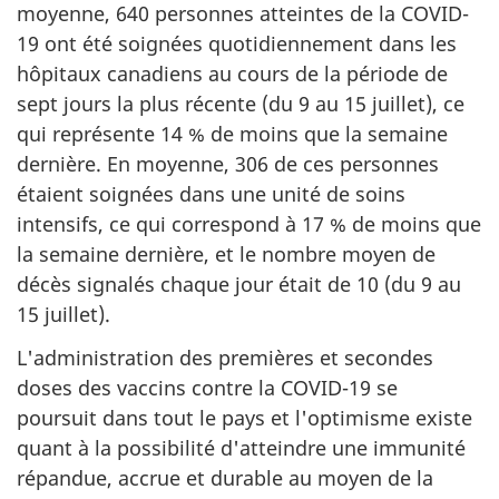
moyenne, 640 personnes atteintes de la COVID-
19 ont été soignées quotidiennement dans les
hôpitaux canadiens au cours de la période de
sept jours la plus récente (du 9 au 15 juillet), ce
qui représente 14 % de moins que la semaine
dernière. En moyenne, 306 de ces personnes
étaient soignées dans une unité de soins
intensifs, ce qui correspond à 17 % de moins que
la semaine dernière, et le nombre moyen de
décès signalés chaque jour était de 10 (du 9 au
15 juillet).
L'administration des premières et secondes
doses des vaccins contre la COVID-19 se
poursuit dans tout le pays et l'optimisme existe
quant à la possibilité d'atteindre une immunité
répandue, accrue et durable au moyen de la