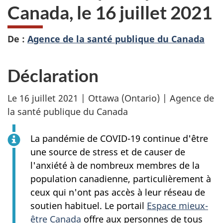
Canada, le 16 juillet 2021
De :
Agence de la santé publique du Canada
Déclaration
Le 16 juillet 2021 | Ottawa (Ontario) | Agence de
la santé publique du Canada
La pandémie de COVID-19 continue d'être
une source de stress et de causer de
l'anxiété à de nombreux membres de la
population canadienne, particulièrement à
ceux qui n'ont pas accès à leur réseau de
soutien habituel. Le portail
Espace mieux-
être Canada
offre aux personnes de tous