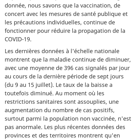
donnée, nous savons que la vaccination, de
concert avec les mesures de santé publique et
les précautions individuelles, continue de
fonctionner pour réduire la propagation de la
COVID-19.
Les dernières données à l'échelle nationale
montrent que la maladie continue de diminuer,
avec une moyenne de 396 cas signalés par jour
au cours de la dernière période de sept jours
(du 9 au 15 juillet). Le taux de la baisse a
toutefois diminué. Au moment où les
restrictions sanitaires sont assouplies, une
augmentation du nombre de cas positifs,
surtout parmi la population non vaccinée, n'est
pas anormale. Les plus récentes données des
provinces et des territoires montrent qu'en