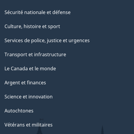
Sécurité nationale et défense
Culture, histoire et sport
Services de police, justice et urgences
Transport et infrastructure
Le Canada et le monde
Argent et finances
Science et innovation
Autochtones
Vétérans et militaires