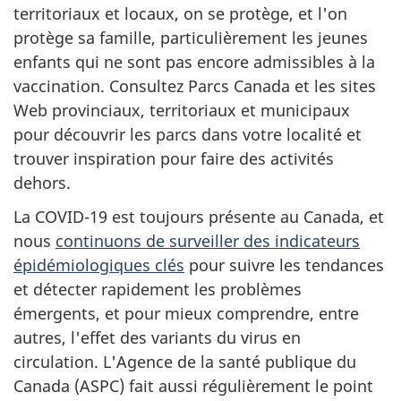
territoriaux et locaux, on se protège, et l'on
protège sa famille, particulièrement les jeunes
enfants qui ne sont pas encore admissibles à la
vaccination. Consultez Parcs Canada et les sites
Web provinciaux, territoriaux et municipaux
pour découvrir les parcs dans votre localité et
trouver inspiration pour faire des activités
dehors.
La COVID-19 est toujours présente au Canada, et
nous
continuons de surveiller des indicateurs
épidémiologiques clés
pour suivre les tendances
et détecter rapidement les problèmes
émergents, et pour mieux comprendre, entre
autres, l'effet des variants du virus en
circulation. L'Agence de la santé publique du
Canada (ASPC) fait aussi régulièrement le point