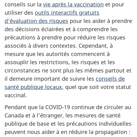
conseils sur la
vie après la vaccination
et pour
utiliser des
outils interactifs gratuits
d'évaluation des risques
pour les aider à prendre
des décisions éclairées et à comprendre les
précautions à prendre pour réduire les risques
associés à divers contextes. Cependant, à
mesure que les autorités commencent à
assouplir les restrictions, les risques et les
circonstances ne sont plus les mêmes partout et
il demeure important de suivre les
conseils de
santé publique locaux
, quel que soit votre statut
vaccinal.
Pendant que la COVID-19 continue de circuler au
Canada et à l'étranger, les mesures de santé
publique de base et les précautions individuelles
peuvent nous aider à en réduire la propagation :