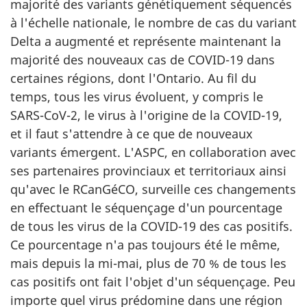
majorité des variants génétiquement séquencés
à l'échelle nationale, le nombre de cas du variant
Delta a augmenté et représente maintenant la
majorité des nouveaux cas de COVID-19 dans
certaines régions, dont l'Ontario. Au fil du
temps, tous les virus évoluent, y compris le
SARS-CoV-2, le virus à l'origine de la COVID-19,
et il faut s'attendre à ce que de nouveaux
variants émergent. L'ASPC, en collaboration avec
ses partenaires provinciaux et territoriaux ainsi
qu'avec le RCanGéCO, surveille ces changements
en effectuant le séquençage d'un pourcentage
de tous les virus de la COVID-19 des cas positifs.
Ce pourcentage n'a pas toujours été le même,
mais depuis la mi-mai, plus de 70 % de tous les
cas positifs ont fait l'objet d'un séquençage. Peu
importe quel virus prédomine dans une région