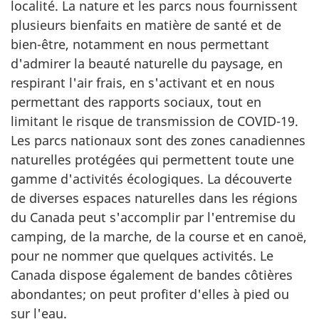
localité. La nature et les parcs nous fournissent
plusieurs bienfaits en matière de santé et de
bien-être, notamment en nous permettant
d'admirer la beauté naturelle du paysage, en
respirant l'air frais, en s'activant et en nous
permettant des rapports sociaux, tout en
limitant le risque de transmission de COVID-19.
Les parcs nationaux sont des zones canadiennes
naturelles protégées qui permettent toute une
gamme d'activités écologiques. La découverte
de diverses espaces naturelles dans les régions
du Canada peut s'accomplir par l'entremise du
camping, de la marche, de la course et en canoë,
pour ne nommer que quelques activités. Le
Canada dispose également de bandes côtières
abondantes; on peut profiter d'elles à pied ou
sur l'eau.