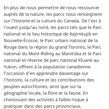
En plus de nous permettre de nous ressourcer
auprès de la nature, les parcs nous renseignent
sur l'histoire et la culture du Canada. De l'est à
l'ouest jusqu'au nord, les parcs tels que le Parc
national et le lieu historique de Kejimkujik en
Nouvelle-Écosse, le Parc urbain national de la
Rouge dans la région du grand Toronto, le Parc
national du Mont-Riding au Manitoba et le Parc
national et réserve de parc national Kluane au
Yukon, offrent à la population canadienne
l'occasion d'en apprendre davantage sur
l'histoire, la culture et les contributions des
peuples autochtones, ainsi que sur la
géographie locale, la flore et la faune. En
choisissant des activités à faible risque à
pratiquer dans des parcs provinciaux,