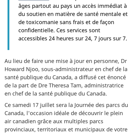
âges partout au pays un accès immédiat à
du soutien en matière de santé mentale et
de toxicomanie sans frais et de façon
confidentielle. Ces services sont
accessibles 24 heures sur 24, 7 jours sur 7.
Au lieu de faire une mise à jour en personne, Dr
Howard Njoo, sous-administrateur en chef de la
santé publique du Canada, a diffusé cet énoncé
de la part de Dre Theresa Tam, administratrice
en chef de la santé publique du Canada.
Ce samedi 17 juillet sera la Journée des parcs du
Canada, l'occasion idéale de découvrir le plein
air canadien grâce aux multiples parcs
provinciaux, territoriaux et municipaux de votre