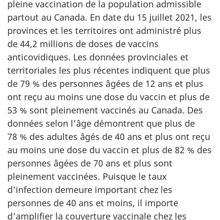
pleine vaccination de la population admissible
partout au Canada. En date du 15 juillet 2021, les
provinces et les territoires ont administré plus
de 44,2 millions de doses de vaccins
anticovidiques. Les données provinciales et
territoriales les plus récentes indiquent que plus
de 79 % des personnes âgées de 12 ans et plus
ont reçu au moins une dose du vaccin et plus de
53 % sont pleinement vaccinés au Canada. Des
données selon l'âge démontrent que plus de
78 % des adultes âgés de 40 ans et plus ont reçu
au moins une dose du vaccin et plus de 82 % des
personnes âgées de 70 ans et plus sont
pleinement vaccinées. Puisque le taux
d'infection demeure important chez les
personnes de 40 ans et moins, il importe
d'amplifier la couverture vaccinale chez les