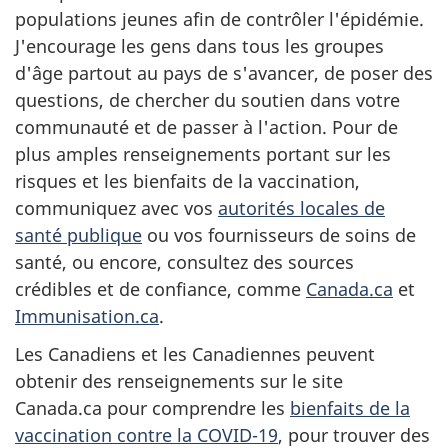
populations jeunes afin de contrôler l'épidémie.
J'encourage les gens dans tous les groupes
d'âge partout au pays de s'avancer, de poser des
questions, de chercher du soutien dans votre
communauté et de passer à l'action. Pour de
plus amples renseignements portant sur les
risques et les bienfaits de la vaccination,
communiquez avec vos
autorités locales de
santé publique
ou vos fournisseurs de soins de
santé, ou encore, consultez des sources
crédibles et de confiance, comme
Canada.ca
et
Immunisation.ca
.
Les Canadiens et les Canadiennes peuvent
obtenir des renseignements sur le site
Canada.ca pour comprendre les
bienfaits de la
vaccination contre la COVID-19
, pour trouver des