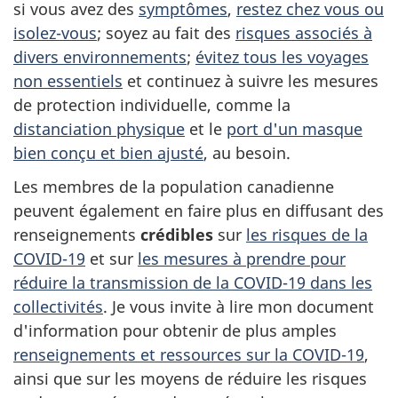
si vous avez des
symptômes
,
restez chez vous ou
isolez-vous
; soyez au fait des
risques associés à
divers environnements
;
évitez tous les voyages
non essentiels
et continuez à suivre les mesures
de protection individuelle, comme la
distanciation physique
et le
port d'un masque
bien conçu et bien ajusté
, au besoin.
Les membres de la population canadienne
peuvent également en faire plus en diffusant des
renseignements
crédibles
sur
les risques de la
COVID-19
et sur
les mesures à prendre pour
réduire la transmission de la COVID-19 dans les
collectivités
. Je vous invite à lire mon document
d'information pour obtenir de plus amples
renseignements et ressources sur la COVID-19
,
ainsi que sur les moyens de réduire les risques