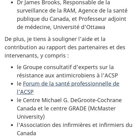
Dr James Brooks, Responsable de la
surveillance de la RAM, Agence de la santé
publique du Canada, et Professeur adjoint
de médecine, Université d'Ottawa
De plus, je tiens à souligner l'aide et la
contribution au rapport des partenaires et des
intervenants, y compris :
le Groupe consultatif d'experts sur la
résistance aux antimicrobiens à l'ACSP
le
Forum de la santé professionnelle de
l'ACSP
le Centre Michael G. DeGroote-Cochrane
Canada et le centre GRADE (McMaster
University)
l'Association des infirmières et infirmiers du
Canada