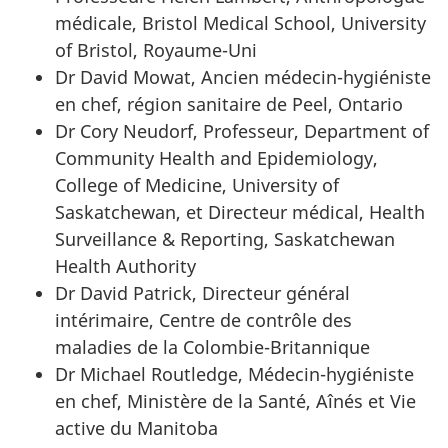
médicale, Bristol Medical School, University
of Bristol, Royaume-Uni
Dr David Mowat, Ancien médecin-hygiéniste
en chef, région sanitaire de Peel, Ontario
Dr Cory Neudorf, Professeur, Department of
Community Health and Epidemiology,
College of Medicine, University of
Saskatchewan, et Directeur médical, Health
Surveillance & Reporting, Saskatchewan
Health Authority
Dr David Patrick, Directeur général
intérimaire, Centre de contrôle des
maladies de la Colombie-Britannique
Dr Michael Routledge, Médecin-hygiéniste
en chef, Ministère de la Santé, Aînés et Vie
active du Manitoba