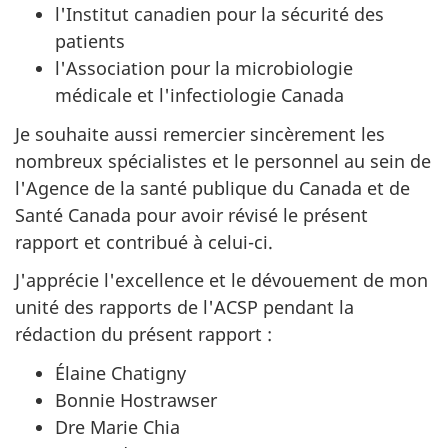
l'Institut canadien pour la sécurité des
patients
l'Association pour la microbiologie
médicale et l'infectiologie Canada
Je souhaite aussi remercier sincèrement les
nombreux spécialistes et le personnel au sein de
l'Agence de la santé publique du Canada et de
Santé Canada pour avoir révisé le présent
rapport et contribué à celui-ci.
J'apprécie l'excellence et le dévouement de mon
unité des rapports de l'ACSP pendant la
rédaction du présent rapport :
Élaine Chatigny
Bonnie Hostrawser
Dre Marie Chia