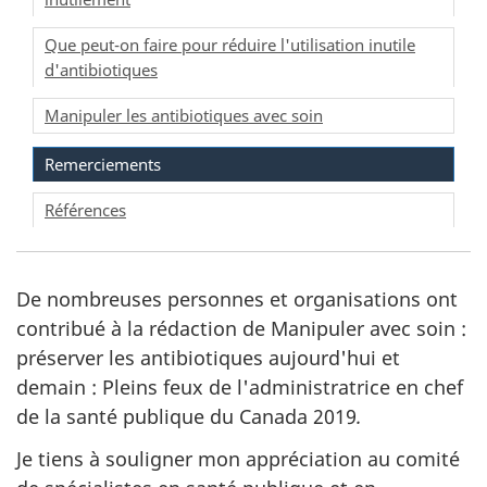
Que peut-on faire pour réduire l'utilisation inutile
d'antibiotiques
Manipuler les antibiotiques avec soin
Remerciements
Références
De nombreuses personnes et organisations ont
contribué à la rédaction de Manipuler avec soin :
préserver les antibiotiques aujourd'hui et
demain : Pleins feux de l'administratrice en chef
de la santé publique du Canada 2019
.
Je tiens à souligner mon appréciation au comité