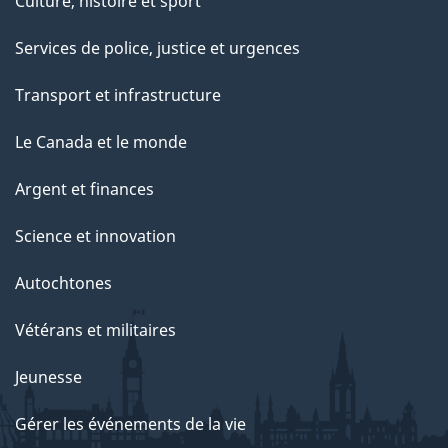
Culture, histoire et sport
Services de police, justice et urgences
Transport et infrastructure
Le Canada et le monde
Argent et finances
Science et innovation
Autochtones
Vétérans et militaires
Jeunesse
Gérer les événements de la vie