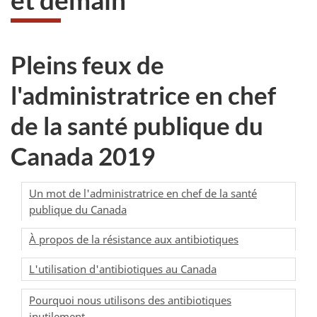
Pleins feux de
l'administratrice en chef
de la santé publique du
Canada 2019
Un mot de l'administratrice en chef de la santé
publique du Canada
À propos de la résistance aux antibiotiques
L'utilisation d'antibiotiques au Canada
Pourquoi nous utilisons des antibiotiques
inutilement