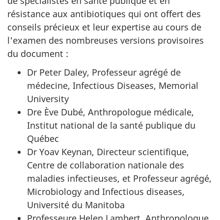
de spécialistes en santé publique et en
résistance aux antibiotiques qui ont offert des
conseils précieux et leur expertise au cours de
l'examen des nombreuses versions provisoires
du document :
Dr Peter Daley, Professeur agrégé de
médecine, Infectious Diseases, Memorial
University
Dre Ève Dubé, Anthropologue médicale,
Institut national de la santé publique du
Québec
Dr Yoav Keynan, Directeur scientifique,
Centre de collaboration nationale des
maladies infectieuses, et Professeur agrégé,
Microbiology and Infectious diseases,
Université du Manitoba
Professeure Helen Lambert, Anthropologue