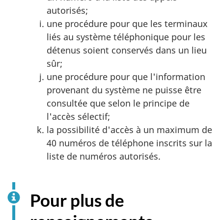
autorisés;
une procédure pour que les terminaux
liés au système téléphonique pour les
détenus soient conservés dans un lieu
sûr;
une procédure pour que l'information
provenant du système ne puisse être
consultée que selon le principe de
l'accès sélectif;
la possibilité d'accès à un maximum de
40 numéros de téléphone inscrits sur la
liste de numéros autorisés.
Pour plus de