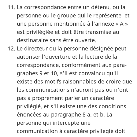
La correspondance entre un détenu, ou la
personne ou le groupe qui le représente, et
une personne mentionnée à l'annexe « A »
est privilégiée et doit être transmise au
destinataire sans être ouverte.
Le directeur ou la personne désignée peut
autoriser l'ouverture et la lecture de la
correspondance, conformément aux para-
graphes 9 et 10, s'il est convaincu qu'il
existe des motifs raisonnables de croire que
les communications n'auront pas ou n'ont
pas à proprement parler un caractère
privilégié, et s'il existe une des conditions
énoncées au paragraphe 8 a. et b. La
personne qui intercepte une
communication à caractère privilégié doit