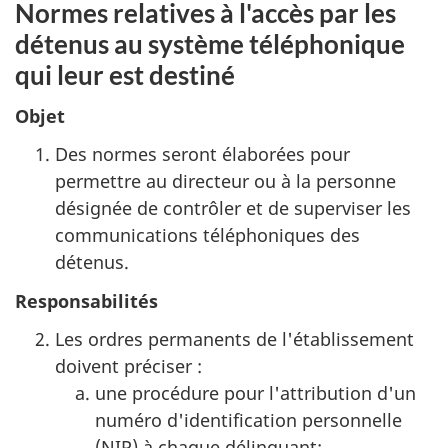
Normes relatives à l'accès par les
détenus au système téléphonique
qui leur est destiné
Objet
Des normes seront élaborées pour
permettre au directeur ou à la personne
désignée de contrôler et de superviser les
communications téléphoniques des
détenus.
Responsabilités
Les ordres permanents de l'établissement
doivent préciser :
une procédure pour l'attribution d'un
numéro d'identification personnelle
(NIP) à chaque délinquant;