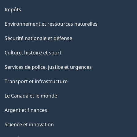
Impôts
Environnement et ressources naturelles
Sécurité nationale et défense
Culture, histoire et sport
Services de police, justice et urgences
Transport et infrastructure
Le Canada et le monde
Argent et finances
Science et innovation