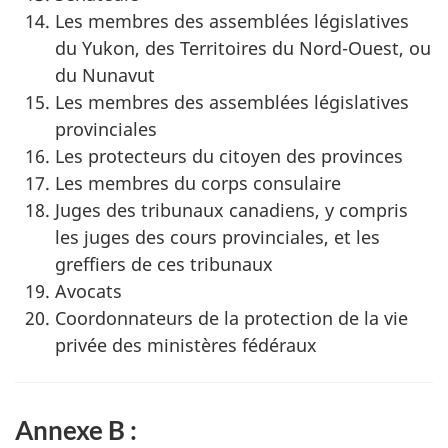
Les membres des assemblées législatives
du Yukon, des Territoires du Nord-Ouest, ou
du Nunavut
Les membres des assemblées législatives
provinciales
Les protecteurs du citoyen des provinces
Les membres du corps consulaire
Juges des tribunaux canadiens, y compris
les juges des cours provinciales, et les
greffiers de ces tribunaux
Avocats
Coordonnateurs de la protection de la vie
privée des ministères fédéraux
Annexe B :