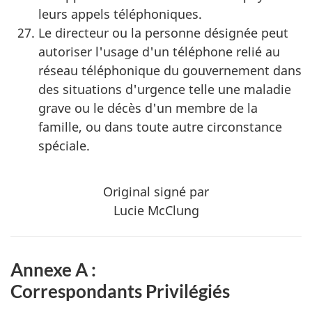
leurs appels téléphoniques.
Le directeur ou la personne désignée peut
autoriser l'usage d'un téléphone relié au
réseau téléphonique du gouvernement dans
des situations d'urgence telle une maladie
grave ou le décès d'un membre de la
famille, ou dans toute autre circonstance
spéciale.
Original signé par
Lucie McClung
Annexe A :
Correspondants Privilégiés