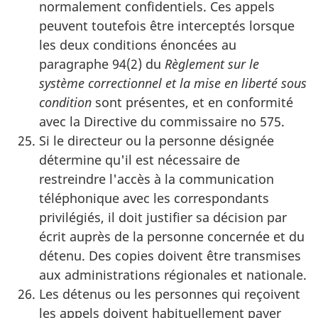
normalement confidentiels. Ces appels
peuvent toutefois être interceptés lorsque
les deux conditions énoncées au
paragraphe 94(2) du
Règlement sur le
système correctionnel et la mise en liberté sous
condition
sont présentes, et en conformité
avec la Directive du commissaire no 575.
Si le directeur ou la personne désignée
détermine qu'il est nécessaire de
restreindre l'accès à la communication
téléphonique avec les correspondants
privilégiés, il doit justifier sa décision par
écrit auprès de la personne concernée et du
détenu. Des copies doivent être transmises
aux administrations régionales et nationale.
Les détenus ou les personnes qui reçoivent
les appels doivent habituellement payer