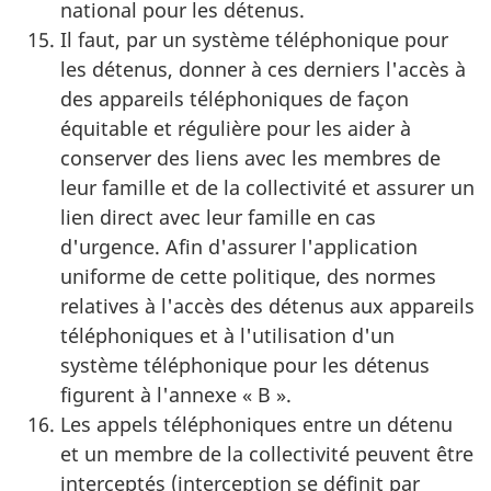
national pour les détenus.
Il faut, par un système téléphonique pour
les détenus, donner à ces derniers l'accès à
des appareils téléphoniques de façon
équitable et régulière pour les aider à
conserver des liens avec les membres de
leur famille et de la collectivité et assurer un
lien direct avec leur famille en cas
d'urgence. Afin d'assurer l'application
uniforme de cette politique, des normes
relatives à l'accès des détenus aux appareils
téléphoniques et à l'utilisation d'un
système téléphonique pour les détenus
figurent à l'annexe « B ».
Les appels téléphoniques entre un détenu
et un membre de la collectivité peuvent être
interceptés (interception se définit par