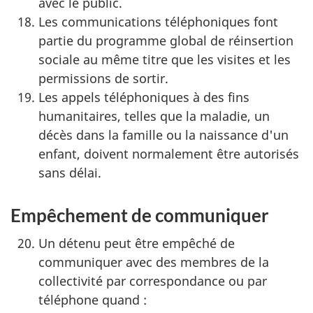
avec le public.
Les communications téléphoniques font
partie du programme global de réinsertion
sociale au même titre que les visites et les
permissions de sortir.
Les appels téléphoniques à des fins
humanitaires, telles que la maladie, un
décès dans la famille ou la naissance d'un
enfant, doivent normalement être autorisés
sans délai.
Empêchement de communiquer
Un détenu peut être empêché de
communiquer avec des membres de la
collectivité par correspondance ou par
téléphone quand :