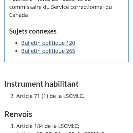
commissaire du Service correctionnel du
Canada
Sujets connexes
Bulletin politique 120
Bulletin politique 265
Instrument habilitant
Article 71 (1) de la LSCMLC.
Renvois
Article 184 de la LSCMLC;