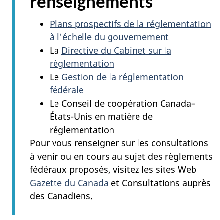
renseignements
Plans prospectifs de la réglementation
à l'échelle du gouvernement
La
Directive du Cabinet sur la
réglementation
Le
Gestion de la réglementation
fédérale
Le Conseil de coopération Canada–
États-Unis en matière de
réglementation
Pour vous renseigner sur les consultations
à venir ou en cours au sujet des règlements
fédéraux proposés, visitez les sites Web
Gazette du Canada
et Consultations auprès
des Canadiens.