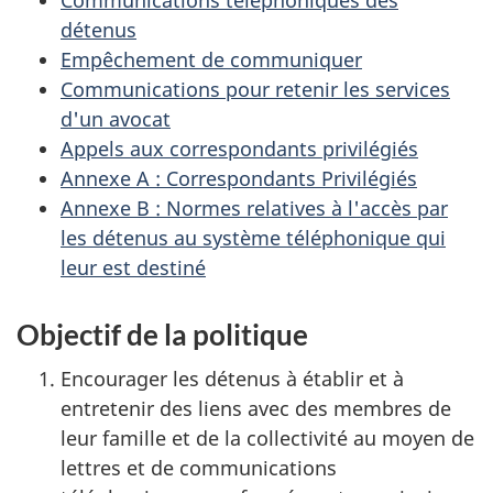
détenus
Empêchement de communiquer
Communications pour retenir les services
d'un avocat
Appels aux correspondants privilégiés
Annexe A : Correspondants Privilégiés
Annexe B : Normes relatives à l'accès par
les détenus au système téléphonique qui
leur est destiné
Objectif de la politique
Encourager les détenus à établir et à
entretenir des liens avec des membres de
leur famille et de la collectivité au moyen de
lettres et de communications