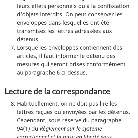
leurs effets personnels ou à la confiscation
d'objets interdits. On peut conserver les
enveloppes dans lesquelles ont été
transmises les lettres adressées aux
détenus.
Lorsque les enveloppes contiennent des
articles, il faut informer le détenu des
mesures qui seront prises conformément
au paragraphe 6 ci-dessus.
Lecture de la correspondance
Habituellement, on ne doit pas lire les
lettres reçues ou envoyées par les détenus.
Cependant, sous réserve du paragraphe
94(1) du
Règlement sur le système
correctionnel et la mise en liberté sous