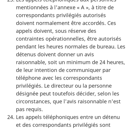
mentionnées à l'annexe « A », à titre de
correspondants privilégiés autorisés
doivent normalement être accordés. Ces
appels doivent, sous réserve des
contraintes opérationnelles, être autorisés
pendant les heures normales de bureau. Les
détenus doivent donner un avis
raisonnable, soit un minimum de 24 heures,
de leur intention de communiquer par
téléphone avec les correspondants
privilégiés. Le directeur ou la personne
désignée peut toutefois décider, selon les
circonstances, que l'avis raisonnable n'est
pas requis.
Les appels téléphoniques entre un détenu
et des correspondants privilégiés sont