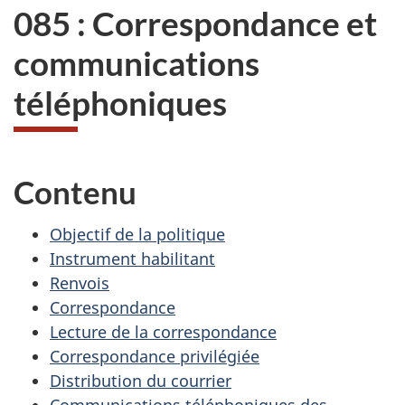
085 : Correspondance et
communications
téléphoniques
Contenu
Objectif de la politique
Instrument habilitant
Renvois
Correspondance
Lecture de la correspondance
Correspondance privilégiée
Distribution du courrier
Communications téléphoniques des