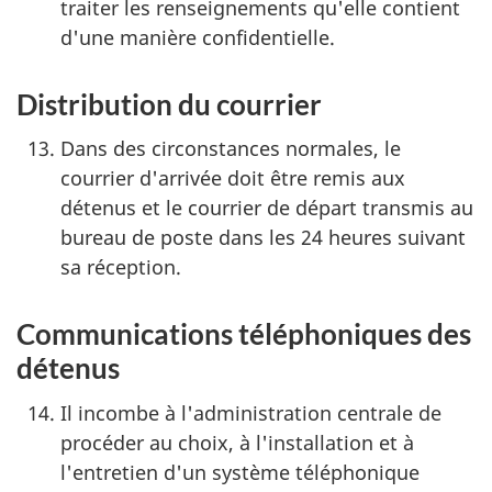
traiter les renseignements qu'elle contient
d'une manière confidentielle.
Distribution du courrier
Dans des circonstances normales, le
courrier d'arrivée doit être remis aux
détenus et le courrier de départ transmis au
bureau de poste dans les 24 heures suivant
sa réception.
Communications téléphoniques des
détenus
Il incombe à l'administration centrale de
procéder au choix, à l'installation et à
l'entretien d'un système téléphonique