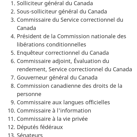
Solliciteur général du Canada
Sous-solliciteur général du Canada
Commissaire du Service correctionnel du
Canada
Président de la Commission nationale des
libérations conditionnelles
Enquêteur correctionnel du Canada
Commissaire adjoint, Évaluation du
rendement, Service correctionnel du Canada
Gouverneur général du Canada
Commission canadienne des droits de la
personne
Commissaire aux langues officielles
Commissaire à l'information
Commissaire à la vie privée
Députés fédéraux
Sénateurs