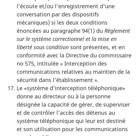
l'écoute et/ou l'enregistrement d'une
conversation par des dispositifs
mécaniques) si les deux conditions
énoncées au paragraphe 94(1) du
Règlement
sur le système correctionnel et la mise en
liberté sous condition
sont présentes, et en
conformité avec la Directive du commissaire
no 575, intitulée « Interception des
communications relatives au maintien de la
sécurité dans l'établissement ».
Le «système d'interception téléphonique»
donne au directeur ou à la personne
désignée la capacité de gérer, de superviser
et de contrôler l'accès des détenus au
système téléphonique qui leur est destiné
et son utilisation pour les communications