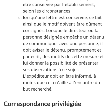
être conservée par l'établissement,
selon les circonstances;
lorsqu'une lettre est conservée, ce fait
ainsi que le motif doivent être dûment
consignés. Lorsque le directeur ou la
personne désignée empêche un détenu
de communiquer avec une personne, il
doit aviser le détenu, promptement et
par écrit, des motifs de cette mesure et
lui donner la possibilité de présenter
ses observations à ce sujet.
L'expéditeur doit en être informé, à
moins que cela n'aille à l'encontre du
but recherché.
Correspondance privilégiée