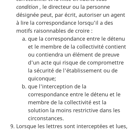
condition
, le directeur ou la personne
désignée peut, par écrit, autoriser un agent
à lire la correspondance lorsqu'il a des
motifs raisonnables de croire :
que la correspondance entre le détenu
et le membre de la collectivité contient
ou contiendra un élément de preuve
d'un acte qui risque de compromettre
la sécurité de l'établissement ou de
quiconque;
que l'interception de la
correspondance entre le détenu et le
membre de la collectivité est la
solution la moins restrictive dans les
circonstances.
Lorsque les lettres sont interceptées et lues,