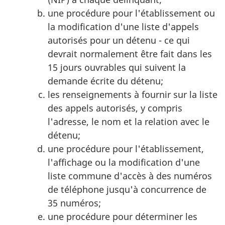
une procédure pour l'établissement ou
la modification d'une liste d'appels
autorisés pour un détenu - ce qui
devrait normalement être fait dans les
15 jours ouvrables qui suivent la
demande écrite du détenu;
les renseignements à fournir sur la liste
des appels autorisés, y compris
l'adresse, le nom et la relation avec le
détenu;
une procédure pour l'établissement,
l'affichage ou la modification d'une
liste commune d'accès à des numéros
de téléphone jusqu'à concurrence de
35 numéros;
une procédure pour déterminer les