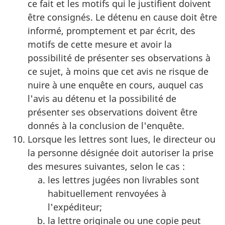
ce fait et les motifs qui le justifient doivent
être consignés. Le détenu en cause doit être
informé, promptement et par écrit, des
motifs de cette mesure et avoir la
possibilité de présenter ses observations à
ce sujet, à moins que cet avis ne risque de
nuire à une enquête en cours, auquel cas
l'avis au détenu et la possibilité de
présenter ses observations doivent être
donnés à la conclusion de l'enquête.
Lorsque les lettres sont lues, le directeur ou
la personne désignée doit autoriser la prise
des mesures suivantes, selon le cas :
les lettres jugées non livrables sont
habituellement renvoyées à
l'expéditeur;
la lettre originale ou une copie peut