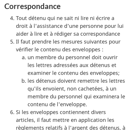
Correspondance
Tout détenu qui ne sait ni lire ni écrire a
droit à l'assistance d'une personne pour lui
aider à lire et à rédiger sa correspondance
Il faut prendre les mesures suivantes pour
vérifier le contenu des enveloppes :
un membre du personnel doit ouvrir
les lettres adressées aux détenus et
examiner le contenu des enveloppes;
les détenus doivent remettre les lettres
qu'ils envoient, non cachetées, à un
membre du personnel qui examinera le
contenu de l'enveloppe.
Si les enveloppes contiennent divers
articles, il faut mettre en application les
règlements relatifs à l'argent des détenus, à