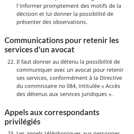
l'informer promptement des motifs de la
décision et lui donner la possibilité de
présenter des observations.
Communications pour retenir les
services d'un avocat
Il faut donner au détenu la possibilité de
communiquer avec un avocat pour retenir
ses services, conformément à la Directive
du commissaire no 084, intitulée « Accès
des détenus aux services juridiques ».
Appels aux correspondants
privilégiés
Les appels téléphoniques aux personnes