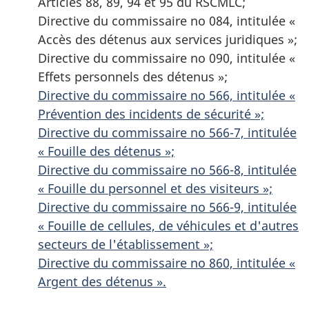
Articles 88, 89, 94 et 95 du RSCMLC;
Directive du commissaire no 084, intitulée «
Accès des détenus aux services juridiques »;
Directive du commissaire no 090, intitulée «
Effets personnels des détenus »;
Directive du commissaire no 566, intitulée «
Prévention des incidents de sécurité »;
Directive du commissaire no 566-7, intitulée
« Fouille des détenus »;
Directive du commissaire no 566-8, intitulée
« Fouille du personnel et des visiteurs »;
Directive du commissaire no 566-9, intitulée
« Fouille de cellules, de véhicules et d'autres
secteurs de l'établissement »;
Directive du commissaire no 860, intitulée «
Argent des détenus ».