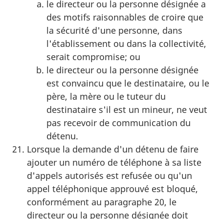
le directeur ou la personne désignée a
des motifs raisonnables de croire que
la sécurité d'une personne, dans
l'établissement ou dans la collectivité,
serait compromise; ou
le directeur ou la personne désignée
est convaincu que le destinataire, ou le
père, la mère ou le tuteur du
destinataire s'il est un mineur, ne veut
pas recevoir de communication du
détenu.
Lorsque la demande d'un détenu de faire
ajouter un numéro de téléphone à sa liste
d'appels autorisés est refusée ou qu'un
appel téléphonique approuvé est bloqué,
conformément au paragraphe 20, le
directeur ou la personne désignée doit