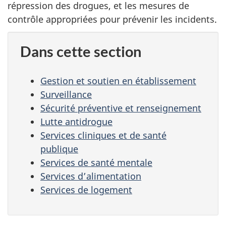
répression des drogues, et les mesures de
contrôle appropriées pour prévenir les incidents.
Dans cette section
Gestion et soutien en établissement
Surveillance
Sécurité préventive et renseignement
Lutte antidrogue
Services cliniques et de santé
publique
Services de santé mentale
Services d’alimentation
Services de logement