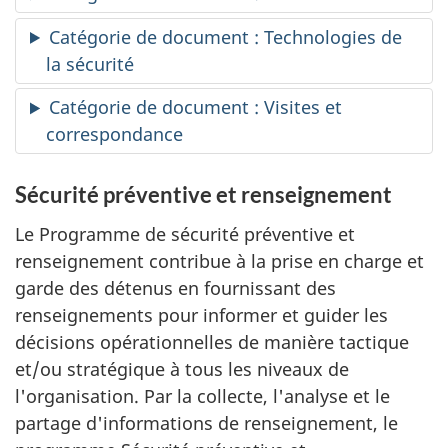
Catégorie de document : Technologies de
la sécurité
Catégorie de document : Visites et
correspondance
Sécurité préventive et renseignement
Le Programme de sécurité préventive et
renseignement contribue à la prise en charge et
garde des détenus en fournissant des
renseignements pour informer et guider les
décisions opérationnelles de manière tactique
et/ou stratégique à tous les niveaux de
l'organisation. Par la collecte, l'analyse et le
partage d'informations de renseignement, le