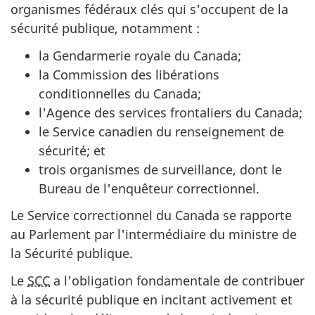
organismes fédéraux clés qui s'occupent de la
sécurité publique, notamment
:
la Gendarmerie royale du Canada;
la Commission des libérations
conditionnelles du Canada;
l'Agence des services frontaliers du Canada;
le Service canadien du renseignement de
sécurité; et
trois organismes de surveillance, dont le
Bureau de l'enquêteur correctionnel.
Le Service correctionnel du Canada se rapporte
au Parlement par l'intermédiaire du ministre de
la Sécurité publique.
Le
SCC
a l'obligation fondamentale de contribuer
à la sécurité publique en incitant activement et