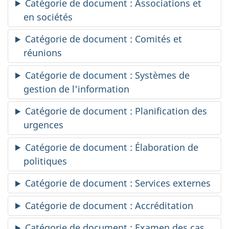
Catégorie de document : Associations et
en sociétés
Catégorie de document : Comités et
réunions
Catégorie de document : Systèmes de
gestion de l'information
Catégorie de document : Planification des
urgences
Catégorie de document : Élaboration de
politiques
Catégorie de document : Services externes
Catégorie de document : Accréditation
Catégorie de document : Examen des cas