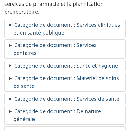
services de pharmacie et la planification
prélibératoire.
Catégorie de document : Services cliniques
et en santé publique
Catégorie de document : Services
dentaires
Catégorie de document : Santé et hygiène
Catégorie de document : Matériel de soins
de santé
Catégorie de document : Services de santé
Catégorie de document : De nature
générale