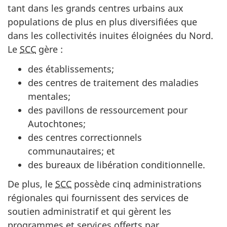
tant dans les grands centres urbains aux
populations de plus en plus diversifiées que
dans les collectivités inuites éloignées du Nord.
Le
SCC
gère
:
des établissements;
des centres de traitement des maladies
mentales;
des pavillons de ressourcement pour
Autochtones;
des centres correctionnels
communautaires; et
des bureaux de libération conditionnelle.
De plus, le
SCC
possède cinq administrations
régionales qui fournissent des services de
soutien administratif et qui gèrent les
programmes et services offerts par