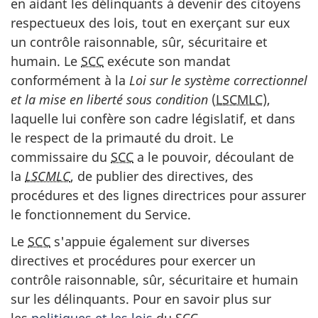
en aidant les délinquants à devenir des citoyens
respectueux des lois, tout en exerçant sur eux
un contrôle raisonnable, sûr, sécuritaire et
humain. Le
SCC
exécute son mandat
conformément à la
Loi sur le système correctionnel
et la mise en liberté sous condition
(
LSCMLC
),
laquelle lui confère son cadre législatif, et dans
le respect de la primauté du droit. Le
commissaire du
SCC
a le pouvoir, découlant de
la
LSCMLC
, de publier des directives, des
procédures et des lignes directrices pour assurer
le fonctionnement du Service.
Le
SCC
s'appuie également sur diverses
directives et procédures pour exercer un
contrôle raisonnable, sûr, sécuritaire et humain
sur les délinquants. Pour en savoir plus sur