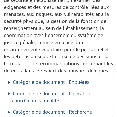
exigences et des mesures de contrôle liées aux
menaces, aux risques, aux vulnérabilités et à la
sécurité physique, la gestion de la fonction de
renseignement au sein de l’établissement, la
coordination avec l’ensemble du système de
justice pénale, la mise en place d’un
environnement sécuritaire pour le personnel et
les détenus ainsi que la prise de décisions et la
formulation de recommandations concernant les
détenus dans le respect des pouvoirs délégués.
Catégorie de document : Enquêtes
Catégorie de document : Opération et
contrôle de la qualité
Catégorie de document : Recherche