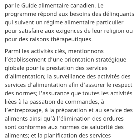
par le Guide alimentaire canadien. Le
programme répond aux besoins des délinquants
qui suivent un régime alimentaire particulier
pour satisfaire aux exigences de leur religion ou
pour des raisons thérapeutiques.
Parmi les activités clés, mentionnons
l’établissement d’une orientation stratégique
globale pour la prestation des services
d’alimentation; la surveillance des activités des
services d’alimentation afin d’assurer le respect
des normes; l’assurance que toutes les activités
liées à la passation de commandes, à
l’entreposage, à la préparation et au service des
aliments ainsi qu’à l’élimination des ordures
sont conformes aux normes de salubrité des
aliments; et la planification des services