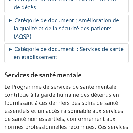
de décès
Catégorie de document : Amélioration de
la qualité et de la sécurité des patients
(
AQSP
)
Catégorie de document : Services de santé
en établissement
Services de santé mentale
Le Programme de services de santé mentale
contribue à la garde humaine des détenus en
fournissant à ces derniers des soins de santé
essentiels et un accès raisonnable aux services
de santé non essentiels, conformément aux
normes professionnelles reconnues. Ces services