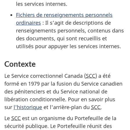
les services internes.
Fichiers de renseignements personnels
ordinaires
: Il s’agit de descriptions de
renseignements personnels, contenus dans
des documents, qui sont recueillis et
utilisés pour appuyer les services internes.
Contexte
Le Service correctionnel Canada (
SCC
) a été
formé en 1979 par la fusion du Service canadien
des pénitenciers et du Service national de
libération conditionnelle. Pour en savoir plus
sur
l'historique
et l'arrière-plan du
SCC
.
Le
SCC
est un organisme du Portefeuille de la
sécurité publique. Le Portefeuille réunit des