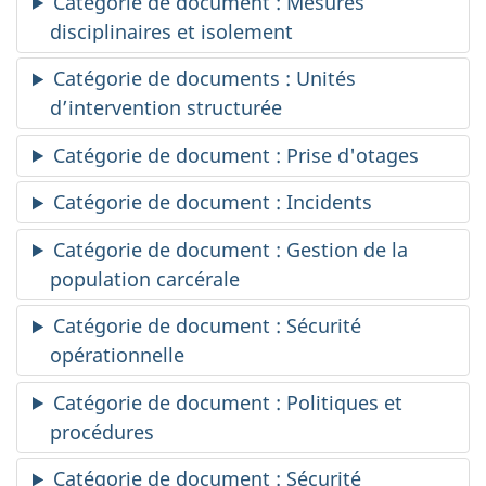
Catégorie de document : Mesures
disciplinaires et isolement
Catégorie de documents : Unités
d’intervention structurée
Catégorie de document : Prise d'otages
Catégorie de document : Incidents
Catégorie de document : Gestion de la
population carcérale
Catégorie de document : Sécurité
opérationnelle
Catégorie de document : Politiques et
procédures
Catégorie de document : Sécurité