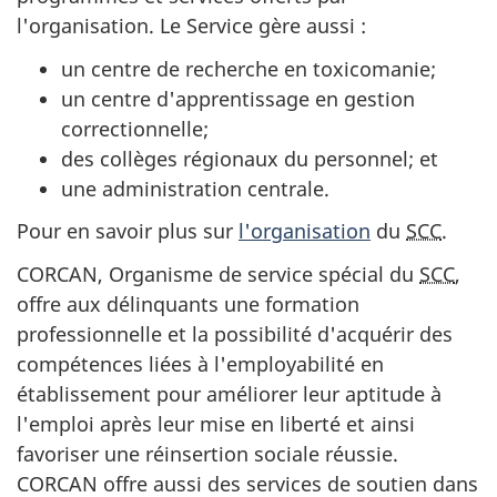
l'organisation. Le Service gère aussi
:
un centre de recherche en toxicomanie;
un centre d'apprentissage en gestion
correctionnelle;
des collèges régionaux du personnel; et
une administration centrale.
Pour en savoir plus sur
l'organisation
du
SCC
.
CORCAN
, Organisme de service spécial du
SCC
,
offre aux délinquants une formation
professionnelle et la possibilité d'acquérir des
compétences liées à l'employabilité en
établissement pour améliorer leur aptitude à
l'emploi après leur mise en liberté et ainsi
favoriser une réinsertion sociale réussie.
CORCAN
offre aussi des services de soutien dans