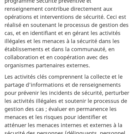
programme Sécurité préventive et
renseignement contribue directement aux
opérations et interventions de sécurité. Ceci est
réalisé en soutenant le processus de gestion des
cas, et en identifiant et en gérant les activités
illégales et les menaces à la sécurité dans les
établissements et dans la communauté, en
collaboration et en coopération avec des
organismes partenaires externes.
Les activités clés comprennent la collecte et le
partage d'informations et de renseignements
pour prévenir les incidents de sécurité, perturber
les activités illégales et soutenir le processus de
gestion des cas ; évaluer en permanence les
menaces et les risques pour identifier et
atténuer les menaces internes et externes à la
sécurité des personnes (délinquants, personnel