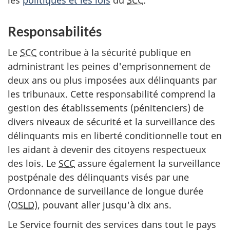
les
politiques et les lois
du
SCC
.
Responsabilités
Le
SCC
contribue à la sécurité publique en
administrant les peines d'emprisonnement de
deux ans ou plus imposées aux délinquants par
les tribunaux. Cette responsabilité comprend la
gestion des établissements (pénitenciers) de
divers niveaux de sécurité et la surveillance des
délinquants mis en liberté conditionnelle tout en
les aidant à devenir des citoyens respectueux
des lois. Le
SCC
assure également la surveillance
postpénale des délinquants visés par une
Ordonnance de surveillance de longue durée
(
OSLD
), pouvant aller jusqu'à dix ans.
Le Service fournit des services dans tout le pays