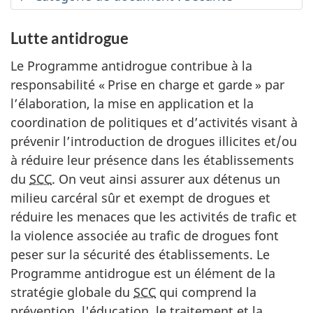
Lutte antidrogue
Le Programme antidrogue contribue à la
responsabilité « Prise en charge et garde » par
l’élaboration, la mise en application et la
coordination de politiques et d’activités visant à
prévenir l’introduction de drogues illicites et/ou
à réduire leur présence dans les établissements
du
SCC
. On veut ainsi assurer aux détenus un
milieu carcéral sûr et exempt de drogues et
réduire les menaces que les activités de trafic et
la violence associée au trafic de drogues font
peser sur la sécurité des établissements. Le
Programme antidrogue est un élément de la
stratégie globale du
SCC
qui comprend la
prévention, l'éducation, le traitement et la