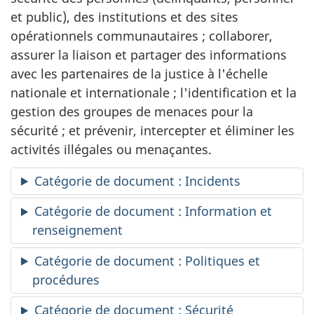
et public), des institutions et des sites
opérationnels communautaires ; collaborer,
assurer la liaison et partager des informations
avec les partenaires de la justice à l'échelle
nationale et internationale ; l'identification et la
gestion des groupes de menaces pour la
sécurité ; et prévenir, intercepter et éliminer les
activités illégales ou menaçantes.
Catégorie de document : Incidents
Catégorie de document : Information et
renseignement
Catégorie de document : Politiques et
procédures
Catégorie de document : Sécurité