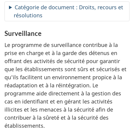
Catégorie de document : Droits, recours et
résolutions
Surveillance
Le programme de surveillance contribue à la
prise en charge et à la garde des détenus en
offrant des activités de sécurité pour garantir
que les établissements sont sûrs et sécurisés et
qu'ils facilitent un environnement propice à la
réadaptation et à la réintégration. Le
programme aide directement à la gestion des
cas en identifiant et en gérant les activités
illicites et les menaces à la sécurité afin de
contribuer à la sûreté et à la sécurité des
établissements.