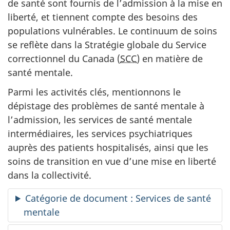
de santé sont fournis de l’admission à la mise en
liberté, et tiennent compte des besoins des
populations vulnérables. Le continuum de soins
se reflète dans la Stratégie globale du Service
correctionnel du Canada (
SCC
) en matière de
santé mentale.
Parmi les activités clés, mentionnons le
dépistage des problèmes de santé mentale à
l’admission, les services de santé mentale
intermédiaires, les services psychiatriques
auprès des patients hospitalisés, ainsi que les
soins de transition en vue d’une mise en liberté
dans la collectivité.
Catégorie de document : Services de santé
mentale