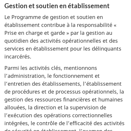
Gestion et soutien en établissement
Le Programme de gestion et soutien en
établissement contribue à la responsabilité «
Prise en charge et garde » par la gestion au
quotidien des activités opérationnelles et des
services en établissement pour les délinquants
incarcérés.
Parmi les activités clés, mentionnons
l’administration, le fonctionnement et
l’entretien des établissements, l’établissement
de procédures et de processus opérationnels, la
gestion des ressources financières et humaines
allouées, la direction et la supervision de
l’exécution des opérations correctionnelles
intégrées, le contrôle de l’efficacité des activités
de sécurité en établissement, l’examen des