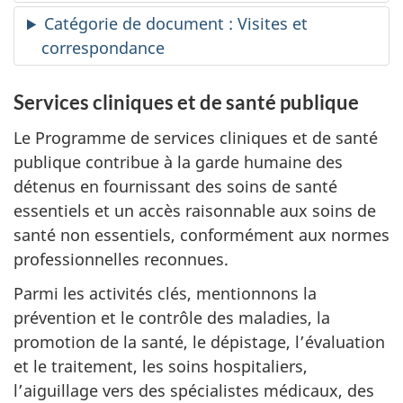
Catégorie de document : Visites et
correspondance
Services cliniques et de santé publique
Le Programme de services cliniques et de santé
publique contribue à la garde humaine des
détenus en fournissant des soins de santé
essentiels et un accès raisonnable aux soins de
santé non essentiels, conformément aux normes
professionnelles reconnues.
Parmi les activités clés, mentionnons la
prévention et le contrôle des maladies, la
promotion de la santé, le dépistage, l’évaluation
et le traitement, les soins hospitaliers,
l’aiguillage vers des spécialistes médicaux, des