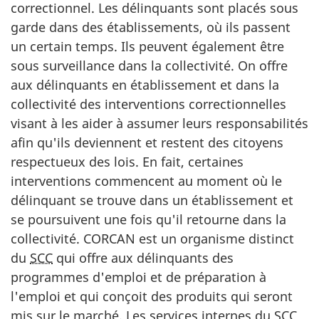
correctionnel. Les délinquants sont placés sous
garde dans des établissements, où ils passent
un certain temps. Ils peuvent également être
sous surveillance dans la collectivité. On offre
aux délinquants en établissement et dans la
collectivité des interventions correctionnelles
visant à les aider à assumer leurs responsabilités
afin qu'ils deviennent et restent des citoyens
respectueux des lois. En fait, certaines
interventions commencent au moment où le
délinquant se trouve dans un établissement et
se poursuivent une fois qu'il retourne dans la
collectivité.
CORCAN
est un organisme distinct
du
SCC
qui offre aux délinquants des
programmes d'emploi et de préparation à
l'emploi et qui conçoit des produits qui seront
mis sur le marché. Les services internes du
SCC