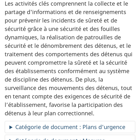
Les activités clés comprennent la collecte et le
partage d'informations et de renseignements
pour prévenir les incidents de sûreté et de
sécurité grâce à une sécurité et des fouilles
dynamiques, la réalisation de patrouilles de
sécurité et le dénombrement des détenus, et le
traitement des comportements des détenus qui
peuvent compromettre la sûreté et la sécurité
des établissements conformément au système
de discipline des détenus. De plus, la
surveillance des mouvements des détenus, tout
en tenant compte des exigences de sécurité de
l’établissement, favorise la participation des
détenus à leur plan correctionnel.
Catégorie de document : Plans d'urgence