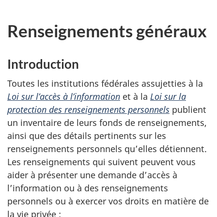
Renseignements généraux
Introduction
Toutes les institutions fédérales assujetties à la
Loi sur l’accès à l’information
et à la
Loi sur la
protection des renseignements personnels
publient
un inventaire de leurs fonds de renseignements,
ainsi que des détails pertinents sur les
renseignements personnels qu’elles détiennent.
Les renseignements qui suivent peuvent vous
aider à présenter une demande d’accès à
l’information ou à des renseignements
personnels ou à exercer vos droits en matière de
la vie privée
: