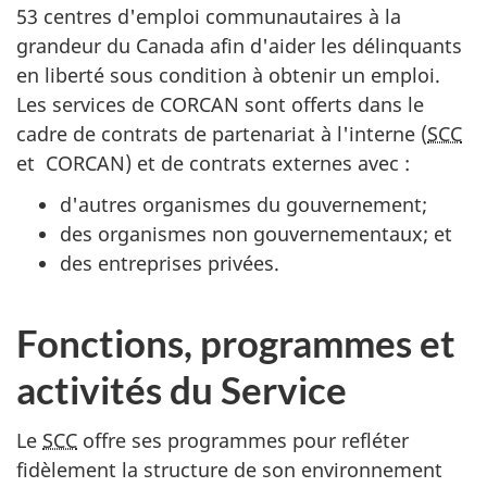
53 centres d'emploi communautaires à la
grandeur du Canada afin d'aider les délinquants
en liberté sous condition à obtenir un emploi.
Les services de
CORCAN
sont offerts dans le
cadre de contrats de partenariat à l'interne (
SCC
et
CORCAN
) et de contrats externes avec
:
d'autres organismes du gouvernement;
des organismes non gouvernementaux; et
des entreprises privées.
Fonctions, programmes et
activités du Service
Le
SCC
offre ses programmes pour refléter
fidèlement la structure de son environnement