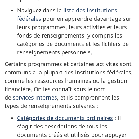
Naviguez dans la
liste des institutions
fédérales
pour en apprendre davantage sur
leurs programmes, leurs activités et leurs
fonds de renseignements, y compris les
catégories de documents et les fichiers de
renseignements personnels.
Certains programmes et certaines activités sont
communs à la plupart des institutions fédérales,
comme les ressources humaines ou la gestion
financière. On les connaît sous le nom
de
services internes
, et ils comprennent les
types de renseignements suivants
:
Catégories de documents ordinaires
: Il
s’agit des descriptions de tous les
documents créés et utilisés pour appuyer