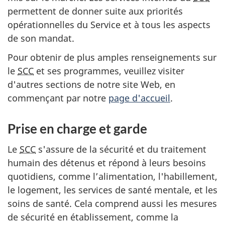
permettent de donner suite aux priorités
opérationnelles du Service et à tous les aspects
de son mandat.
Pour obtenir de plus amples renseignements sur
le
SCC
et ses programmes, veuillez visiter
d'autres sections de notre site Web, en
commençant par notre
page d'accueil
.
Prise en charge et garde
Le
SCC
s'assure de la sécurité et du traitement
humain des détenus et répond à leurs besoins
quotidiens, comme l’alimentation, l'habillement,
le logement, les services de santé mentale, et les
soins de santé. Cela comprend aussi les mesures
de sécurité en établissement, comme la