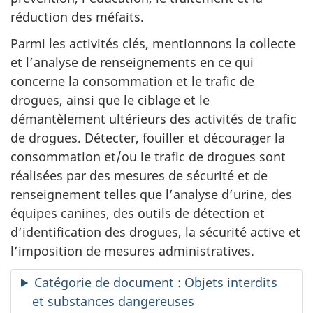
réduction des méfaits.
Parmi les activités clés, mentionnons la collecte
et l’analyse de renseignements en ce qui
concerne la consommation et le trafic de
drogues, ainsi que le ciblage et le
démantèlement ultérieurs des activités de trafic
de drogues. Détecter, fouiller et décourager la
consommation et/ou le trafic de drogues sont
réalisées par des mesures de sécurité et de
renseignement telles que l’analyse d’urine, des
équipes canines, des outils de détection et
d’identification des drogues, la sécurité active et
l’imposition de mesures administratives.
Catégorie de document : Objets interdits
et substances dangereuses