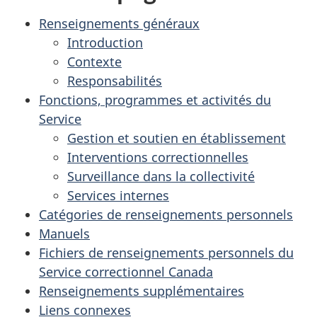
Renseignements généraux
Introduction
Contexte
Responsabilités
Fonctions, programmes et activités du
Service
Gestion et soutien en établissement
Interventions correctionnelles
Surveillance dans la collectivité
Services internes
Catégories de renseignements personnels
Manuels
Fichiers de renseignements personnels du
Service correctionnel Canada
Renseignements supplémentaires
Liens connexes