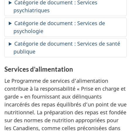
Catégorie de document : Services
psychiatriques
Catégorie de document : Services de
psychologie
Catégorie de document : Services de santé
publique
Services d’alimentation
Le Programme de services d’alimentation
contribue à la responsabilité « Prise en charge et
garde » en fournissant aux délinquants
incarcérés des repas équilibrés d’un point de vue
nutritionnel. La préparation des repas est fondée
sur des normes de nutrition appropriées pour
les Canadiens, comme celles préconisées dans