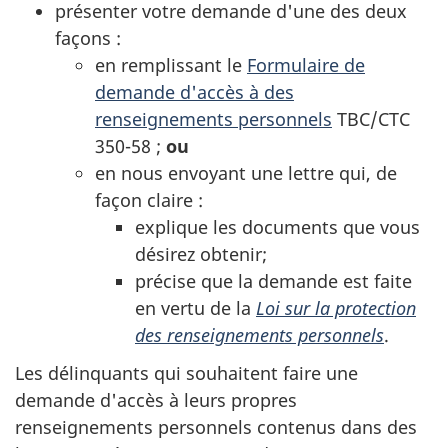
présenter votre demande d'une des deux
façons :
en remplissant le
Formulaire de
demande d'accès à des
renseignements personnels
TBC/CTC
350-58 ;
ou
en nous envoyant une lettre qui, de
façon claire :
explique les documents que vous
désirez obtenir;
précise que la demande est faite
en vertu de la
Loi sur la protection
des renseignements personnels
.
Les délinquants qui souhaitent faire une
demande d'accès à leurs propres
renseignements personnels contenus dans des