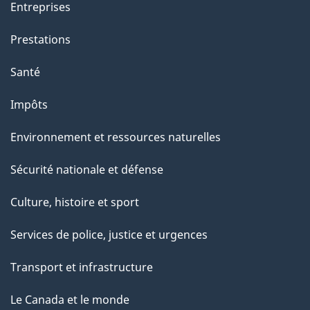
Entreprises
Prestations
Santé
Impôts
Environnement et ressources naturelles
Sécurité nationale et défense
Culture, histoire et sport
Services de police, justice et urgences
Transport et infrastructure
Le Canada et le monde