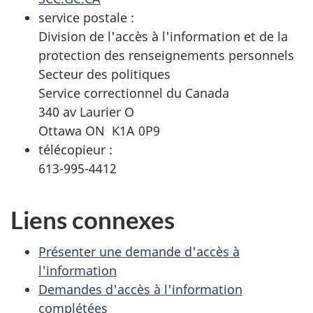
service postale :
Division de l'accès à l'information et de la
protection des renseignements personnels
Secteur des politiques
Service correctionnel du Canada
340 av Laurier O
Ottawa ON K1A 0P9
télécopieur :
613-995-4412
Liens connexes
Présenter une demande d'accès à
l'information
Demandes d'accès à l'information
complétées