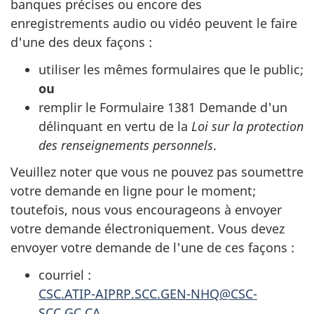
banques précises ou encore des
enregistrements audio ou vidéo peuvent le faire
d'une des deux façons :
utiliser les mêmes formulaires que le public;
ou
remplir le Formulaire 1381 Demande d'un
délinquant en vertu de la
Loi sur la protection
des renseignements personnels
.
Veuillez noter que vous ne pouvez pas soumettre
votre demande en ligne pour le moment;
toutefois, nous vous encourageons à envoyer
votre demande électroniquement. Vous devez
envoyer votre demande de l'une de ces façons :
courriel :
CSC.ATIP-AIPRP.SCC.GEN-NHQ@CSC-
SCC.GC.CA