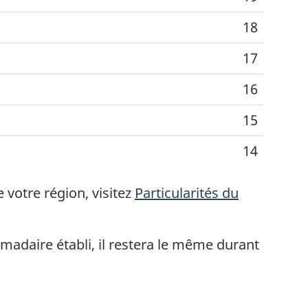
18
17
16
15
14
votre région, visitez
Particularités du
madaire établi, il restera le même durant