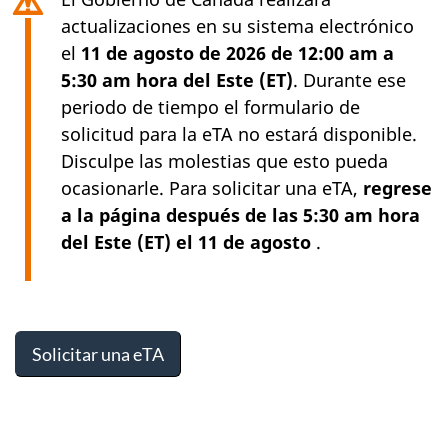
actualizaciones en su sistema electrónico
el
11 de agosto de 2026 de 12:00 am a
5:30 am hora del Este (ET)
. Durante ese
periodo de tiempo el formulario de
solicitud para la eTA no estará disponible.
Disculpe las molestias que esto pueda
ocasionarle. Para solicitar una eTA,
regrese
a la página después de las 5:30 am hora
del Este (ET) el 11 de agosto
.
Solicitar una eTA