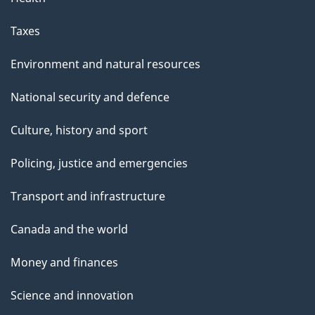
Taxes
Environment and natural resources
National security and defence
Culture, history and sport
Policing, justice and emergencies
Transport and infrastructure
Canada and the world
Money and finances
Science and innovation