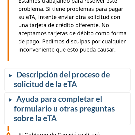
Estamos trabajando para resolver este
problema. Si tiene problemas para pagar
su eTA, intente enviar otra solicitud con
una tarjeta de crédito diferente. No
aceptamos tarjetas de débito como forma
de pago. Pedimos disculpas por cualquier
inconveniente que esto pueda causar.
Descripción del proceso de
solicitud de la eTA
Ayuda para completar el
formulario u otras preguntas
sobre la eTA
El Gobierno de Canadá realizará