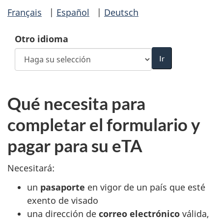
Français
|
Español
|
Deutsch
Otro idioma
Qué necesita para
completar el formulario y
pagar para su eTA
Necesitará:
un
pasaporte
en vigor de un país que esté
exento de visado
una dirección de
correo electrónico
válida,