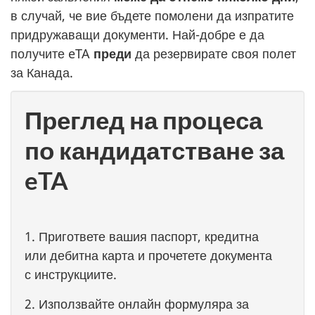
в случай, че вие бъдете помолени да изпратите
придружаващи документи. Най-добре е да
получите eTA
преди
да резервирате своя полет
за Канада.
Преглед на процеса
по кандидатстване за
eTA
1. Пригответе вашия паспорт, кредитна
или дебитна карта и прочетете документа
с инструкциите.
2. Използвайте онлайн формуляра за