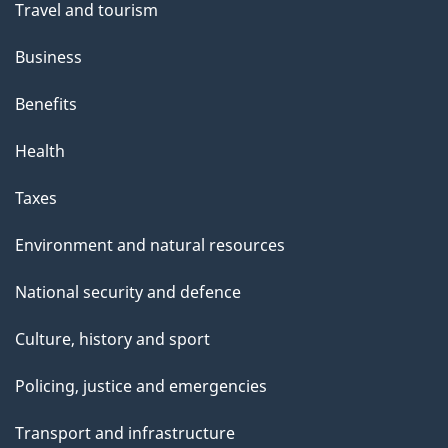
Travel and tourism
Business
Benefits
Health
Taxes
Environment and natural resources
National security and defence
Culture, history and sport
Policing, justice and emergencies
Transport and infrastructure