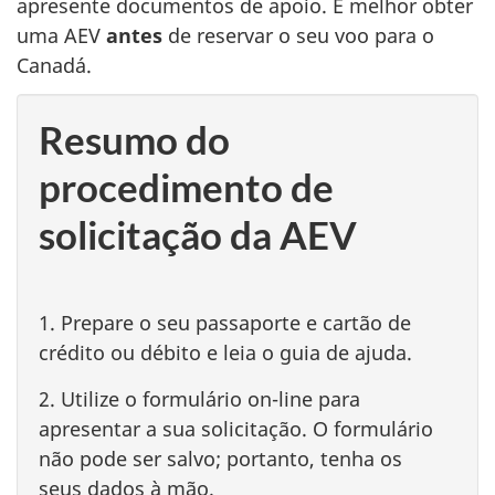
apresente documentos de apoio. É melhor obter
uma AEV
antes
de reservar o seu voo para o
Canadá.
Resumo do
procedimento de
solicitação da AEV
1. Prepare o seu passaporte e cartão de
crédito ou débito e leia o guia de ajuda.
2. Utilize o formulário on-line para
apresentar a sua solicitação. O formulário
não pode ser salvo; portanto, tenha os
seus dados à mão.