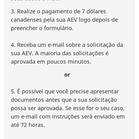
3. Realize o pagamento de 7 dólares
canadenses pela sua AEV logo depois de
preencher o formulário.
4. Receba um e-mail sobre a solicitação da
sua AEV. A maioria das solicitações é
aprovada em poucos minutos.
or
5. É possível que você precise apresentar
documentos antes que a sua solicitação
possa ser aprovada. Se esse for o seu caso,
um e-mail com instruções será enviado em
até 72 horas.