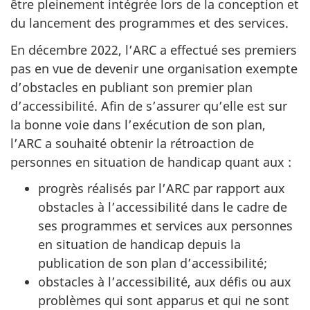
être pleinement intégrée lors de la conception et
du lancement des programmes et des services.
En décembre 2022, l’ARC a effectué ses premiers
pas en vue de devenir une organisation exempte
d’obstacles en publiant son premier plan
d’accessibilité. Afin de s’assurer qu’elle est sur
la bonne voie dans l’exécution de son plan,
l’ARC a souhaité obtenir la rétroaction de
personnes en situation de handicap quant aux :
progrès réalisés par l’ARC par rapport aux
obstacles à l’accessibilité dans le cadre de
ses programmes et services aux personnes
en situation de handicap depuis la
publication de son plan d’accessibilité;
obstacles à l’accessibilité, aux défis ou aux
problèmes qui sont apparus et qui ne sont