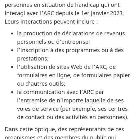
personnes en situation de handicap qui ont
interagi avec l’ARC depuis le
1er janvier 2023
.
Leurs interactions peuvent inclure :
la production de déclarations de revenus
personnels ou d’entreprise;
l’inscription à des programmes ou à des
prestations;
l’utilisation de sites Web de l’ARC, de
formulaires en ligne, de formulaires papier
ou d’autres outils;
la communication avec l’ARC par
l’entremise de n’importe laquelle de ses
voies de service (par exemple, ses centres
de contact ou des activités en personnes).
Dans cette optique, des représentants de ces
organismes et des membres du public qui