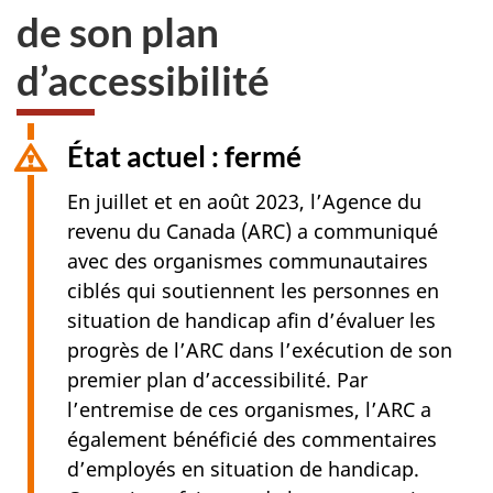
de son plan
d’accessibilité
État actuel : fermé
En juillet et en août 2023, l’Agence du
revenu du Canada (ARC) a communiqué
avec des organismes communautaires
ciblés qui soutiennent les personnes en
situation de handicap afin d’évaluer les
progrès de l’ARC dans l’exécution de son
premier plan d’accessibilité. Par
l’entremise de ces organismes, l’ARC a
également bénéficié des commentaires
d’employés en situation de handicap.