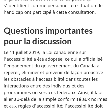
s’identifient comme personnes en situation de
handicap ont participé à cette consultation.
Questions importantes
pour la discussion
Le
11 juillet 2019
, la Loi canadienne sur
l’accessibilité a été adoptée, ce qui a officialisé
l’engagement du gouvernement du Canada à
repérer, éliminer et prévenir de façon proactive
les obstacles à l’accessibilité dans toutes les
interactions entre des individus et des
programmes ou services fédéraux. Ainsi, il faut
aller au-delà de la simple conformité aux normes
et aux règles d’accessibilité; l’accessibilité doit