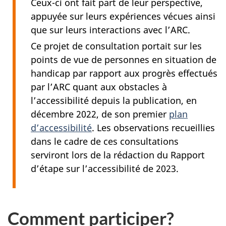
Ceux-ci ont fait part de leur perspective,
appuyée sur leurs expériences vécues ainsi
que sur leurs interactions avec l’ARC.
Ce projet de consultation portait sur les
points de vue de personnes en situation de
handicap par rapport aux progrès effectués
par l’ARC quant aux obstacles à
l’accessibilité depuis la publication, en
décembre 2022
, de son premier
plan
d’accessibilité
. Les observations recueillies
dans le cadre de ces consultations
serviront lors de la rédaction du Rapport
d’étape sur l’accessibilité de 2023.
Comment participer?