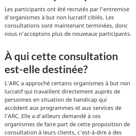
Les participants ont été recrutés par l’entremise
d’organismes à but non lucratif ciblés. Les
consultations sont maintenant terminées, donc
nous n’acceptons plus de nouveaux participants.
À qui cette consultation
est-elle destinée?
L’ARC a approché certains organismes à but non
lucratif qui travaillent directement auprès de
personnes en situation de handicap qui
accèdent aux programmes et aux services de
l’ARC. Elle a d’ailleurs demandé à ces
organismes de faire part de cette proposition de
consultation à leurs clients, c’est-à-dire à des