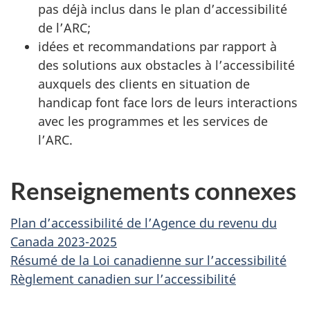
pas déjà inclus dans le plan d’accessibilité
de l’ARC;
idées et recommandations par rapport à
des solutions aux obstacles à l’accessibilité
auxquels des clients en situation de
handicap font face lors de leurs interactions
avec les programmes et les services de
l’ARC.
Renseignements connexes
Plan d’accessibilité de l’Agence du revenu du
Canada 2023-2025
Résumé de la Loi canadienne sur l’accessibilité
Règlement canadien sur l’accessibilité