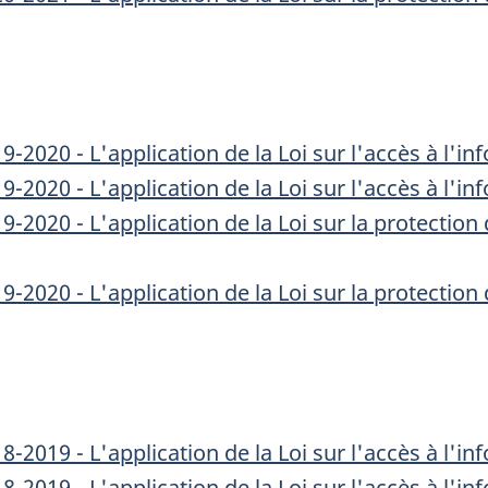
2020 - L'application de la Loi sur l'accès à l'i
2020 - L'application de la Loi sur l'accès à l'in
-2020 - L'application de la Loi sur la protectio
-2020 - L'application de la Loi sur la protectio
2019 - L'application de la Loi sur l'accès à l'i
2019 - L'application de la Loi sur l'accès à l'in