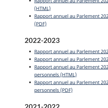
Rapport annuel au Parlement 2023
(HTML)
Rapport annuel au Parlement 2023
(PDF)
2022-2023
Rapport annuel au Parlement 2022-
Rapport annuel au Parlement 2022-
Rapport annuel au Parlement 2022
personnels (HTML)
Rapport annuel au Parlement 2022
personnels (PDF)
2021-2022