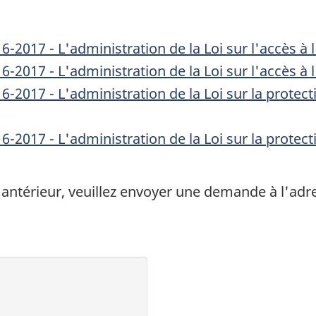
-2017 - L'administration de la Loi sur l'accès à
2017 - L'administration de la Loi sur l'accès à 
-2017 - L'administration de la Loi sur la prote
-2017 - L'administration de la Loi sur la prote
 antérieur, veuillez envoyer une demande à l'ad