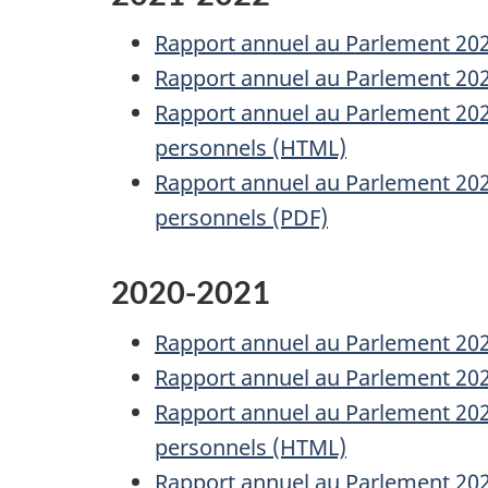
Rapport annuel au Parlement 2021-
Rapport annuel au Parlement 2021-
Rapport annuel au Parlement 2021
personnels (HTML)
Rapport annuel au Parlement 2021
personnels (PDF)
2020-2021
Rapport annuel au Parlement 2020-
Rapport annuel au Parlement 2020-
Rapport annuel au Parlement 2020
personnels (HTML)
Rapport annuel au Parlement 2020