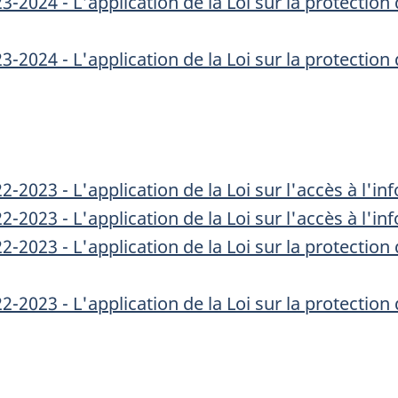
-2024 - L'application de la Loi sur la protecti
-2024 - L'application de la Loi sur la protecti
2023 - L'application de la Loi sur l'accès à l'i
2023 - L'application de la Loi sur l'accès à l'in
-2023 - L'application de la Loi sur la protectio
-2023 - L'application de la Loi sur la protectio