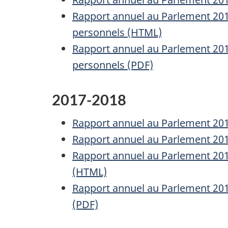
Rapport annuel au Parlement 2018
personnels (HTML)
Rapport annuel au Parlement 2018
personnels (PDF)
2017-2018
Rapport annuel au Parlement 2017
Rapport annuel au Parlement 2017-
Rapport annuel au Parlement 2017
(HTML)
Rapport annuel au Parlement 2017
(PDF)