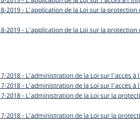
-2019 - L'application de la Loi sur la protectio
-2019 - L'application de la Loi sur la protectio
-2018 - L'administration de la Loi sur l'accès à
2018 - L'administration de la Loi sur l'accès à 
-2018 - L'administration de la Loi sur la prote
-2018 - L'administration de la Loi sur la prote