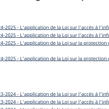
2025 - L'application de la Loi sur l'accès à l'i
2025 - L'application de la Loi sur l'accès à l'in
-2025 - L'application de la Loi sur la protecti
-2025 - L'application de la Loi sur la protecti
2024 - L'application de la Loi sur l'accès à l'i
2024 - L'application de la Loi sur l'accès à l'in