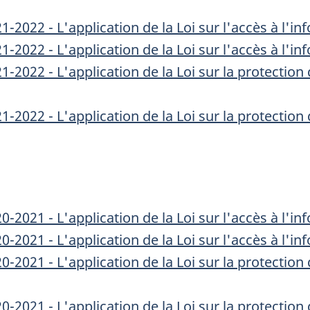
2022 - L'application de la Loi sur l'accès à l'i
2022 - L'application de la Loi sur l'accès à l'in
-2022 - L'application de la Loi sur la protectio
-2022 - L'application de la Loi sur la protectio
2021 - L'application de la Loi sur l'accès à l'i
2021 - L'application de la Loi sur l'accès à l'in
-2021 - L'application de la Loi sur la protectio
-2021 - L'application de la Loi sur la protectio