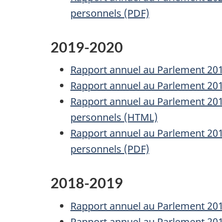
personnels (PDF)
2019-2020
Rapport annuel au Parlement 2019-
Rapport annuel au Parlement 2019-
Rapport annuel au Parlement 2019
personnels (HTML)
Rapport annuel au Parlement 2019
personnels (PDF)
2018-2019
Rapport annuel au Parlement 2018-
Rapport annuel au Parlement 2018-