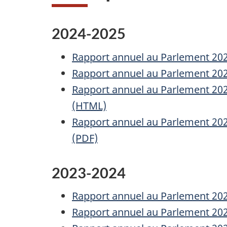
2024-2025
Rapport annuel au Parlement 2024-
Rapport annuel au Parlement 2024-
Rapport annuel au Parlement 2024
(HTML)
Rapport annuel au Parlement 2024
(PDF)
2023-2024
Rapport annuel au Parlement 2023-
Rapport annuel au Parlement 2023-