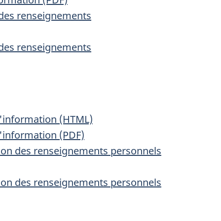
n des renseignements
n des renseignements
 l'information (HTML)
l'information (PDF)
ction des renseignements personnels
ction des renseignements personnels