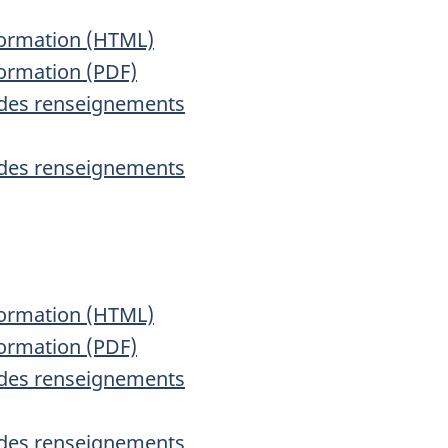
nformation (HTML)
formation (PDF)
n des renseignements
n des renseignements
nformation (HTML)
formation (PDF)
n des renseignements
n des renseignements