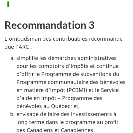
t
i
o
Recommandation 3
n
n
L’ombudsman des contribuables recommande
o
que l’ARC :
2
simplifie les démarches administratives
pour les comptoirs d’impôts et continue
d’offrir le Programme de subventions du
Programme communautaire des bénévoles
en matière d’impôt (PCBMI) et le Service
d’aide en
impôt –
Programme des
bénévoles au Québec; et,
envisage de faire des investissements à
long terme dans le programme au profit
des Canadiens et Canadiennes.