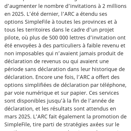
d’augmenter le nombre d’invitations à 2 millions
en 2025. L’été dernier, l’ARC a étendu ses
options SimpleFile à toutes les provinces et à
tous les territoires dans le cadre d’un projet
pilote, où plus de 500 000 lettres d’invitation ont
été envoyées à des particuliers à faible revenu et
non imposables qui n’avaient jamais produit de
déclaration de revenus ou qui avaient une
période sans déclaration dans leur historique de
déclaration. Encore une fois, l’ARC a offert des
options simplifiées de déclaration par téléphone,
par voie numérique et sur papier. Ces services
sont disponibles jusqu’à la fin de l’année de
déclaration, et les résultats sont attendus en
mars 2025. L’ARC fait également la promotion de
SimpleFile, tire parti de stratégies axées sur le