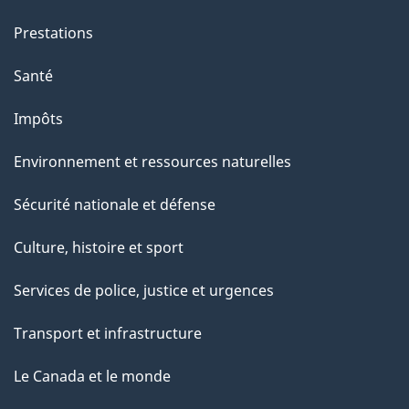
e
Prestations
p
a
Santé
g
Impôts
e
Environnement et ressources naturelles
Sécurité nationale et défense
Culture, histoire et sport
Services de police, justice et urgences
Transport et infrastructure
Le Canada et le monde