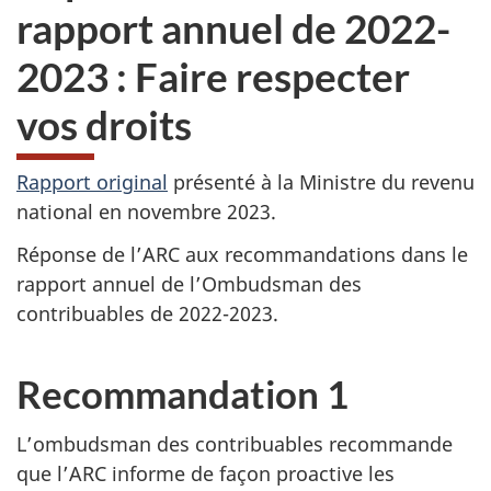
rapport annuel de 2022-
2023 : Faire respecter
vos droits
Rapport original
présenté à la Ministre du revenu
national en novembre 2023.
Réponse de l’ARC aux recommandations dans le
rapport annuel de l’Ombudsman des
contribuables de
2022-2023.
Recommandation 1
L’ombudsman des contribuables recommande
que l’ARC informe de façon proactive les