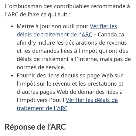
o
L’ombudsman des contribuables recommande à
1
l’ARC de faire ce qui suit :
Mettre à jour son outil pour
Vérifier les
délais de traitement de l’
ARC
– Canada.ca
afin d’y inclure les déclarations de revenus
et les demandes liées à l’impôt qui ont des
délais de traitement à l’interne, mais pas de
normes de service.
Fournir des liens depuis sa page Web sur
l’impôt sur le revenu et les prestations et
d’autres pages Web de demandes liées à
l’impôt vers l’outil
Vérifier les délais de
traitement de l’
ARC
.
Réponse de l’ARC
R
e