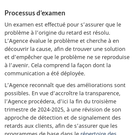
Processus d’examen
Un examen est effectué pour s’assurer que le
problème à l’origine du retard est résolu.
L’Agence évalue le problème et cherche à en
découvrir la cause, afin de trouver une solution
et d’empêcher que le problème ne se reproduise
à l’avenir. Cela comprend la façon dont la
communication a été déployée.
L’Agence reconnaît que des améliorations sont
possibles. En vue d’accroître la transparence,
l’Agence procédera, d’ici la fin du troisième
trimestre de
2024-2025
, à une révision de son
approche de détection et de signalement des
retards aux clients, afin de s’assurer que les
programmes de base dans le
répertoire des