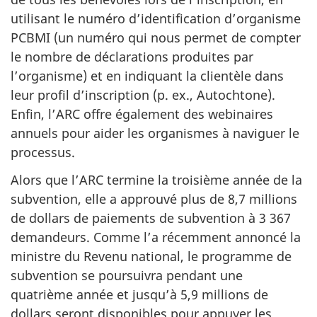
utilisant le numéro d’identification d’organisme
PCBMI (un numéro qui nous permet de compter
le nombre de déclarations produites par
l’organisme) et en indiquant la clientèle dans
leur profil d’inscription (p. ex., Autochtone).
Enfin, l’ARC offre également des webinaires
annuels pour aider les organismes à naviguer le
processus.
Alors que l’ARC termine la troisième année de la
subvention, elle a approuvé plus de
8,7 millions
de dollars de paiements de subvention à
3 367
demandeurs. Comme l’a récemment annoncé la
ministre du Revenu national, le programme de
subvention se poursuivra pendant une
quatrième année et jusqu’à
5,9 millions
de
dollars seront disponibles pour appuyer les