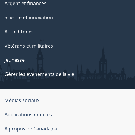
Argent et finances
Science et innovation
Autochtones
Vétérans et militaires
Jeunesse
Gérer les événements de la vie
Organisation
Médias sociaux
du
Applications mobiles
gouvernement
du
À propos de Canada.ca