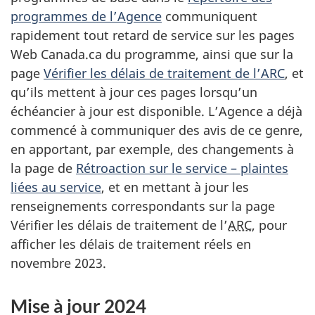
programmes de l’Agence
communiquent
rapidement tout retard de service sur les pages
Web Canada.ca du programme, ainsi que sur la
page
Vérifier les délais de traitement de l’ARC
, et
qu’ils mettent à jour ces pages lorsqu’un
échéancier à jour est disponible. L’Agence a déjà
commencé à communiquer des avis de ce genre,
en apportant, par exemple, des changements à
la page de
Rétroaction sur le service – plaintes
liées au service
, et en mettant à jour les
renseignements correspondants sur la page
Vérifier les délais de traitement de l’
ARC
, pour
afficher les délais de traitement réels en
novembre 2023.
Mise à jour 2024
R