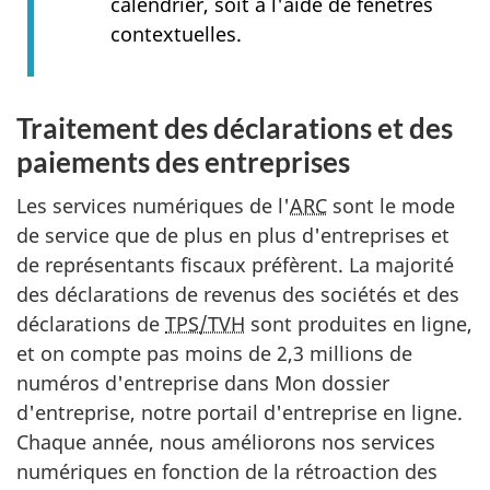
calendrier, soit à l'aide de fenêtres
contextuelles.
Traitement des déclarations et des
paiements des entreprises
Les services numériques de l'
ARC
sont le mode
de service que de plus en plus d'entreprises et
de représentants fiscaux préfèrent. La majorité
des déclarations de revenus des sociétés et des
déclarations de
TPS/TVH
sont produites en ligne,
et on compte pas moins de 2,3 millions de
numéros d'entreprise dans Mon dossier
d'entreprise, notre portail d'entreprise en ligne.
Chaque année, nous améliorons nos services
numériques en fonction de la rétroaction des