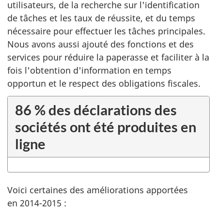
utilisateurs, de la recherche sur l'identification
de tâches et les taux de réussite, et du temps
nécessaire pour effectuer les tâches principales.
Nous avons aussi ajouté des fonctions et des
services pour réduire la paperasse et faciliter à la
fois l'obtention d'information en temps
opportun et le respect des obligations fiscales.
86 % des déclarations des
sociétés ont été produites en
ligne
Voici certaines des améliorations apportées
en 2014-2015 :