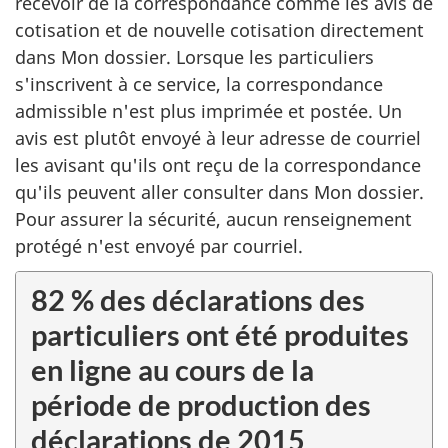
recevoir de la correspondance comme les avis de
cotisation et de nouvelle cotisation directement
dans Mon dossier. Lorsque les particuliers
s'inscrivent à ce service, la correspondance
admissible n'est plus imprimée et postée. Un
avis est plutôt envoyé à leur adresse de courriel
les avisant qu'ils ont reçu de la correspondance
qu'ils peuvent aller consulter dans Mon dossier.
Pour assurer la sécurité, aucun renseignement
protégé n'est envoyé par courriel.
82 % des déclarations des
particuliers ont été produites
en ligne au cours de la
période de production des
déclarations de 2015