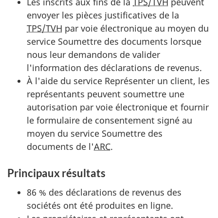
Les inscrits aux fins de la
TPS/TVH
peuvent
envoyer les pièces justificatives de la
TPS/TVH
par voie électronique au moyen du
service Soumettre des documents lorsque
nous leur demandons de valider
l'information des déclarations de revenus.
À l'aide du service Représenter un client, les
représentants peuvent soumettre une
autorisation par voie électronique et fournir
le formulaire de consentement signé au
moyen du service Soumettre des
documents de l'
ARC
.
Principaux résultats
86 % des déclarations de revenus des
sociétés ont été produites en ligne.