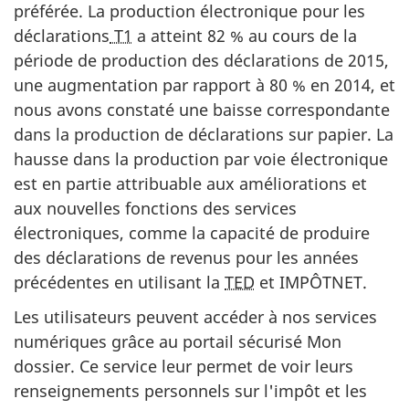
préférée. La production électronique pour les
déclarations
T1
a atteint 82 % au cours de la
période de production des déclarations de 2015,
une augmentation par rapport à 80 % en 2014, et
nous avons constaté une baisse correspondante
dans la production de déclarations sur papier. La
hausse dans la production par voie électronique
est en partie attribuable aux améliorations et
aux nouvelles fonctions des services
électroniques, comme la capacité de produire
des déclarations de revenus pour les années
précédentes en utilisant la
TED
et IMPÔTNET.
Les utilisateurs peuvent accéder à nos services
numériques grâce au portail sécurisé Mon
dossier. Ce service leur permet de voir leurs
renseignements personnels sur l'impôt et les