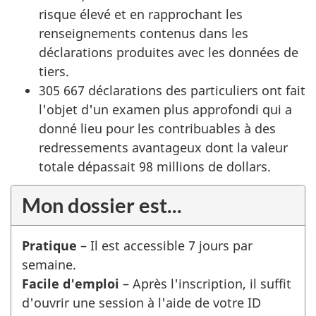
risque élevé et en rapprochant les
renseignements contenus dans les
déclarations produites avec les données de
tiers.
305 667 déclarations des particuliers ont fait
l'objet d'un examen plus approfondi qui a
donné lieu pour les contribuables à des
redressements avantageux dont la valeur
totale dépassait 98 millions de dollars.
Mon dossier est...
Pratique
– Il est accessible 7 jours par
semaine.
Facile d'emploi
– Après l'inscription, il suffit
d'ouvrir une session à l'aide de votre ID