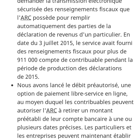
demander la transmission électronique
sécurisée des renseignements fiscaux que
l'
ARC
possède pour remplir
automatiquement des parties de la
déclaration de revenus d'un particulier. En
date du 3 juillet 2015, le service avait fourni
des renseignements fiscaux pour plus de
911 000 compte de contribuable pendant la
période de production des déclarations
de 2015.
Nous avons lancé le débit préautorisé, une
option de paiement libre-service en ligne,
au moyen duquel les contribuables peuvent
autoriser l'
ARC
à retirer un montant
préétabli de leur compte bancaire à une ou
plusieurs dates précises. Les particuliers et
les entreprises peuvent maintenant établir