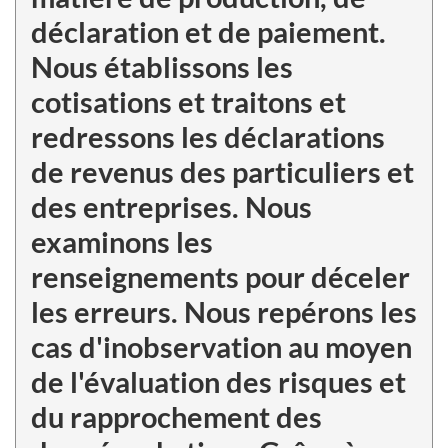
déclaration et de paiement.
Nous établissons les
cotisations et traitons et
redressons les déclarations
de revenus des particuliers et
des entreprises. Nous
examinons les
renseignements pour déceler
les erreurs. Nous repérons les
cas d'inobservation au moyen
de l'évaluation des risques et
du rapprochement des