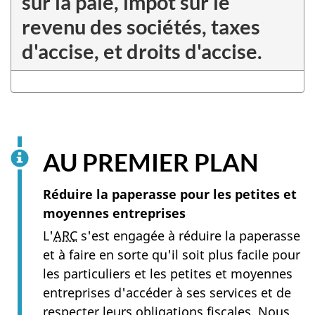
sur la paie, impôt sur le
revenu des sociétés, taxes
d'accise, et droits d'accise.
AU PREMIER PLAN
Réduire la paperasse pour les petites et
moyennes entreprises
L'
ARC
s'est engagée à réduire la paperasse
et à faire en sorte qu'il soit plus facile pour
les particuliers et les petites et moyennes
entreprises d'accéder à ses services et de
respecter leurs obligations fiscales. Nous