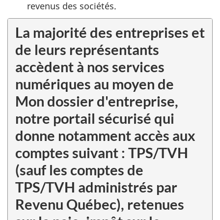
revenus des sociétés.
La majorité des entreprises et
de leurs représentants
accèdent à nos services
numériques au moyen de
Mon dossier d'entreprise,
notre portail sécurisé qui
donne notamment accès aux
comptes suivant : TPS/TVH
(sauf les comptes de
TPS/TVH administrés par
Revenu Québec), retenues