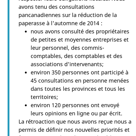
avons tenu des consultations
pancanadiennes sur la réduction de la
paperasse à l'automne de 2014 :
nous avons consulté des propriétaires
de petites et moyennes entreprises et
leur personnel, des commis-
comptables, des comptables et des
associations d'intervenants;
environ 350 personnes ont participé à
45 consultations en personne menées
dans toutes les provinces et tous les
territoires;
environ 120 personnes ont envoyé
leurs opinions en ligne ou par écrit.
La rétroaction que nous avons reçue nous a
permis de définir nos nouvelles priorités et