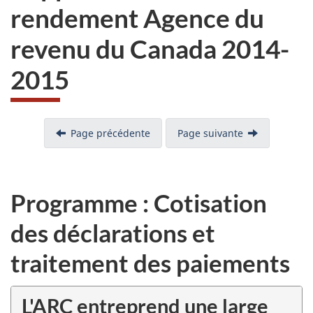
rendement Agence du
revenu du Canada 2014-
2015
Page précédente
Page suivante
Programme : Cotisation
des déclarations et
traitement des paiements
L'ARC entreprend une large