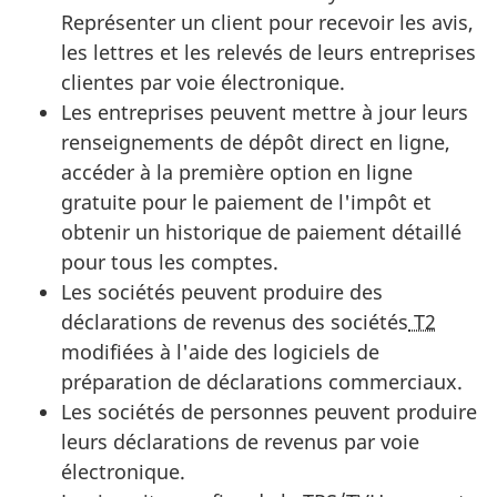
Représenter un client pour recevoir les avis,
les lettres et les relevés de leurs entreprises
clientes par voie électronique.
Les entreprises peuvent mettre à jour leurs
renseignements de dépôt direct en ligne,
accéder à la première option en ligne
gratuite pour le paiement de l'impôt et
obtenir un historique de paiement détaillé
pour tous les comptes.
Les sociétés peuvent produire des
déclarations de revenus des sociétés
T2
modifiées à l'aide des logiciels de
préparation de déclarations commerciaux.
Les sociétés de personnes peuvent produire
leurs déclarations de revenus par voie
électronique.