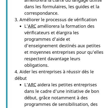
améliorera la clarté du langage utilisé
dans les formulaires, les guides et la
correspondance.
3. Améliorer le processus de vérification
L'
ARC
améliorera la formation des
vérificateurs et élargira les
programmes d'aide et
d'enseignement destinés aux petites
et moyennes entreprises pour qu'elles
respectent davantage leurs
obligations.
4. Aider les entreprises à réussir dès le
début
L'
ARC
aidera les petites entreprises
dans le cadre d'une initiative de bon
début, grâce notamment à des
programmes de sensibilisation, des