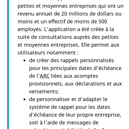
petites et moyennes entreprises qui ont un
revenu annuel de 20 millions de dollars ou
moins et un effectif de moins de 500
employés. L'application a été créée à la
suite de consultations auprès des petites
et moyennes entreprises. Elle permet aux
utilisateurs notamment :
de créer des rappels personnalisés
pour les principales dates d'échéance
de l'
ARC
liées aux acomptes
provisionnels, aux déclarations et aux
versements;
de personnaliser et d'adapter le
système de rappel pour les dates
d'échéance de leur propre entreprise,
soit à l'aide de messages de