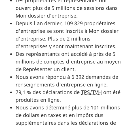
Les propriétaires et représentants ont
ouvert plus de 5 millions de sessions dans
Mon dossier d'entreprise.
Depuis l'an dernier, 109 829 propriétaires
d'entreprise se sont inscrits à Mon dossier
d'entreprise. Plus de 2 millions
d'entreprises y sont maintenant inscrites.
Des représentants ont accédé à près de 5
millions de comptes d'entreprise au moyen
de Représenter un client.
Nous avons répondu à 6 392 demandes de
renseignements d'entreprise en ligne.
79,1 % des déclarations de
TPS/TVH
ont été
produites en ligne.
Nous avons déterminé plus de 101 millions
de dollars en taxes et en impôts dus
supplémentaires dans les déclarations de