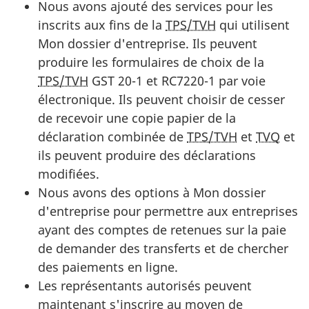
Nous avons ajouté des services pour les
inscrits aux fins de la
TPS/TVH
qui utilisent
Mon dossier d'entreprise. Ils peuvent
produire les formulaires de choix de la
TPS/TVH
GST 20-1 et RC7220-1 par voie
électronique. Ils peuvent choisir de cesser
de recevoir une copie papier de la
déclaration combinée de
TPS/TVH
et
TVQ
et
ils peuvent produire des déclarations
modifiées.
Nous avons des options à Mon dossier
d'entreprise pour permettre aux entreprises
ayant des comptes de retenues sur la paie
de demander des transferts et de chercher
des paiements en ligne.
Les représentants autorisés peuvent
maintenant s'inscrire au moyen de