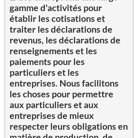
gamme d'activités pour
établir les cotisations et
traiter les déclarations de
revenus, les déclarations de
renseignements et les
paiements pour les
particuliers et les
entreprises. Nous facilitons
les choses pour permettre
aux particuliers et aux
entreprises de mieux
respecter leurs obligations en
matière de production, de