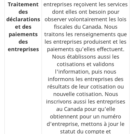
Traitement
entreprises reçoivent les services
des
dont elles ont besoin pour
déclarations
observer volontairement les lois
et des
fiscales du Canada. Nous
paiements
traitons les renseignements que
des
les entreprises produisent et les
entreprises
paiements qu'elles effectuent.
Nous établissons aussi les
cotisations et validons
l'information, puis nous
informons les entreprises des
résultats de leur cotisation ou
nouvelle cotisation. Nous
inscrivons aussi les entreprises
au Canada pour qu'elle
obtiennent pour un numéro
d'entreprise, mettons à jour le
statut du compte et