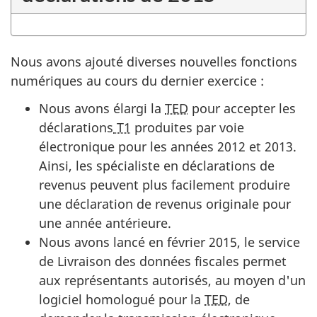
Nous avons ajouté diverses nouvelles fonctions
numériques au cours du dernier exercice :
Nous avons élargi la
TED
pour accepter les
déclarations
T1
produites par voie
électronique pour les années 2012 et 2013.
Ainsi, les spécialiste en déclarations de
revenus peuvent plus facilement produire
une déclaration de revenus originale pour
une année antérieure.
Nous avons lancé en février 2015, le service
de Livraison des données fiscales permet
aux représentants autorisés, au moyen d'un
logiciel homologué pour la
TED
, de