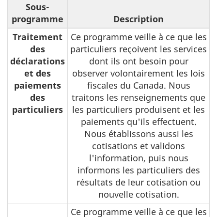
Sous-
programme
Description
Traitement
Ce programme veille à ce que les
des
particuliers reçoivent les services
déclarations
dont ils ont besoin pour
et des
observer volontairement les lois
paiements
fiscales du Canada. Nous
des
traitons les renseignements que
particuliers
les particuliers produisent et les
paiements qu'ils effectuent.
Nous établissons aussi les
cotisations et validons
l'information, puis nous
informons les particuliers des
résultats de leur cotisation ou
nouvelle cotisation.
Ce programme veille à ce que les