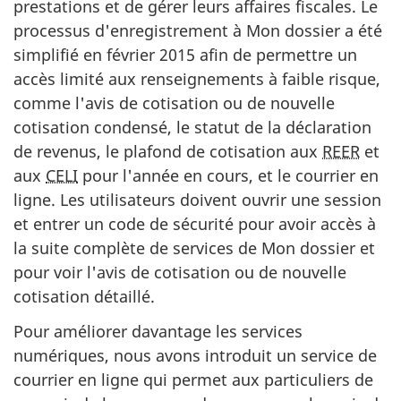
prestations et de gérer leurs affaires fiscales. Le
processus d'enregistrement à Mon dossier a été
simplifié en février 2015 afin de permettre un
accès limité aux renseignements à faible risque,
comme l'avis de cotisation ou de nouvelle
cotisation condensé, le statut de la déclaration
de revenus, le plafond de cotisation aux
REER
et
aux
CELI
pour l'année en cours, et le courrier en
ligne. Les utilisateurs doivent ouvrir une session
et entrer un code de sécurité pour avoir accès à
la suite complète de services de Mon dossier et
pour voir l'avis de cotisation ou de nouvelle
cotisation détaillé.
Pour améliorer davantage les services
numériques, nous avons introduit un service de
courrier en ligne qui permet aux particuliers de