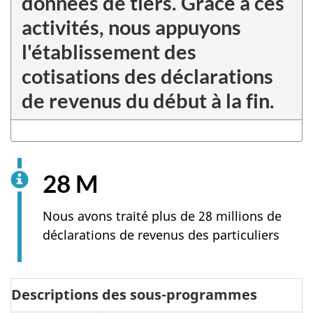
données de tiers. Grâce à ces
activités, nous appuyons
l'établissement des
cotisations des déclarations
de revenus du début à la fin.
28 M
Nous avons traité plus de 28 millions de
déclarations de revenus des particuliers
Descriptions des sous-programmes