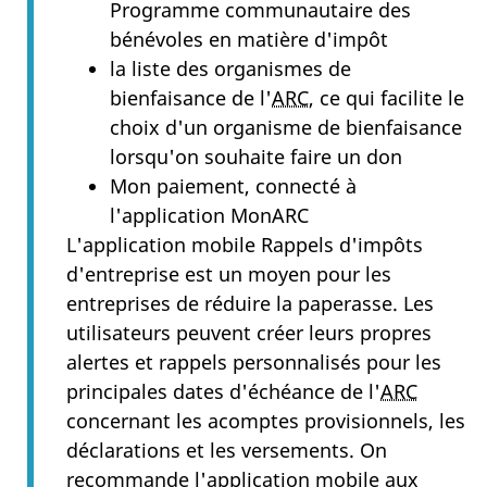
Programme communautaire des
bénévoles en matière d'impôt
la liste des organismes de
bienfaisance de l'
ARC
, ce qui facilite le
choix d'un organisme de bienfaisance
lorsqu'on souhaite faire un don
Mon paiement, connecté à
l'application MonARC
L'application mobile Rappels d'impôts
d'entreprise est un moyen pour les
entreprises de réduire la paperasse. Les
utilisateurs peuvent créer leurs propres
alertes et rappels personnalisés pour les
principales dates d'échéance de l'
ARC
concernant les acomptes provisionnels, les
déclarations et les versements. On
recommande l'application mobile aux