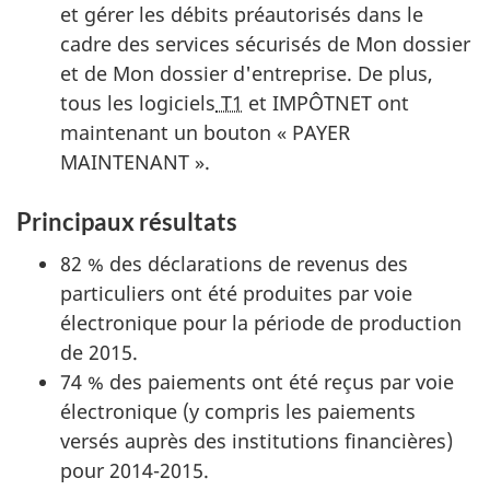
et gérer les débits préautorisés dans le
cadre des services sécurisés de Mon dossier
et de Mon dossier d'entreprise. De plus,
tous les logiciels
T1
et IMPÔTNET ont
maintenant un bouton « PAYER
MAINTENANT ».
Principaux résultats
82 % des déclarations de revenus des
particuliers ont été produites par voie
électronique pour la période de production
de 2015.
74 % des paiements ont été reçus par voie
électronique (y compris les paiements
versés auprès des institutions financières)
pour 2014-2015.