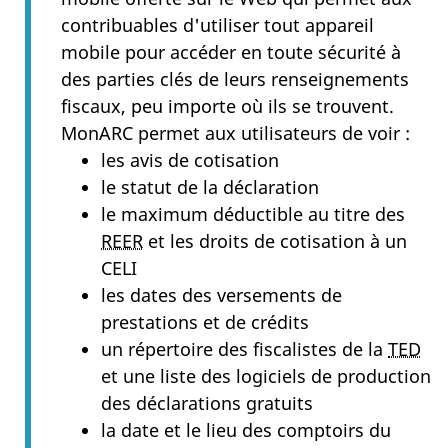
contribuables d'utiliser tout appareil
mobile pour accéder en toute sécurité à
des parties clés de leurs renseignements
fiscaux, peu importe où ils se trouvent.
MonARC permet aux utilisateurs de voir :
les avis de cotisation
le statut de la déclaration
le maximum déductible au titre des
REER
et les droits de cotisation à un
CELI
les dates des versements de
prestations et de crédits
un répertoire des fiscalistes de la
TED
et une liste des logiciels de production
des déclarations gratuits
la date et le lieu des comptoirs du