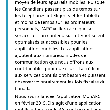
moyen de leurs appareils mobiles. Puisque
les Canadiens passent plus de temps sur
les téléphones intelligents et les tablettes
et moins de temps sur les ordinateurs
personnels, l'
ARC
veillera à ce que ses
services et son contenu sur Internet soient
optimalisés et accessibles pour les
applications mobiles. Les applications
ajoutent aux nombreux modes de
communication que nous offrons aux
contribuables pour que ceux-ci accèdent
aux services dont ils ont besoin et puissent
observer volontairement les lois fiscales du
Canada.
Nous avons lancée l'application MonARC
en février 2015. Il s'agit d'une application
mobile offerte sur le Web qui permet aux