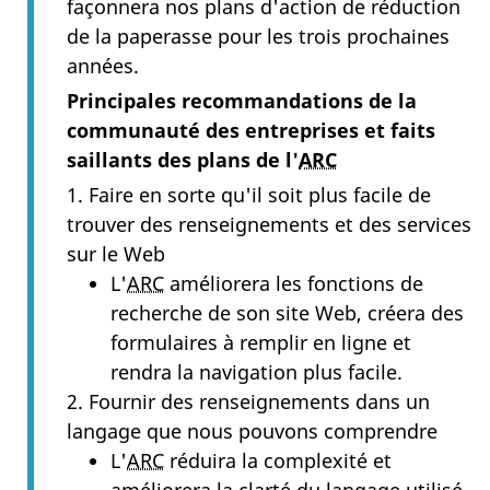
façonnera nos plans d'action de réduction
de la paperasse pour les trois prochaines
années.
Principales recommandations de la
communauté des entreprises et faits
saillants des plans de l'
ARC
1. Faire en sorte qu'il soit plus facile de
trouver des renseignements et des services
sur le Web
L'
ARC
améliorera les fonctions de
recherche de son site Web, créera des
formulaires à remplir en ligne et
rendra la navigation plus facile.
2. Fournir des renseignements dans un
langage que nous pouvons comprendre
L'
ARC
réduira la complexité et