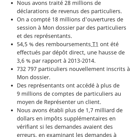
Nous avons traité 28 millions de
déclarations de revenus des particuliers.
On a compté 18 millions d'ouvertures de
session à Mon dossier par des particuliers
et des représentants.
54,5 % des remboursements
T1
ont été
effectués par dépôt direct, une hausse de
3,6 % par rapport à 2013-2014.
732 797 particuliers nouvellement inscrits à
Mon dossier.
Des représentants ont accédé à plus de
9 millions de comptes de particuliers au
moyen de Représenter un client.
Nous avons établi plus de 1,7 milliard de
dollars en impôts supplémentaires en
vérifiant si les demandes avaient des
erreurs, en examinant les demandes à