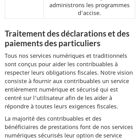
administrons les programmes
d'accise.
Traitement des déclarations et des
paiements des particuliers
Tous nos services numériques et traditionnels
sont conçus pour aider les contribuables à
respecter leurs obligations fiscales. Notre vision
consiste à fournir aux contribuables un service
entièrement numérique et sécurisé qui est
centré sur l'utilisateur afin de les aider à
répondre à toutes leurs exigences fiscales.
La majorité des contribuables et des
bénéficiaires de prestations font de nos services
numériques sécurisés leur option de service