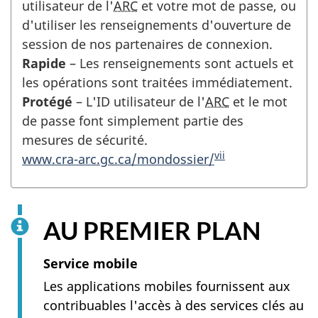
utilisateur de l'
ARC
et votre mot de passe, ou
d'utiliser les renseignements d'ouverture de
session de nos partenaires de connexion.
Rapide
– Les renseignements sont actuels et
les opérations sont traitées immédiatement.
Protégé
– L'ID utilisateur de l'
ARC
et le mot
de passe font simplement partie des
mesures de sécurité.
vii
www.cra-arc.gc.ca/mondossier/
AU PREMIER PLAN
Service mobile
Les applications mobiles fournissent aux
contribuables l'accès à des services clés au