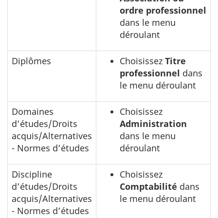
ordre professionnel
dans le menu
déroulant
Diplômes
Choisissez
Titre
professionnel
dans
le menu déroulant
Domaines
Choisissez
d’études/Droits
Administration
acquis/Alternatives
dans le menu
- Normes d’études
déroulant
Discipline
Choisissez
d’études/Droits
Comptabilité
dans
acquis/Alternatives
le menu déroulant
- Normes d’études