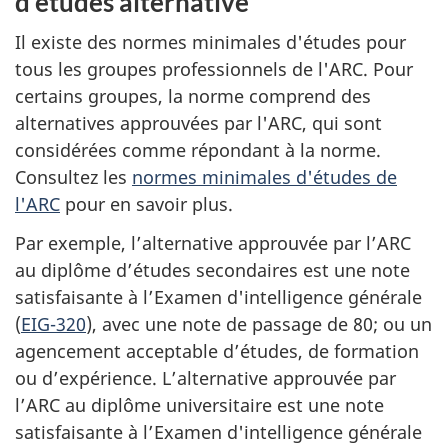
d’études alternative
Il existe des normes minimales d'études pour
tous les groupes professionnels de l'ARC. Pour
certains groupes, la norme comprend des
alternatives approuvées par l'ARC, qui sont
considérées comme répondant à la norme.
Consultez les
normes minimales d'études de
l'ARC
pour en savoir plus.
Par exemple, l’alternative approuvée par l’ARC
au diplôme d’études secondaires est une note
satisfaisante à l’Examen d'intelligence générale
(
EIG-320
), avec une note de passage de 80; ou un
agencement acceptable d’études, de formation
ou d’expérience. L’alternative approuvée par
l’ARC au diplôme universitaire est une note
satisfaisante à l’Examen d'intelligence générale