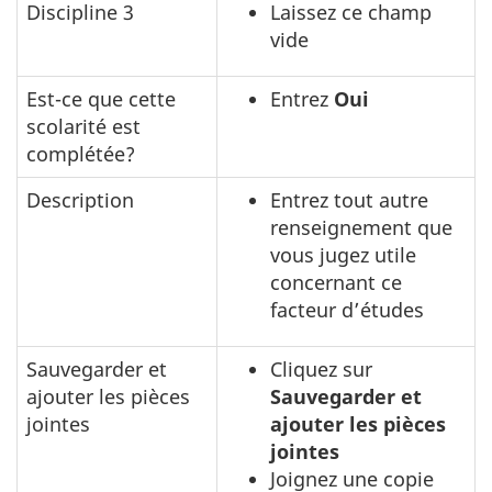
Discipline 3
Laissez ce champ
vide
Est-ce que cette
Entrez
Oui
scolarité est
complétée?
Description
Entrez tout autre
renseignement que
vous jugez utile
concernant ce
facteur d’études
Sauvegarder et
Cliquez sur
ajouter les pièces
Sauvegarder et
jointes
ajouter les pièces
jointes
Joignez une copie