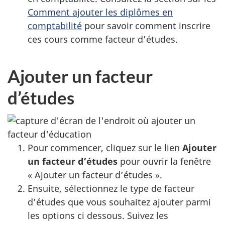
Comment ajouter les diplômes en
comptabilité
pour savoir comment inscrire
ces cours comme facteur d’études.
Ajouter un facteur
d’études
Pour commencer, cliquez sur le lien
Ajouter
un facteur d’études
pour ouvrir la fenêtre
« Ajouter un facteur d’études ».
Ensuite, sélectionnez le type de facteur
d’études que vous souhaitez ajouter parmi
les options ci dessous. Suivez les