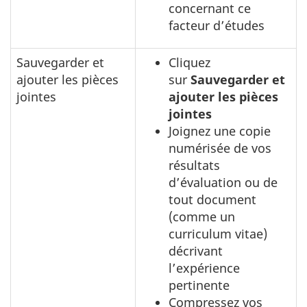
concernant ce
facteur d’études
Sauvegarder et
Cliquez
ajouter les pièces
sur
Sauvegarder et
jointes
ajouter les pièces
jointes
Joignez une copie
numérisée de vos
résultats
d’évaluation ou de
tout document
(comme un
curriculum vitae)
décrivant
l’expérience
pertinente
Compressez vos