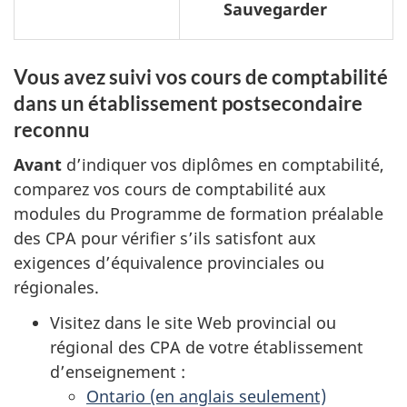
Sauvegarder
Vous avez suivi vos cours de comptabilité
dans un établissement postsecondaire
reconnu
Avant
d’indiquer vos diplômes en comptabilité,
comparez vos cours de comptabilité aux
modules du Programme de formation préalable
des CPA pour vérifier s’ils satisfont aux
exigences d’équivalence provinciales ou
régionales.
Visitez dans le site Web provincial ou
régional des CPA de votre établissement
d’enseignement :
Ontario (en anglais seulement)