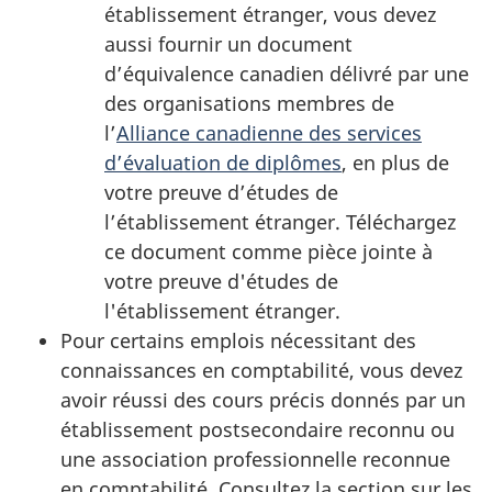
établissement étranger, vous devez
aussi fournir un document
d’équivalence canadien délivré par une
des organisations membres de
l’
Alliance canadienne des services
d’évaluation de diplômes
, en plus de
votre preuve d’études de
l’établissement étranger. Téléchargez
ce document comme pièce jointe à
votre preuve d'études de
l'établissement étranger.
Pour certains emplois nécessitant des
connaissances en comptabilité, vous devez
avoir réussi des cours précis donnés par un
établissement postsecondaire reconnu ou
une association professionnelle reconnue
en comptabilité. Consultez la section sur les