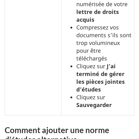
numérisée de votre
lettre de droits
acquis
Compressez vos
documents s’ils sont
trop volumineux
pour être
téléchargés
Cliquez sur
J’ai
terminé de gérer
les pièces jointes
d’études
Cliquez sur
Sauvegarder
Comment ajouter une norme