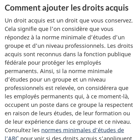
Comment ajouter les droits acquis
Un droit acquis est un droit que vous conservez.
Cela signifie que l’on considère que vous
répondez à la norme minimale d’études d’un
groupe et d’un niveau professionnels. Les droits
acquis sont reconnus dans la fonction publique
fédérale pour protéger les employés
permanents. Ainsi, si la norme minimale
d’études pour un groupe et un niveau
professionnels est relevée, on considérera que
les employés permanents qui, à ce moment-là,
occupent un poste dans ce groupe la respectent
en raison de leurs études, de leur formation ou
de leur expérience dans ce groupe et ce niveau.
Consultez les
normes minimales d’études de
l’ARC
pour voir si des droits acquis s’appliquent