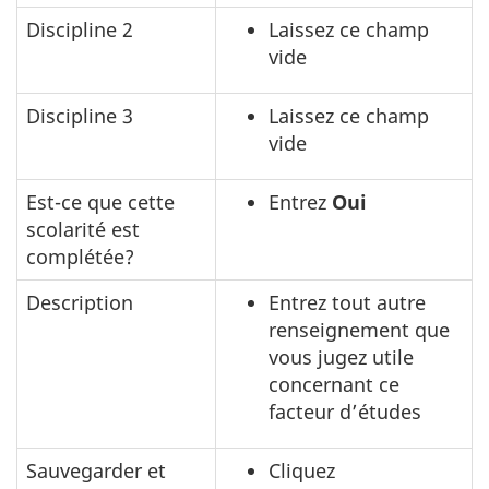
Discipline 2
Laissez ce champ
vide
Discipline 3
Laissez ce champ
vide
Est-ce que cette
Entrez
Oui
scolarité est
complétée?
Description
Entrez tout autre
renseignement que
vous jugez utile
concernant ce
facteur d’études
Sauvegarder et
Cliquez