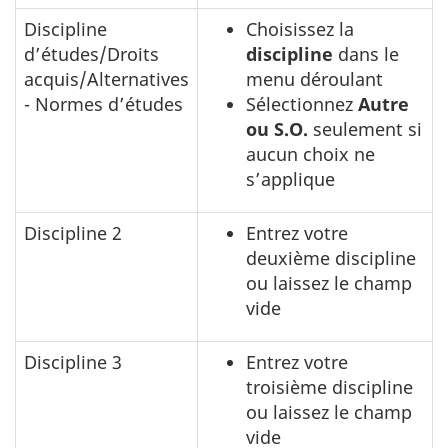
Discipline
Choisissez la
d’études/Droits
discipline
dans le
acquis/Alternatives
menu déroulant
- Normes d’études
Sélectionnez
Autre
ou S.O.
seulement si
aucun choix ne
s’applique
Discipline 2
Entrez votre
deuxième discipline
ou laissez le champ
vide
Discipline 3
Entrez votre
troisième discipline
ou laissez le champ
vide