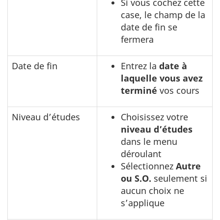
Si vous cochez cette
case, le champ de la
date de fin se
fermera
Date de fin
Entrez la
date à
laquelle vous avez
terminé
vos cours
Niveau d’études
Choisissez votre
niveau d’études
dans le menu
déroulant
Sélectionnez
Autre
ou S.O.
seulement si
aucun choix ne
s’applique