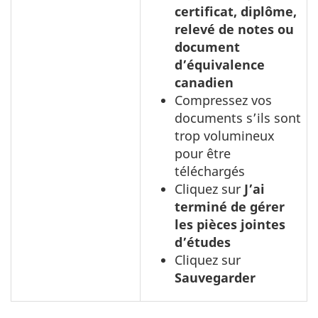
certificat, diplôme,
relevé de notes ou
document
d’équivalence
canadien
Compressez vos
documents s’ils sont
trop volumineux
pour être
téléchargés
Cliquez sur
J’ai
terminé de gérer
les pièces jointes
d’études
Cliquez sur
Sauvegarder