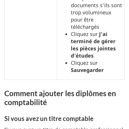
documents s’ils sont
trop volumineux
pour être
téléchargés
Cliquez sur
J’ai
terminé de gérer
les pièces jointes
d’études
Cliquez sur
Sauvegarder
Comment ajouter les diplômes en
comptabilité
Si vous avez un titre comptable