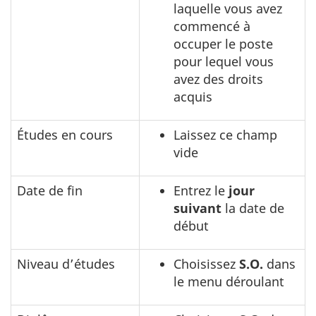
laquelle vous avez
commencé à
occuper le poste
pour lequel vous
avez des droits
acquis
Études en cours
Laissez ce champ
vide
Date de fin
Entrez le
jour
suivant
la date de
début
Niveau d’études
Choisissez
S.O.
dans
le menu déroulant