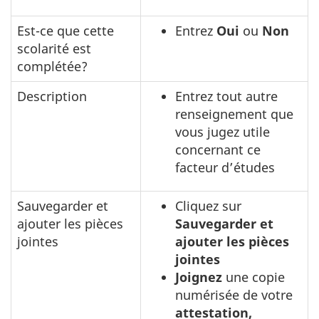
Est-ce que cette
Entrez
Oui
ou
Non
scolarité est
complétée?
Description
Entrez tout autre
renseignement que
vous jugez utile
concernant ce
facteur d’études
Sauvegarder et
Cliquez sur
ajouter les pièces
Sauvegarder et
jointes
ajouter les pièces
jointes
Joignez
une copie
numérisée de votre
attestation,