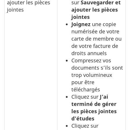
ajouter les pièces
sur
Sauvegarder et
jointes
ajouter les pièces
jointes
Joignez
une copie
numérisée de votre
carte de membre ou
de votre facture de
droits annuels
Compressez vos
documents s’ils sont
trop volumineux
pour être
téléchargés
Cliquez sur
J’ai
terminé de gérer
les pièces jointes
d’études
Cliquez sur