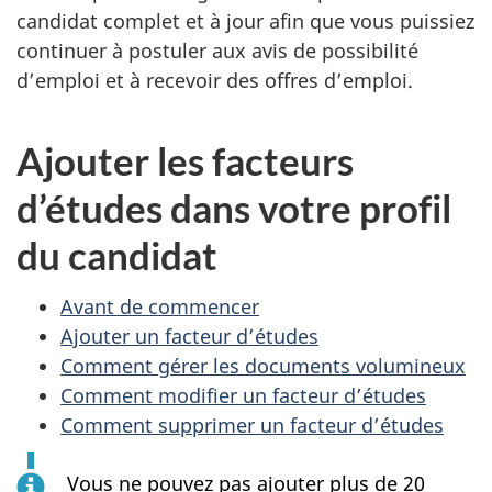
candidat complet et à jour afin que vous puissiez
continuer à postuler aux avis de possibilité
d’emploi et à recevoir des offres d’emploi.
Ajouter les facteurs
d’études dans votre profil
du candidat
Avant de commencer
Ajouter un facteur d’études
Comment gérer les documents volumineux
Comment modifier un facteur d’études
Comment supprimer un facteur d’études
Vous ne pouvez pas ajouter plus de 20