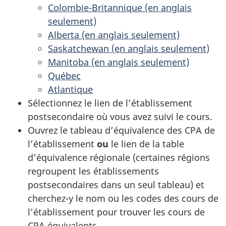
Colombie-Britannique (en anglais
seulement)
Alberta (en anglais seulement)
Saskatchewan (en anglais seulement)
Manitoba (en anglais seulement)
Québec
Atlantique
Sélectionnez le lien de l’établissement
postsecondaire où vous avez suivi le cours.
Ouvrez le tableau d’équivalence des CPA de
l’établissement
ou
le lien de la table
d’équivalence régionale (certaines régions
regroupent les établissements
postsecondaires dans un seul tableau) et
cherchez-y le nom ou les codes des cours de
l’établissement pour trouver les cours de
CPA équivalents.