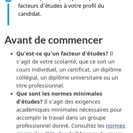
facteurs d’études à votre profil du
candidat.
Avant de commencer
Qu’est-ce qu’un facteur d’études?
Il
s’agit de votre scolarité, que ce soit un
cours individuel, un certificat, un diplôme
collégial, un diplôme universitaire ou un
titre professionnel.
Que sont les normes minimales
d’études?
Il s’agit des exigences
académiques minimales nécessaires pour
accomplir le travail dans un groupe
professionnel donné. Consultez les
normes