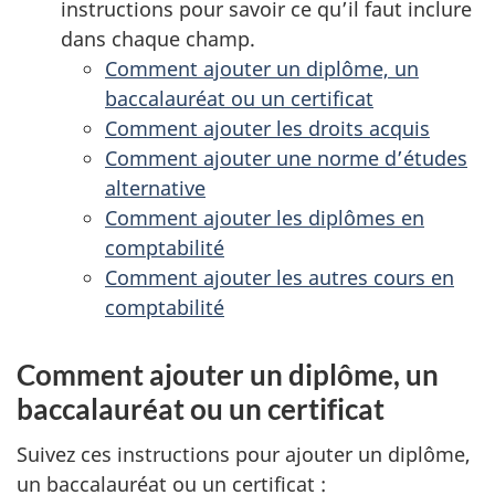
instructions pour savoir ce qu’il faut inclure
dans chaque champ.
Comment ajouter un diplôme, un
baccalauréat ou un certificat
Comment ajouter les droits acquis
Comment ajouter une norme d’études
alternative
Comment ajouter les diplômes en
comptabilité
Comment ajouter les autres cours en
comptabilité
Comment ajouter un diplôme, un
baccalauréat ou un certificat
Suivez ces instructions pour ajouter un diplôme,
un baccalauréat ou un certificat :