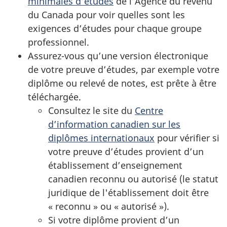
minimales d’études
de l’Agence du revenu
du Canada pour voir quelles sont les
exigences d’études pour chaque groupe
professionnel.
Assurez-vous qu’une version électronique
de votre preuve d’études, par exemple votre
diplôme ou relevé de notes, est prête à être
téléchargée.
Consultez le site du
Centre
d’information canadien sur les
diplômes internationaux
pour vérifier si
votre preuve d’études provient d’un
établissement d’enseignement
canadien reconnu ou autorisé (le statut
juridique de l'établissement doit être
« reconnu
» ou
« autorisé
»).
Si votre diplôme provient d’un