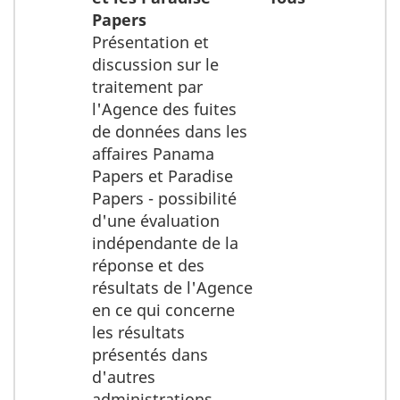
Papers
Présentation et
discussion sur le
traitement par
l'Agence des fuites
de données dans les
affaires Panama
Papers et Paradise
Papers - possibilité
d'une évaluation
indépendante de la
réponse et des
résultats de l'Agence
en ce qui concerne
les résultats
présentés dans
d'autres
administrations