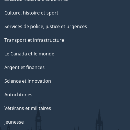
Culture, histoire et sport
Services de police, justice et urgences
Transport et infrastructure
Le Canada et le monde
Argent et finances
Science et innovation
Autochtones
Vétérans et militaires
Jeunesse