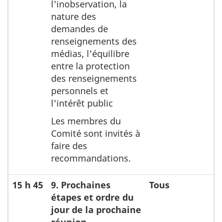
l'inobservation, la
nature des
demandes de
renseignements des
médias, l'équilibre
entre la protection
des renseignements
personnels et
l'intérêt public
Les membres du
Comité sont invités à
faire des
recommandations.
15 h 45
9. Prochaines
Tous
étapes et ordre du
jour de la prochaine
réunion