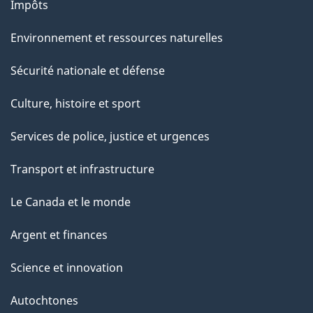
Impôts
e
Environnement et ressources naturelles
Sécurité nationale et défense
Culture, histoire et sport
Services de police, justice et urgences
Transport et infrastructure
Le Canada et le monde
Argent et finances
Science et innovation
Autochtones