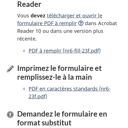
Reader
Vous
devez
télécharger et ouvrir le
formulaire PDF à
remplir
dans Acrobat
Reader 10 ou dans une version plus
récente.
PDF à remplir
accessibles
(nr6-fill-23f.pdf)
Imprimez le formulaire et
remplissez-le à la main
PDF en caractères standards (nr6-
23f.pdf)
Demandez le formulaire en
format substitut