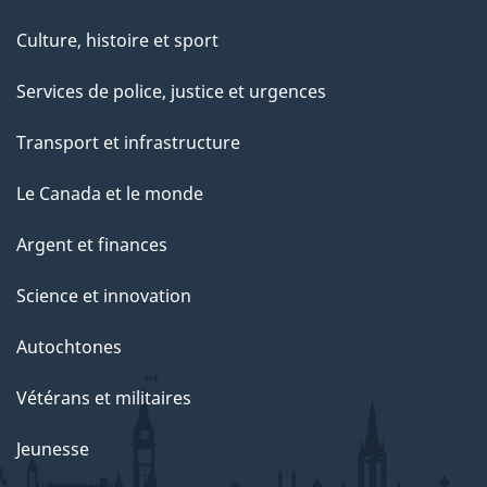
Culture, histoire et sport
Services de police, justice et urgences
Transport et infrastructure
Le Canada et le monde
Argent et finances
Science et innovation
Autochtones
Vétérans et militaires
Jeunesse