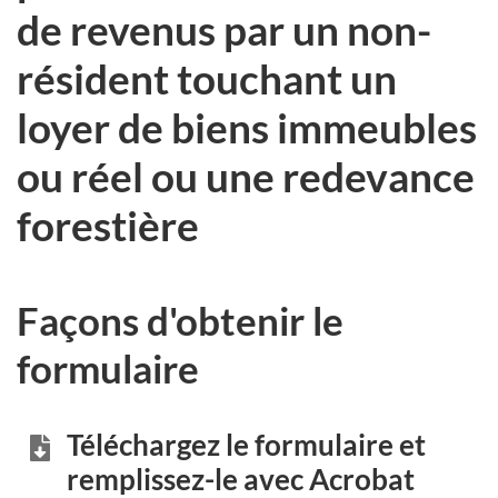
de revenus par un non-
résident touchant un
loyer de biens immeubles
ou réel ou une redevance
forestière
Façons d'obtenir le
formulaire
Téléchargez le formulaire et
remplissez-le avec Acrobat