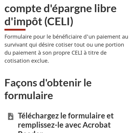
compte d'épargne libre
d'impôt (CELI)
Formulaire pour le bénéficiaire d'un paiement au
survivant qui désire cotiser tout ou une portion
du paiement à son propre CELI à titre de
cotisation exclue.
Façons d'obtenir le
formulaire
Téléchargez le formulaire et
remplissez-le
avec Acrobat