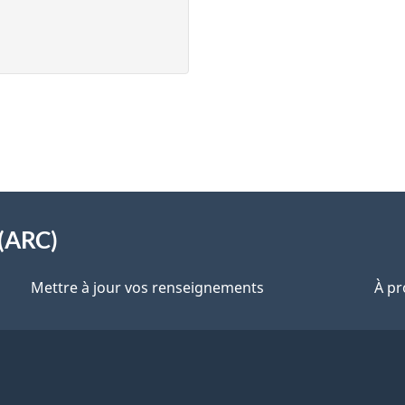
(ARC)
Mettre à jour vos renseignements
À pr