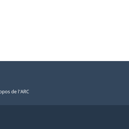
opos de l'ARC