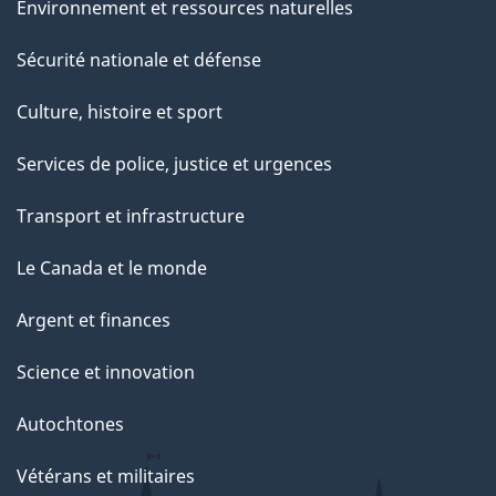
Environnement et ressources naturelles
Sécurité nationale et défense
Culture, histoire et sport
Services de police, justice et urgences
Transport et infrastructure
Le Canada et le monde
Argent et finances
Science et innovation
Autochtones
Vétérans et militaires