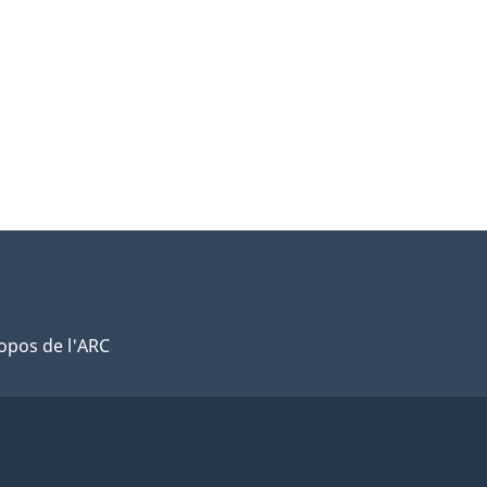
opos de l'ARC