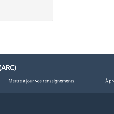
(ARC)
Mettre à jour vos renseignements
À pr