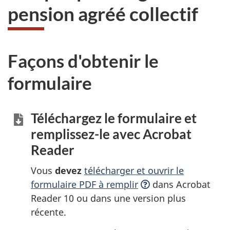
pension agréé collectif
Façons d'obtenir le
formulaire
Téléchargez le formulaire et
remplissez-le
avec Acrobat
Reader
Vous
devez
télécharger et ouvrir le
formulaire PDF à
remplir
dans Acrobat
Reader 10 ou dans une version plus
récente.