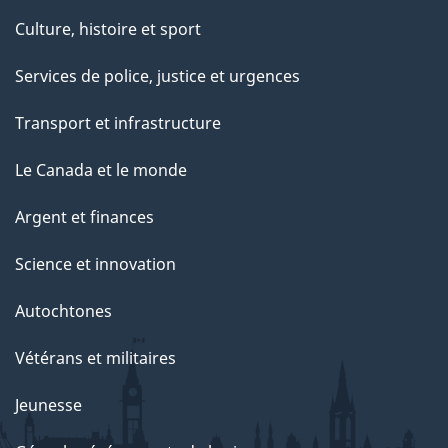
Culture, histoire et sport
Services de police, justice et urgences
Transport et infrastructure
Le Canada et le monde
Argent et finances
Science et innovation
Autochtones
Vétérans et militaires
Jeunesse