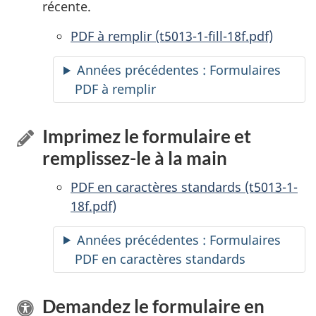
récente.
PDF à remplir
accessibles
(t5013-1-fill-18f.pdf)
Années précédentes : Formulaires
PDF à remplir
accessibles
Imprimez le formulaire et
remplissez-le
à la main
PDF en caractères standards (t5013-1-
18f.pdf)
Années précédentes : Formulaires
PDF en caractères standards
Demandez le formulaire en