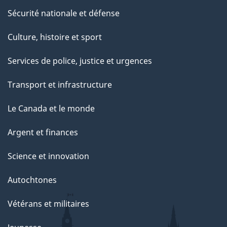
Sécurité nationale et défense
Culture, histoire et sport
Services de police, justice et urgences
Transport et infrastructure
Le Canada et le monde
Argent et finances
Science et innovation
Autochtones
Vétérans et militaires