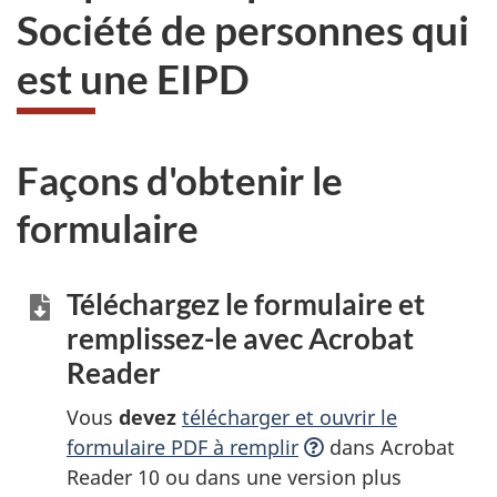
Société de personnes qui
est une EIPD
Façons d'obtenir le
formulaire
Téléchargez le formulaire et
remplissez-le
avec Acrobat
Reader
Vous
devez
télécharger et ouvrir le
formulaire PDF à
remplir
dans Acrobat
Reader 10 ou dans une version plus