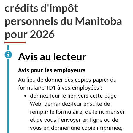
crédits d'impôt
personnels du Manitoba
pour 2026
Avis au lecteur
Avis pour les employeurs
Au lieu de donner des copies papier du
formulaire TD1 à vos employées :
donnez-leur le lien vers cette page
Web; demandez-leur ensuite de
remplir le formulaire, de le numériser
et de vous l’envoyer en ligne ou de
vous en donner une copie imprimée;