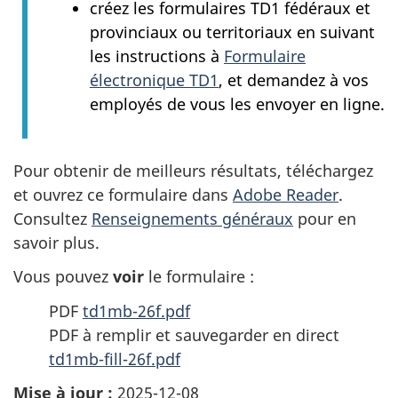
créez les formulaires TD1 fédéraux et
provinciaux ou territoriaux en suivant
les instructions à
Formulaire
électronique TD1
, et demandez à vos
employés de vous les envoyer en ligne.
Pour obtenir de meilleurs résultats, téléchargez
et ouvrez ce formulaire dans
Adobe Reader
.
Consultez
Renseignements généraux
pour en
savoir plus.
Vous pouvez
voir
le formulaire :
PDF
td1mb-26f.pdf
PDF à remplir et sauvegarder en direct
td1mb-fill-26f.pdf
Mise à jour :
2025-12-08