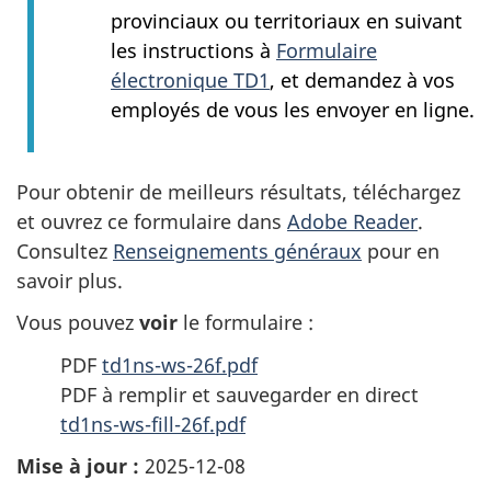
provinciaux ou territoriaux en suivant
les instructions à
Formulaire
électronique TD1
, et demandez à vos
employés de vous les envoyer en ligne.
Pour obtenir de meilleurs résultats, téléchargez
et ouvrez ce formulaire dans
Adobe Reader
.
Consultez
Renseignements généraux
pour en
savoir plus.
Vous pouvez
voir
le formulaire :
PDF
td1ns-ws-26f.pdf
PDF à remplir et sauvegarder en direct
td1ns-ws-fill-26f.pdf
Mise à jour :
2025-12-08