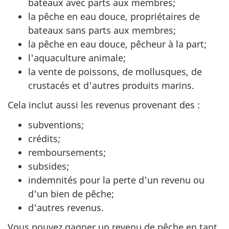
bateaux avec parts aux membres;
la pêche en eau douce, propriétaires de
bateaux sans parts aux membres;
la pêche en eau douce, pêcheur à la part;
l'aquaculture animale;
la vente de poissons, de mollusques, de
crustacés et d'autres produits marins.
Cela inclut aussi les revenus provenant
des :
subventions;
crédits;
remboursements;
subsides;
indemnités pour la perte d'un revenu ou
d'un bien de pêche;
d'autres revenus.
Vous pouvez gagner un revenu de pêche en tant