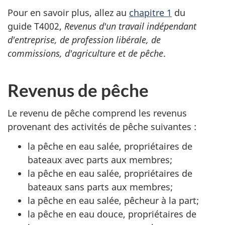
Pour en savoir plus, allez
au
chapitre 1
du
guide T4002
,
Revenus d'un travail indépendant
d'entreprise, de profession libérale, de
commissions, d'agriculture et de pêche
.
Revenus de pêche
Le revenu de pêche comprend les revenus
provenant des activités de pêche
suivantes :
la pêche en eau salée, propriétaires de
bateaux avec parts aux membres;
la pêche en eau salée, propriétaires de
bateaux sans parts aux membres;
la pêche en eau salée, pêcheur à la part;
la pêche en eau douce, propriétaires de