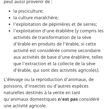
peut aussi provenir
de :
la pisciculture;
la culture maraîchère;
l'exploitation de pépinières et de serres;
l'exploitation d'une érablière (y compris les
activités de transformation de la sève
d'érable en produits de l'érable, si cette
activité est considérée comme secondaire
aux activités de base d'une érablière, telles
que l'extraction et la collecte de la sève
d'érable, qui sont des activités agricoles).
L'élevage ou la reproduction d'animaux, de
poissons, d'insectes ou d'autres espèces
naturelles destinés à la vente en tant
qu'animaux domestiques
n'est pas
considéré
une activité agricole.