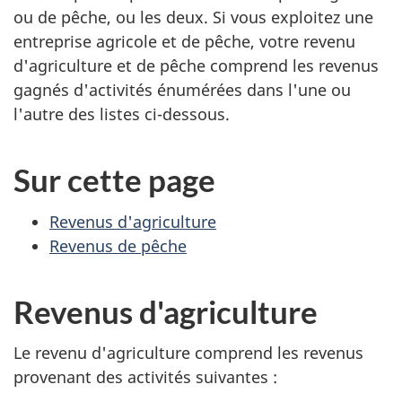
ou de pêche, ou les deux. Si vous exploitez une
entreprise agricole et de pêche, votre revenu
d'agriculture et de pêche comprend les revenus
gagnés d'activités énumérées dans l'une ou
l'autre des listes
ci-dessous
.
Sur cette page
Revenus d'agriculture
Revenus de pêche
Revenus d'agriculture
Le revenu d'agriculture comprend les revenus
provenant des activités
suivantes :