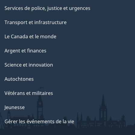
Services de police, justice et urgences
Transport et infrastructure
Le Canada et le monde
Argent et finances
Science et innovation
Autochtones
Vétérans et militaires
Jeunesse
Gérer les événements de la vie