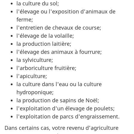
la culture du sol;
l'élevage ou l'exposition d'animaux de
ferme;
l'entretien de chevaux de course;
l'élevage de la volaille;
la production laitière;
l'élevage des animaux à fourrure;
la sylviculture;
l'arboriculture fruitière;
l'apiculture;
la culture dans l'eau ou la culture
hydroponique;
la production de sapins de Noël;
l'exploitation d'un élevage de poulets;
l'exploitation de parcs d'engraissement.
Dans certains cas, votre revenu d'agriculture