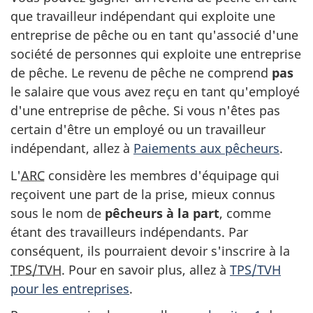
que travailleur indépendant qui exploite une
entreprise de pêche ou en tant qu'associé d'une
société de personnes qui exploite une entreprise
de pêche. Le revenu de pêche ne comprend
pas
le salaire que vous avez reçu en tant qu'employé
d'une entreprise de pêche. Si vous n'êtes pas
certain d'être un employé ou un travailleur
indépendant, allez à
Paiements aux pêcheurs
.
L'
ARC
considère les membres d'équipage qui
reçoivent une part de la prise, mieux connus
sous le nom de
pêcheurs à la part
, comme
étant des travailleurs indépendants. Par
conséquent, ils pourraient devoir s'inscrire à la
TPS/TVH
. Pour en savoir plus, allez à
TPS/TVH
pour les entreprises
.