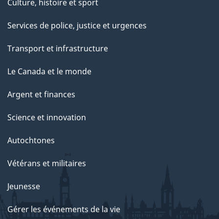
Culture, histoire et sport
Services de police, justice et urgences
Transport et infrastructure
Le Canada et le monde
Argent et finances
Science et innovation
Autochtones
Vétérans et militaires
Jeunesse
Gérer les événements de la vie