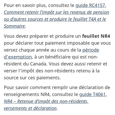
Pour en savoir plus, consultez le
guide RC4157,
Comment retenir l’impôt sur les revenus de pension
ou d’autres sources et produire le feuillet T4A et le
Sommaire
.
Vous devez préparer et produire un
feuillet NR4
pour déclarer tout paiement imposable que vous
versez chaque année au cours de la
période
d’exemption
, à un bénéficiaire qui est non-
résident du Canada. Vous devez aussi retenir et
verser l’impôt
des non-résidents
retenu à la
source sur ces paiements.
Pour savoir comment remplir une déclaration de
renseignements NR4, consultez le
guide T4061,
NR4 – Retenue d’impôt des non-résidents,
versements et déclaration
.