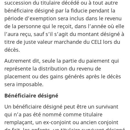
succession du titulaire décédé ou à tout autre
bénéficiaire désigné par la fiducie pendant la
période d’exemption sera inclus dans le revenu
de la personne qui le reçoit, dans l’année où elle
l’aura reçu, sauf s’il s’agit du montant désigné à
titre de juste valeur marchande du CELI lors du
décès.
Autrement dit, seule la partie du paiement qui
représente la distribution du revenu de
placement ou des gains générés après
le décès
sera imposable.
Bénéficiaire désigné
Un bénéficiaire désigné peut être un survivant
qui n’a pas été nommé comme titulaire
remplaçant, un ex-conjoint ou ancien conjoint