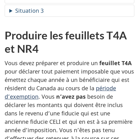
Situation 3
Produire les feuillets T4A
et NR4
Vous devez préparer et produire un
feuillet T4A
pour déclarer tout paiement imposable que vous
émettez chaque année à
un bénéficiaire
qui est
résident du Canada au cours de la
période
d’exemption
. Vous
n’avez pas
besoin de
déclarer les montants qui doivent être inclus
dans le revenu d’une fiducie qui est une
ancienne fiducie CELI et qui en est à sa première
année d’imposition. Vous n’êtes pas tenu
d’effectuer des retenues à la source sur ces