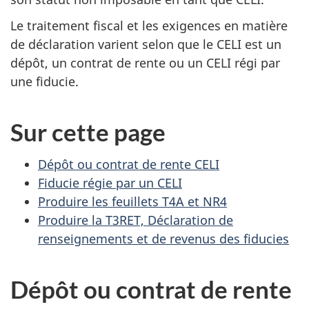
Le traitement fiscal et les exigences en matière
de déclaration varient selon que le CELI est un
dépôt, un contrat de rente ou
un CELI
régi par
une fiducie.
Sur cette page
Dépôt ou contrat de rente CELI
Fiducie régie par un CELI
Produire les feuillets T4A et NR4
Produire la T3RET, Déclaration de
renseignements et de revenus des fiducies
Dépôt ou contrat de rente