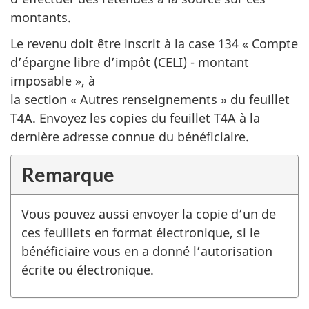
montants.
Le revenu doit être inscrit à la case 134 « Compte
d’épargne libre d’impôt (CELI) - montant
imposable », à
la section « Autres renseignements »
du feuillet
T4A. Envoyez les copies du feuillet T4A à la
dernière adresse connue du bénéficiaire.
Remarque
Vous pouvez aussi envoyer la copie d’un de
ces feuillets en format électronique, si le
bénéficiaire vous en a donné l’autorisation
écrite ou électronique.