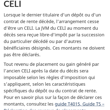
CELI
Lorsque le dernier titulaire d’un dépôt ou d’un
contrat de rente décède, l’arrangement cesse
d’être un CELI. La JVM du CELI au moment du
décès sera reçue libre-d’impôt par la succession
du particulier décédé ou par d’autres
bénéficiaires désignés. Ces montants ne doivent
pas être déclarés.
Tout revenu de placement ou gain généré par
l’ancien CELI après la date du décès sera
imposable selon les règles d’imposition qui
s’appliquent, selon les caractéristiques
spécifiques du dépôt ou du contrat de rente.
Pour en savoir plus sur la façon de déclarer ces
montants, consultez les
guide T4015, Guide T5 –