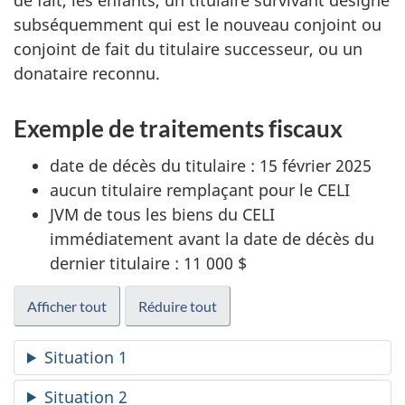
de fait, les enfants, un titulaire survivant désigné
subséquemment qui est le nouveau conjoint ou
conjoint de fait du titulaire successeur, ou un
donataire reconnu.
Exemple de traitements fiscaux
date de décès du titulaire : 15 février 2025
aucun titulaire remplaçant pour le CELI
JVM de tous les biens du CELI
immédiatement avant la date de décès du
dernier titulaire : 11 000 $
Afficher tout
Réduire tout
Situation 1
Situation 2