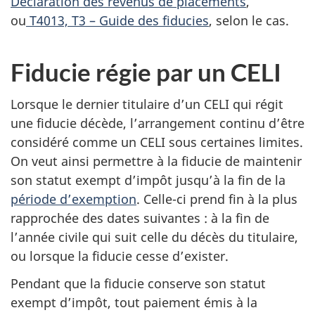
Déclaration des revenus de placements
,
ou
T4013, T3 – Guide des fiducies
, selon le cas.
Fiducie régie par un CELI
Lorsque le dernier titulaire d’un CELI qui régit
une fiducie décède, l’arrangement continu d’être
considéré comme un CELI sous certaines limites.
On veut ainsi permettre à la fiducie de maintenir
son statut exempt d’impôt jusqu’à la fin de la
période d’exemption
. Celle-ci prend fin à la plus
rapprochée des dates suivantes : à la fin de
l’année civile qui suit celle du décès du titulaire,
ou lorsque la fiducie cesse d’exister.
Pendant que la fiducie conserve son statut
exempt d’impôt, tout paiement émis à la