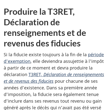
Produire la T3RET,
Déclaration de
renseignements et de
revenus des fiducies
Si la fiducie existe toujours à la fin de la
période
d’exemption
, elle deviendra assujettie à l'impôt
à partir de ce moment et devra produire la
déclaration
T3RET,
Déclaration de renseignements
et de revenus des fiducies
pour chacune de ses
années d’existence. Dans sa première année
d’imposition, la fiducie sera également tenue
d’inclure dans ses revenus tout revenu ou gain
généré après le décès qui n’avait pas été versé