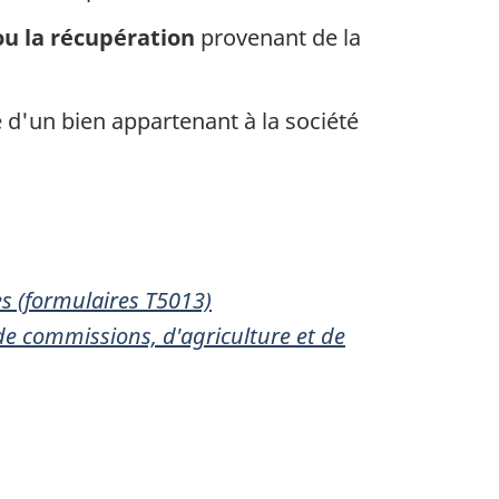
ou la récupération
provenant de la
 d'un bien appartenant à la société
s (formulaires T5013)
de commissions, d'agriculture et de