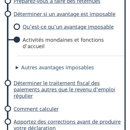
Préparez-vous à faire des retefnues
Déterminer si un avantage est imposable
Qu'est-ce qu'un avantage imposable
Activités mondaines et fonctions
d'accueil
Autres avantages imposables
Déterminer le traitement fiscal des
paiements autres que le revenu d'emploi
régulier
Comment calculer
Apportez des corrections avant de produire
votre déclaration