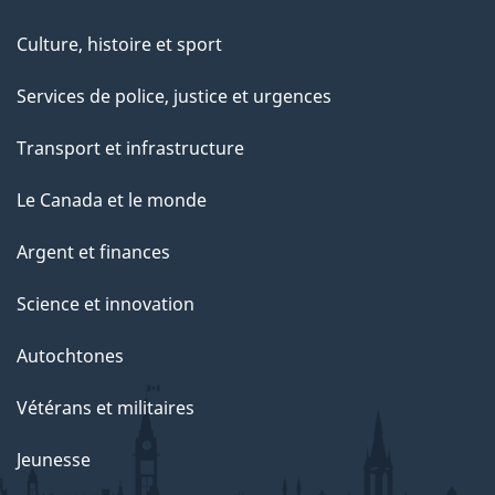
Culture, histoire et sport
Services de police, justice et urgences
Transport et infrastructure
Le Canada et le monde
Argent et finances
Science et innovation
Autochtones
Vétérans et militaires
Jeunesse