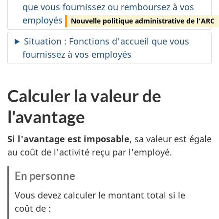
que vous fournissez ou remboursez à vos
employés
Nouvelle politique administrative de l'ARC
Situation : Fonctions d'accueil que vous
fournissez à vos employés
Calculer la valeur de
l'avantage
Si l'avantage est imposable
, sa valeur est égale
au coût de l'activité reçu par l'employé.
En personne
:
O
Vous devez calculer le montant total si le
p
coût de :
t