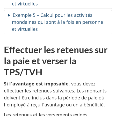
et virtuelles
Exemple 5 – Calcul pour les activités
mondaines qui sont à la fois en personne
et virtuelles
Effectuer les retenues sur
la paie et verser la
TPS/TVH
Si l'avantage est imposable
, vous devez
effectuer les retenues suivantes. Les montants
doivent être inclus dans la période de paie où
l'employé à reçu l'avantage ou en a bénéficié.
Les retenues et les versements exigés