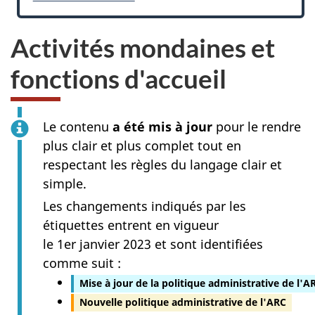
Activités mondaines et
fonctions d'accueil
Le contenu
a été mis à jour
pour le rendre
plus clair et plus complet tout en
respectant les règles du langage clair et
simple.
Les changements indiqués par les
étiquettes entrent en vigueur
le 1er janvier 2023
et sont identifiées
comme suit :
Mise à jour de la politique administrative de l'A
Nouvelle politique administrative de l'ARC