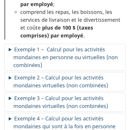
n
par employé
;
2
comprend les repas, les boissons, les
services de livraison et le divertissement
et coûte
plus de 100 $ (taxes
comprises) par employé
.
Exemple 1 – Calcul pour les activités
mondaines en personne ou virtuelles (non
combinées)
Exemple 2 – Calcul pour les activités
mondaines virtuelles (non combinées)
Exemple 3 – Calcul pour les activités
mondaines virtuelles (non combinées)
Exemple 4 – Calcul pour les activités
mondaines qui sont à la fois en personne