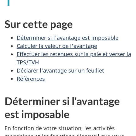
Sur cette page
Déterminer si l'avantage est imposable
Calculer la valeur de l'avantage
Effectuer les retenues sur la paie et verser la
TPS/TVH
Déclarer l'avantage sur un feuillet
Références
Déterminer si l'avantage
est imposable
En fonction de votre situation, les activités