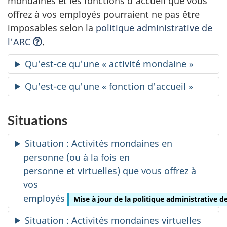
mondaines et les fonctions d'accueil que vous
offrez à vos employés pourraient ne pas être
imposables selon la
politique administrative de
l'ARC
.
Qu'est-ce qu'une « activité mondaine »
Qu'est-ce qu'une « fonction d'accueil »
Situations
Situation : Activités mondaines en
personne (ou à la fois en
personne et virtuelles) que vous offrez à
vos
employés
Mise à jour de la politique administrative d
Situation : Activités mondaines virtuelles