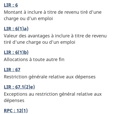
LIR : 6
Montant à inclure à titre de revenu tiré d'une
charge ou d'un emploi
LIR : 6(1)a)
Valeur des avantages à inclure à titre de revenu
tiré d'une charge ou d’un emploi
LIR : 6(1)b)
Allocations à toute autre fin
LIR : 67
Restriction générale relative aux dépenses
LIR : 67.1(2)e)
Exceptions au restriction général relative aux
dépenses
RPC : 12(1)