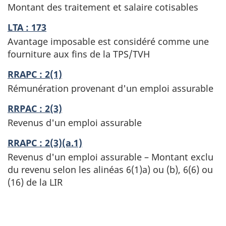
Montant des traitement et salaire cotisables
LTA : 173
Avantage imposable est considéré comme une
fourniture aux fins de la TPS/TVH
RRAPC : 2(1)
Rémunération provenant d'un emploi assurable
RRPAC : 2(3)
Revenus d'un emploi assurable
RRAPC : 2(3)(a.1)
Revenus d'un emploi assurable – Montant exclu
du revenu selon les alinéas 6(1)a) ou (b), 6(6) ou
(16) de la LIR