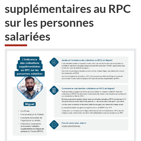
supplémentaires au RPC
sur les personnes
salariées